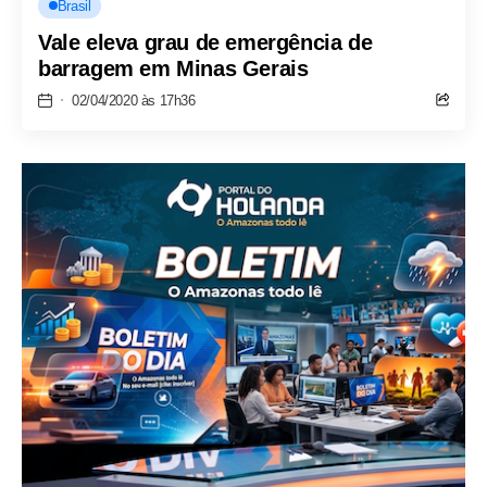
Brasil
Vale eleva grau de emergência de
barragem em Minas Gerais
02/04/2020 às 17h36