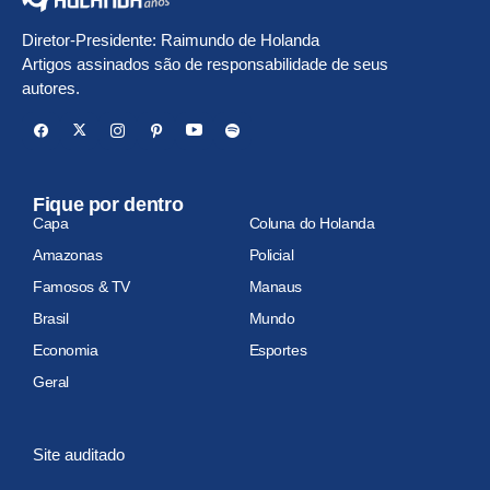
Diretor-Presidente: Raimundo de Holanda
Artigos assinados são de responsabilidade de seus
autores.
Fique por dentro
Capa
Coluna do Holanda
Amazonas
Policial
Famosos & TV
Manaus
Brasil
Mundo
Economia
Esportes
Geral
Site auditado