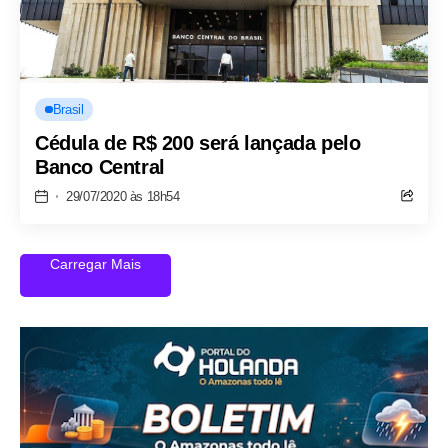
Brasil
Cédula de R$ 200 será lançada pelo
Banco Central
29/07/2020 às 18h54
Carregar Mais