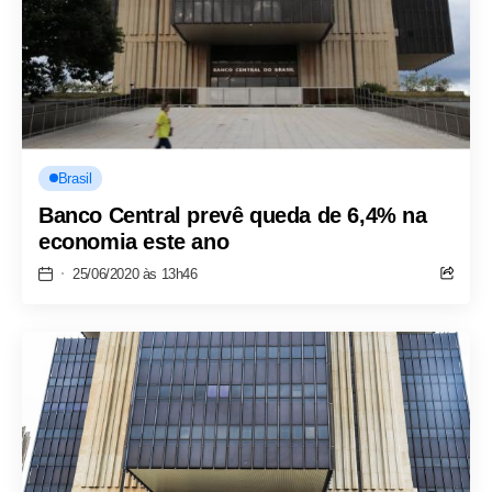
Brasil
Banco Central prevê queda de 6,4% na
economia este ano
25/06/2020 às 13h46