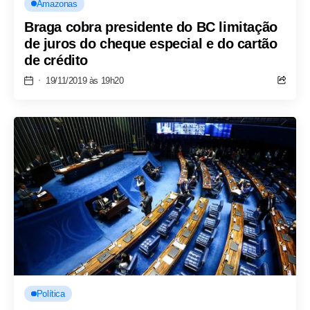
Amazonas
Braga cobra presidente do BC limitação
de juros do cheque especial e do cartão
de crédito
19/11/2019 às 19h20
Política