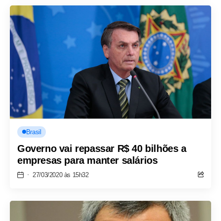
Brasil
Governo vai repassar R$ 40 bilhões a
empresas para manter salários
27/03/2020 às 15h32