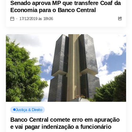
Senado aprova MP que transfere Coaf da
Economia para o Banco Central
17/12/2019 às 18h36
Justiça & Direito
Banco Central comete erro em apuração
e vai pagar indenização a funcionário