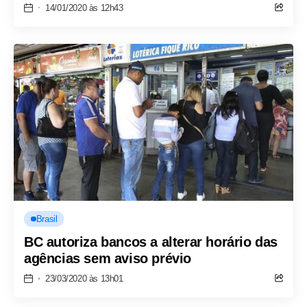
14/01/2020 às 12h43
Brasil
BC autoriza bancos a alterar horário das
agências sem aviso prévio
23/03/2020 às 13h01