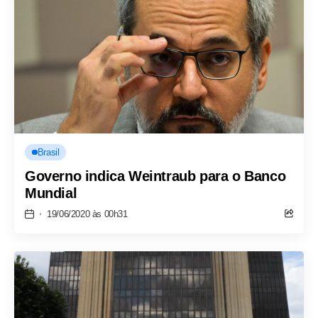
Brasil
Governo indica Weintraub para o Banco
Mundial
19/06/2020 às 00h31