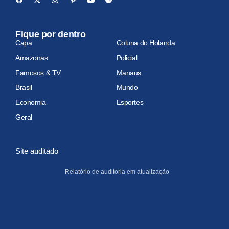
Fique por dentro
Capa
Coluna do Holanda
Amazonas
Policial
Famosos & TV
Manaus
Brasil
Mundo
Economia
Esportes
Geral
Site auditado
Relatório de auditoria em atualização