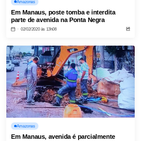
Amazonas
Em Manaus, poste tomba e interdita
parte de avenida na Ponta Negra
02/02/2020 às 13h08
Amazonas
Em Manaus, avenida é parcialmente