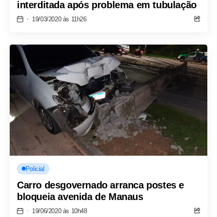
interditada após problema em tubulação
19/03/2020 às 11h26
Policial
Carro desgovernado arranca postes e
bloqueia avenida de Manaus
19/06/2020 às 10h48