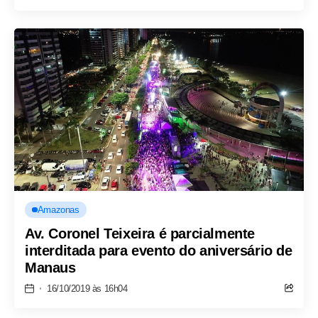
Amazonas
Av. Coronel Teixeira é parcialmente
interditada para evento do aniversário de
Manaus
16/10/2019 às 16h04