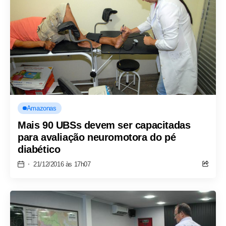
Amazonas
Mais 90 UBSs devem ser capacitadas
para avaliação neuromotora do pé
diabético
21/12/2016 às 17h07