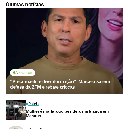
Últimas notícias
Amazonas
"Preconceito e desinformação": Marcelo sai em
defesa da ZFM e rebate críticas
Policial
Mulher é morta a golpes de arma branca em
Manaus