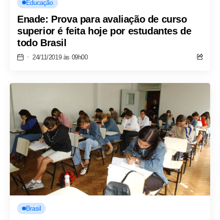
Educação
Enade: Prova para avaliação de curso
superior é feita hoje por estudantes de
todo Brasil
24/11/2019 às 09h00
Brasil