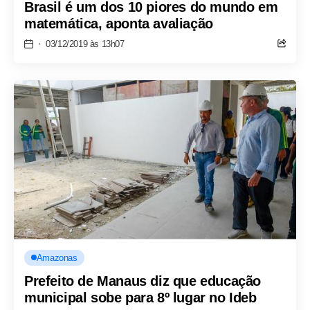
Brasil é um dos 10 piores do mundo em
matemática, aponta avaliação
03/12/2019 às 13h07
Amazonas
Prefeito de Manaus diz que educação
municipal sobe para 8º lugar no Ideb