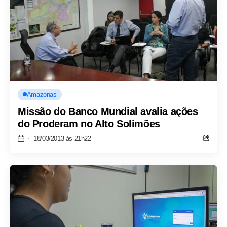
Amazonas
Missão do Banco Mundial avalia ações
do Proderam no Alto Solimões
18/03/2013 às 21h22