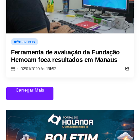
Amazonas
Ferramenta de avaliação da Fundação
Hemoam foca resultados em Manaus
02/01/2020 às 19h52
Carregar Mais