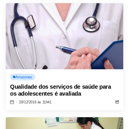
Amazonas
Qualidade dos serviços de saúde para
os adolescentes é avaliada
20/12/2016 às 11h41