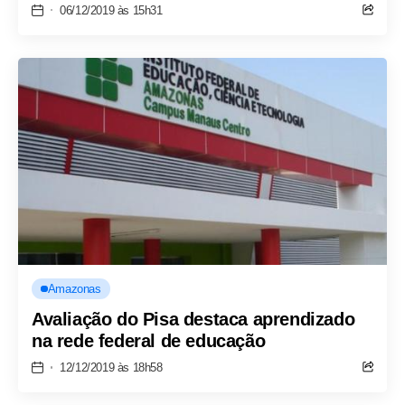
06/12/2019 às 15h31
Amazonas
Avaliação do Pisa destaca aprendizado
na rede federal de educação
12/12/2019 às 18h58