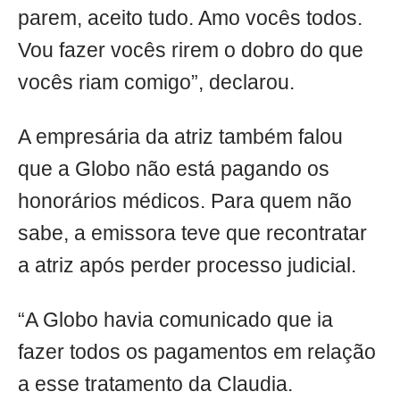
parem, aceito tudo. Amo vocês todos.
Vou fazer vocês rirem o dobro do que
vocês riam comigo”, declarou.
A empresária da atriz também falou
que a Globo não está pagando os
honorários médicos. Para quem não
sabe, a emissora teve que recontratar
a atriz após perder processo judicial.
“A Globo havia comunicado que ia
fazer todos os pagamentos em relação
a esse tratamento da Claudia.