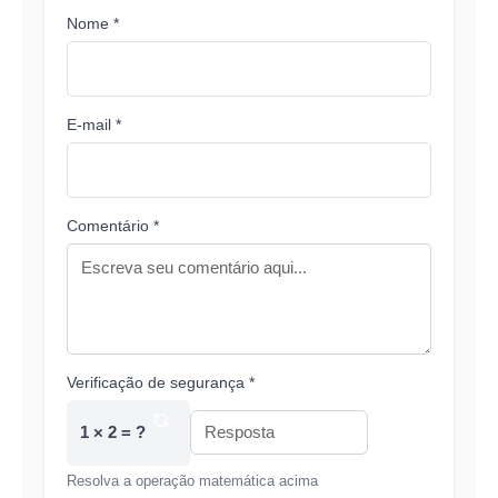
Nome *
E-mail *
Comentário *
Verificação de segurança *
1 × 2 = ?
Resolva a operação matemática acima