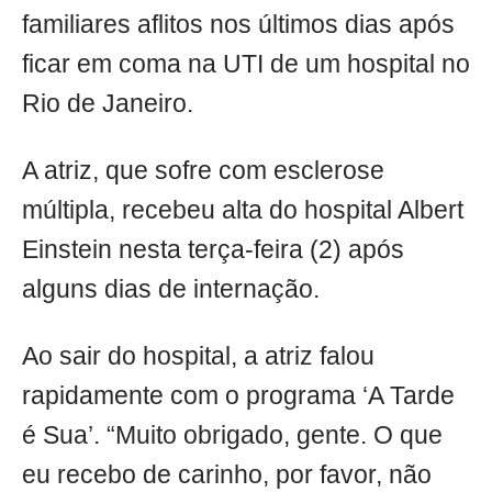
familiares aflitos nos últimos dias após
ficar em coma na UTI de um hospital no
Rio de Janeiro.
A atriz, que sofre com esclerose
múltipla, recebeu alta do hospital Albert
Einstein nesta terça-feira (2) após
alguns dias de internação.
Ao sair do hospital, a atriz falou
rapidamente com o programa ‘A Tarde
é Sua’. “Muito obrigado, gente. O que
eu recebo de carinho, por favor, não