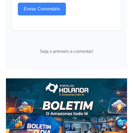
Enviar Comentário
Seja o primeiro a comentar!