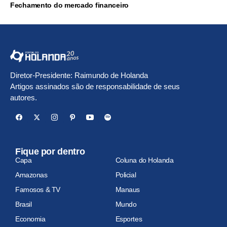
Fechamento do mercado financeiro
Diretor-Presidente: Raimundo de Holanda
Artigos assinados são de responsabilidade de seus
autores.
Fique por dentro
Capa
Coluna do Holanda
Amazonas
Policial
Famosos & TV
Manaus
Brasil
Mundo
Economia
Esportes