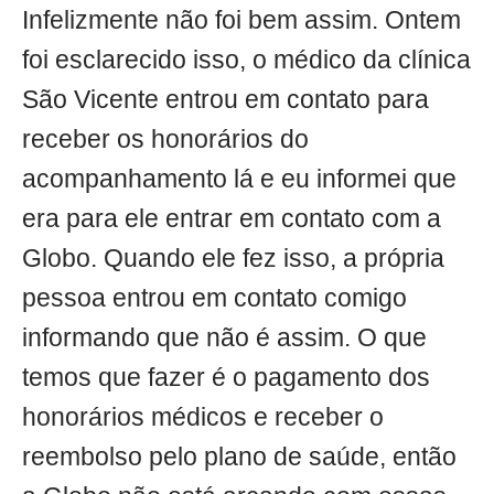
Infelizmente não foi bem assim. Ontem
foi esclarecido isso, o médico da clínica
São Vicente entrou em contato para
receber os honorários do
acompanhamento lá e eu informei que
era para ele entrar em contato com a
Globo. Quando ele fez isso, a própria
pessoa entrou em contato comigo
informando que não é assim. O que
temos que fazer é o pagamento dos
honorários médicos e receber o
reembolso pelo plano de saúde, então