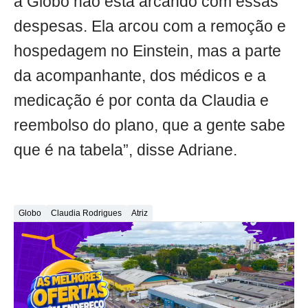
a Globo não está arcando com essas
despesas. Ela arcou com a remoção e
hospedagem no Einstein, mas a parte
da acompanhante, dos médicos e a
medicação é por conta da Claudia e
reembolso do plano, que a gente sabe
que é na tabela”, disse Adriane.
Globo
Claudia Rodrigues
Atriz