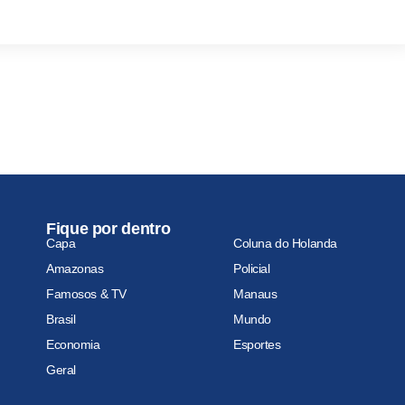
Fique por dentro
Capa
Coluna do Holanda
Amazonas
Policial
Famosos & TV
Manaus
Brasil
Mundo
Economia
Esportes
Geral