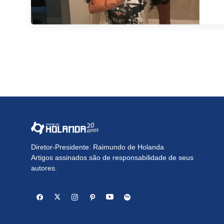
Diretor-Presidente: Raimundo de Holanda
Artigos assinados são de responsabilidade de seus
autores.