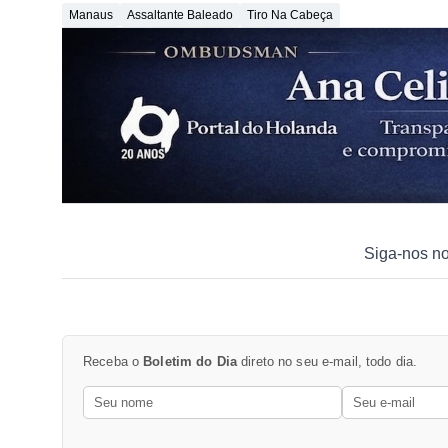
Manaus
Assaltante Baleado
Tiro Na Cabeça
Siga-nos n
Receba o
Boletim do Dia
direto no seu e-mail, todo dia.