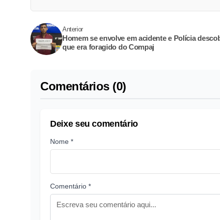
Anterior
Homem se envolve em acidente e Polícia desco
que era foragido do Compaj
Comentários (0)
Deixe seu comentário
Nome *
Comentário *