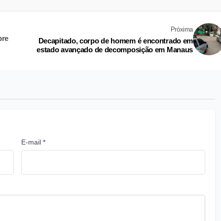
Próxima
bre
Decapitado, corpo de homem é encontrado em
estado avançado de decomposição em Manaus
E-mail *