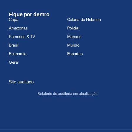
Fique por dentro
Capa
Coluna do Holanda
Amazonas
Policial
Famosos & TV
Manaus
Brasil
Mundo
Economia
Esportes
Geral
Site auditado
Relatório de auditoria em atualização