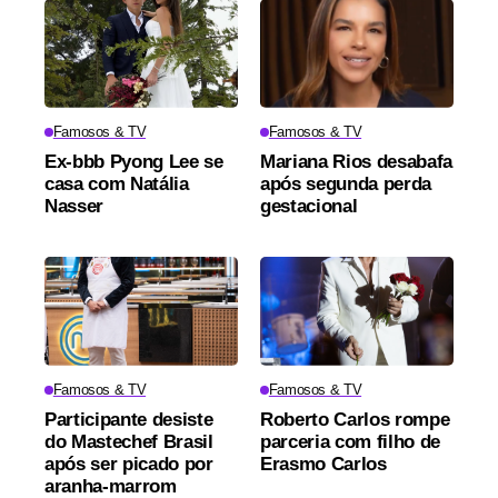
Famosos & TV
Famosos & TV
Ex-bbb Pyong Lee se
Mariana Rios desabafa
casa com Natália
após segunda perda
Nasser
gestacional
Famosos & TV
Famosos & TV
Participante desiste
Roberto Carlos rompe
do Mastechef Brasil
parceria com filho de
após ser picado por
Erasmo Carlos
aranha-marrom