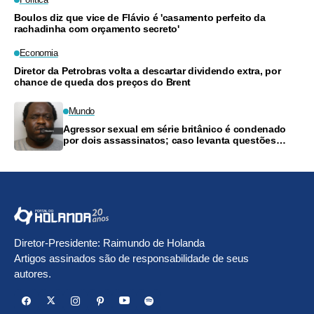
Boulos diz que vice de Flávio é 'casamento perfeito da
rachadinha com orçamento secreto'
Economia
Diretor da Petrobras volta a descartar dividendo extra, por
chance de queda dos preços do Brent
Mundo
Agressor sexual em série britânico é condenado
por dois assassinatos; caso levanta questões
sobre ação policial
Diretor-Presidente: Raimundo de Holanda
Artigos assinados são de responsabilidade de seus
autores.