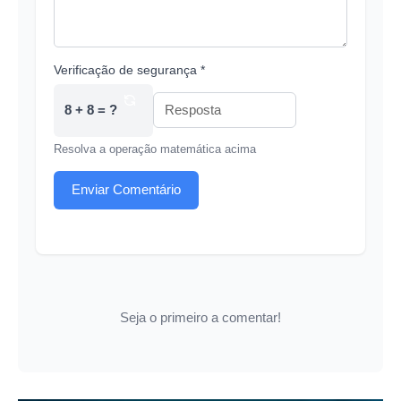
Verificação de segurança *
8 + 8 = ?
Resolva a operação matemática acima
Enviar Comentário
Seja o primeiro a comentar!