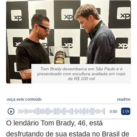
Tom Brady desembarca em São Paulo e é
presenteado com escultura avaliada em mais
de R$ 100 mil
ouça este conteúdo
readme
1.0x
0:00
O lendário Tom Brady, 46, está
desfrutando de sua estada no Brasil de