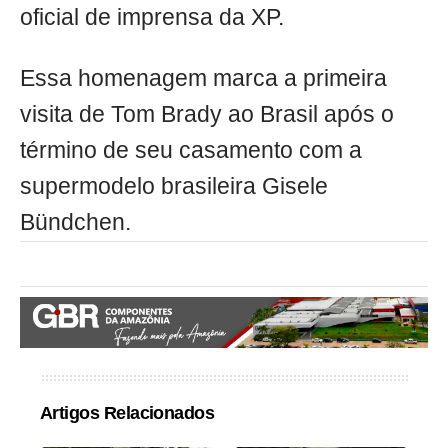
oficial de imprensa da XP.
Essa homenagem marca a primeira
visita de Tom Brady ao Brasil após o
término de seu casamento com a
supermodelo brasileira Gisele
Bündchen.
Artigos Relacionados