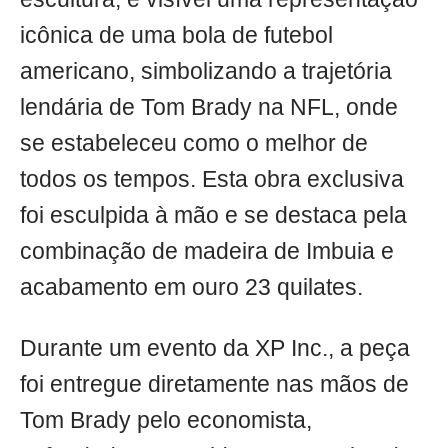
icônica de uma bola de futebol
americano, simbolizando a trajetória
lendária de Tom Brady na NFL, onde
se estabeleceu como o melhor de
todos os tempos. Esta obra exclusiva
foi esculpida à mão e se destaca pela
combinação de madeira de Imbuia e
acabamento em ouro 23 quilates.
Durante um evento da XP Inc., a peça
foi entregue diretamente nas mãos de
Tom Brady pelo economista,