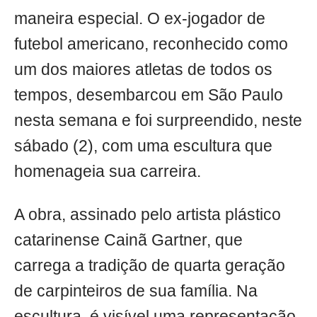
maneira especial. O ex-jogador de
futebol americano, reconhecido como
um dos maiores atletas de todos os
tempos, desembarcou em São Paulo
nesta semana e foi surpreendido, neste
sábado (2), com uma escultura que
homenageia sua carreira.
A obra, assinado pelo artista plástico
catarinense Cainã Gartner, que
carrega a tradição de quarta geração
de carpinteiros de sua família. Na
escultura, é visível uma representação