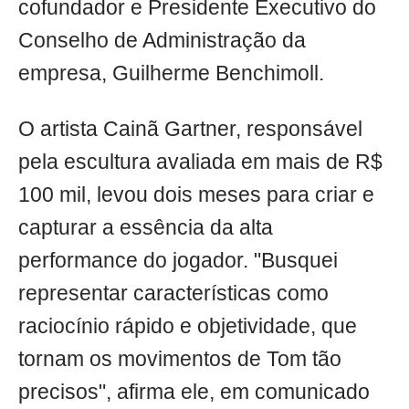
cofundador e Presidente Executivo do
Conselho de Administração da
empresa, Guilherme Benchimoll.
O artista Cainã Gartner, responsável
pela escultura avaliada em mais de R$
100 mil, levou dois meses para criar e
capturar a essência da alta
performance do jogador. "Busquei
representar características como
raciocínio rápido e objetividade, que
tornam os movimentos de Tom tão
precisos", afirma ele, em comunicado