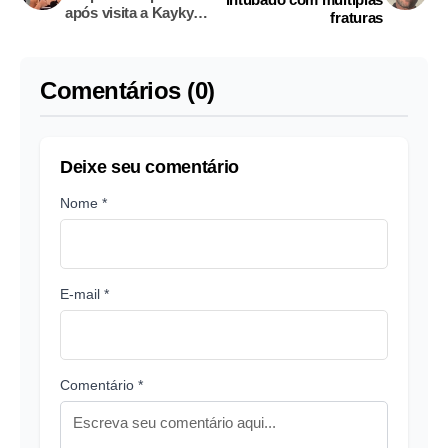
após visita a Kayky
fraturas
Brito
Comentários (0)
Deixe seu comentário
Nome *
E-mail *
Comentário *