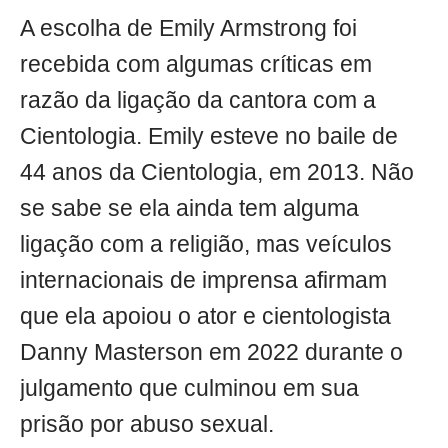
A escolha de Emily Armstrong foi
recebida com algumas críticas em
razão da ligação da cantora com a
Cientologia. Emily esteve no baile de
44 anos da Cientologia, em 2013. Não
se sabe se ela ainda tem alguma
ligação com a religião, mas veículos
internacionais de imprensa afirmam
que ela apoiou o ator e cientologista
Danny Masterson em 2022 durante o
julgamento que culminou em sua
prisão por abuso sexual.