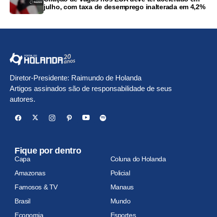
julho, com taxa de desemprego inalterada em 4,2%
Diretor-Presidente: Raimundo de Holanda
Artigos assinados são de responsabilidade de seus
autores.
Fique por dentro
Capa
Coluna do Holanda
Amazonas
Policial
Famosos & TV
Manaus
Brasil
Mundo
Economia
Esportes