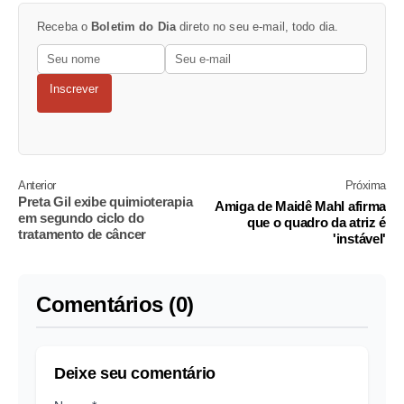
Receba o
Boletim do Dia
direto no seu e-mail, todo dia.
Inscrever
Anterior
Próxima
Preta Gil exibe quimioterapia
Amiga de Maidê Mahl afirma
em segundo ciclo do
que o quadro da atriz é
tratamento de câncer
'instável'
Comentários (0)
Deixe seu comentário