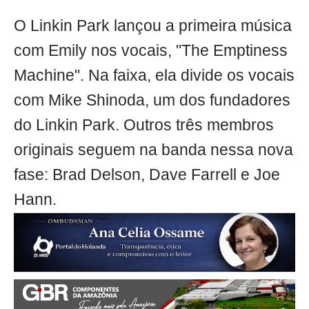
O Linkin Park lançou a primeira música
com Emily nos vocais, "The Emptiness
Machine". Na faixa, ela divide os vocais
com Mike Shinoda, um dos fundadores
do Linkin Park. Outros três membros
originais seguem na banda nessa nova
fase: Brad Delson, Dave Farrell e Joe
Hann.