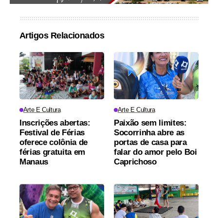
Artigos Relacionados
Arte E Cultura
Arte E Cultura
Inscrições abertas:
Paixão sem limites:
Festival de Férias
Socorrinha abre as
oferece colônia de
portas de casa para
férias gratuita em
falar do amor pelo Boi
Manaus
Caprichoso