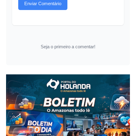
Enviar Comentário
Seja o primeiro a comentar!