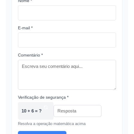
Nome *
E-mail *
Comentário *
Verificação de segurança *
10 + 6 = ?
Resolva a operação matemática acima