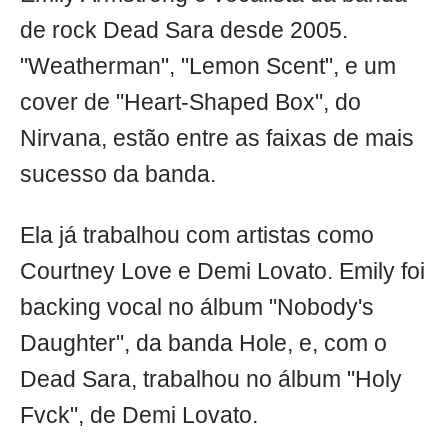
de rock Dead Sara desde 2005.
"Weatherman", "Lemon Scent", e um
cover de "Heart-Shaped Box", do
Nirvana, estão entre as faixas de mais
sucesso da banda.
Ela já trabalhou com artistas como
Courtney Love e Demi Lovato. Emily foi
backing vocal no álbum "Nobody's
Daughter", da banda Hole, e, com o
Dead Sara, trabalhou no álbum "Holy
Fvck", de Demi Lovato.