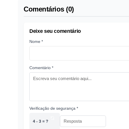
Comentários (0)
Deixe seu comentário
Nome *
Comentário *
Verificação de segurança *
4 - 3 = ?