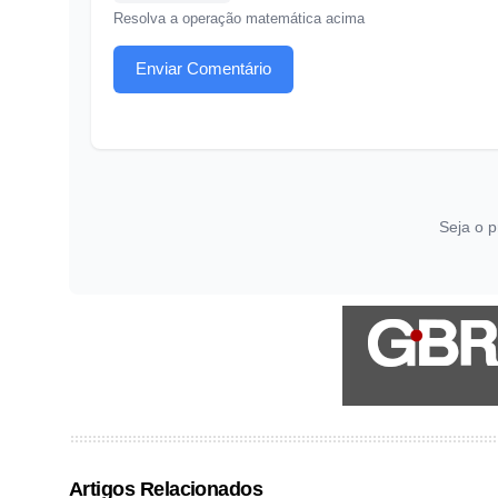
Resolva a operação matemática acima
Enviar Comentário
Seja o p
Artigos Relacionados