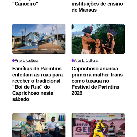
"Canoeiro"
instituições de ensino
de Manaus
Arte E Cultura
Arte E Cultura
Famílias de Parintins
Caprichoso anuncia
enfeitam as ruas para
primeira mulher trans
receber o tradicional
como tuxaua no
"Boi de Rua" do
Festival de Parintins
Caprichoso neste
2026
sábado