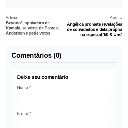
Anterior
Próxima
Beyoncé, apoiadora de
Angélica promete revelações
Kamala, se veste de Pamela
de convidados e dela própria
Anderson e pede votos
no especial '50 & Uns'
Comentários (0)
Deixe seu comentário
Nome *
E-mail *