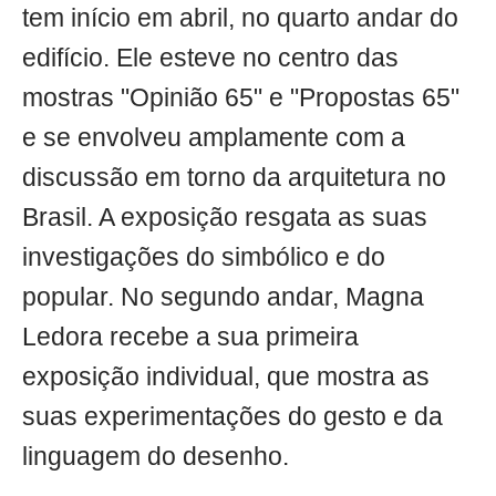
tem início em abril, no quarto andar do
edifício. Ele esteve no centro das
mostras "Opinião 65" e "Propostas 65"
e se envolveu amplamente com a
discussão em torno da arquitetura no
Brasil. A exposição resgata as suas
investigações do simbólico e do
popular. No segundo andar, Magna
Ledora recebe a sua primeira
exposição individual, que mostra as
suas experimentações do gesto e da
linguagem do desenho.