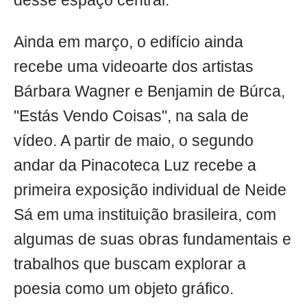
desse espaço central.
Ainda em março, o edifício ainda
recebe uma videoarte dos artistas
Bárbara Wagner e Benjamin de Búrca,
"Estás Vendo Coisas", na sala de
vídeo. A partir de maio, o segundo
andar da Pinacoteca Luz recebe a
primeira exposição individual de Neide
Sá em uma instituição brasileira, com
algumas de suas obras fundamentais e
trabalhos que buscam explorar a
poesia como um objeto gráfico.