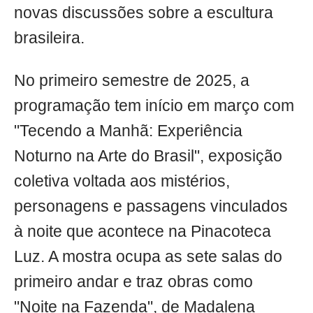
novas discussões sobre a escultura
brasileira.
No primeiro semestre de 2025, a
programação tem início em março com
"Tecendo a Manhã: Experiência
Noturno na Arte do Brasil", exposição
coletiva voltada aos mistérios,
personagens e passagens vinculados
à noite que acontece na Pinacoteca
Luz. A mostra ocupa as sete salas do
primeiro andar e traz obras como
"Noite na Fazenda", de Madalena