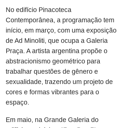
No edifício Pinacoteca
Contemporânea, a programação tem
início, em março, com uma exposição
de Ad Minoliti, que ocupa a Galeria
Praça. A artista argentina propõe o
abstracionismo geométrico para
trabalhar questões de gênero e
sexualidade, trazendo um projeto de
cores e formas vibrantes para o
espaço.
Em maio, na Grande Galeria do