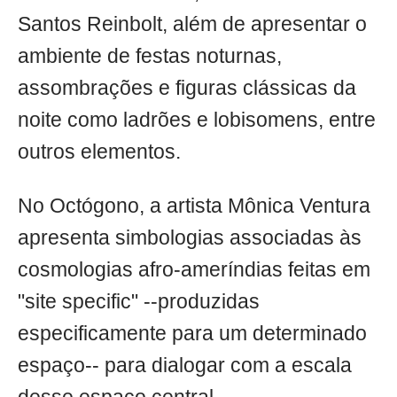
Santos Reinbolt, além de apresentar o
ambiente de festas noturnas,
assombrações e figuras clássicas da
noite como ladrões e lobisomens, entre
outros elementos.
No Octógono, a artista Mônica Ventura
apresenta simbologias associadas às
cosmologias afro-ameríndias feitas em
"site specific" --produzidas
especificamente para um determinado
espaço-- para dialogar com a escala