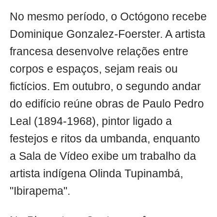
No mesmo período, o Octógono recebe
Dominique Gonzalez-Foerster. A artista
francesa desenvolve relações entre
corpos e espaços, sejam reais ou
fictícios. Em outubro, o segundo andar
do edifício reúne obras de Paulo Pedro
Leal (1894-1968), pintor ligado a
festejos e ritos da umbanda, enquanto
a Sala de Vídeo exibe um trabalho da
artista indígena Olinda Tupinambá,
"Ibirapema".