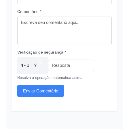
Comentário *
Verificação de segurança *
4 - 1 = ?
Resolva a operação matemática acima
Enviar Comentário