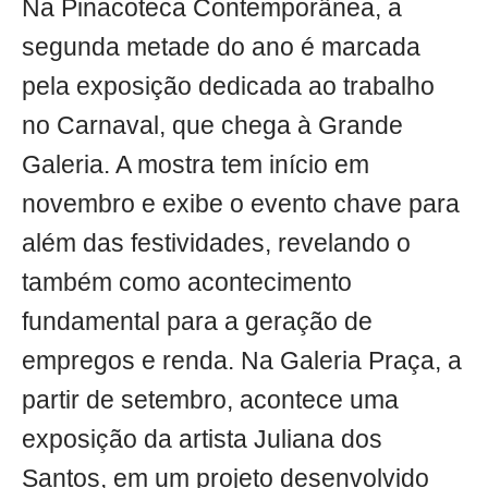
Na Pinacoteca Contemporânea, a
segunda metade do ano é marcada
pela exposição dedicada ao trabalho
no Carnaval, que chega à Grande
Galeria. A mostra tem início em
novembro e exibe o evento chave para
além das festividades, revelando o
também como acontecimento
fundamental para a geração de
empregos e renda. Na Galeria Praça, a
partir de setembro, acontece uma
exposição da artista Juliana dos
Santos, em um projeto desenvolvido