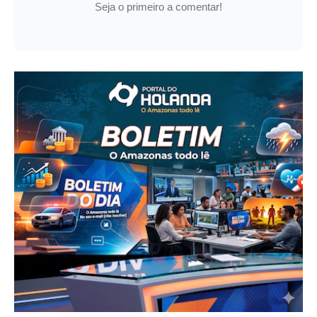
Seja o primeiro a comentar!