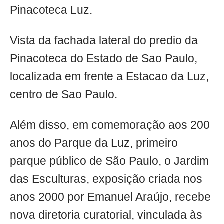
Pinacoteca Luz.
Vista da fachada lateral do predio da
Pinacoteca do Estado de Sao Paulo,
localizada em frente a Estacao da Luz,
centro de Sao Paulo.
Além disso, em comemoração aos 200
anos do Parque da Luz, primeiro
parque público de São Paulo, o Jardim
das Esculturas, exposição criada nos
anos 2000 por Emanuel Araújo, recebe
nova diretoria curatorial, vinculada às