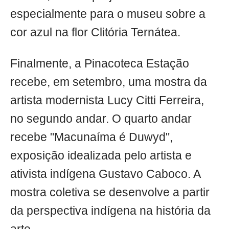
especialmente para o museu sobre a
cor azul na flor Clitória Ternátea.
Finalmente, a Pinacoteca Estação
recebe, em setembro, uma mostra da
artista modernista Lucy Citti Ferreira,
no segundo andar. O quarto andar
recebe "Macunaíma é Duwyd",
exposição idealizada pelo artista e
ativista indígena Gustavo Caboco. A
mostra coletiva se desenvolve a partir
da perspectiva indígena na história da