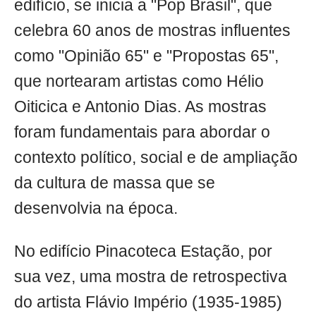
edifício, se inicia a "Pop Brasil", que
celebra 60 anos de mostras influentes
como "Opinião 65" e "Propostas 65",
que nortearam artistas como Hélio
Oiticica e Antonio Dias. As mostras
foram fundamentais para abordar o
contexto político, social e de ampliação
da cultura de massa que se
desenvolvia na época.
No edifício Pinacoteca Estação, por
sua vez, uma mostra de retrospectiva
do artista Flávio Império (1935-1985)