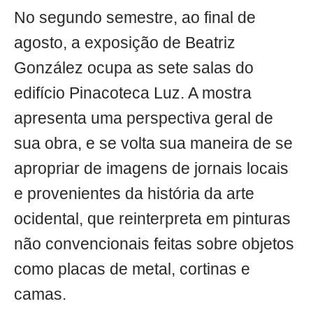
No segundo semestre, ao final de
agosto, a exposição de Beatriz
González ocupa as sete salas do
edifício Pinacoteca Luz. A mostra
apresenta uma perspectiva geral de
sua obra, e se volta sua maneira de se
apropriar de imagens de jornais locais
e provenientes da história da arte
ocidental, que reinterpreta em pinturas
não convencionais feitas sobre objetos
como placas de metal, cortinas e
camas.