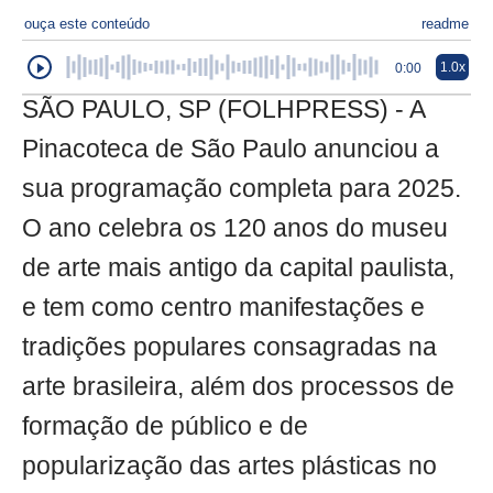
ouça este conteúdo
readme
1.0x
0:00
SÃO PAULO, SP (FOLHPRESS) - A
Pinacoteca de São Paulo anunciou a
sua programação completa para 2025.
O ano celebra os 120 anos do museu
de arte mais antigo da capital paulista,
e tem como centro manifestações e
tradições populares consagradas na
arte brasileira, além dos processos de
formação de público e de
popularização das artes plásticas no