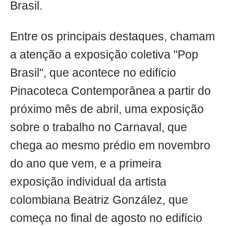
Brasil.
Entre os principais destaques, chamam
a atenção a exposição coletiva "Pop
Brasil", que acontece no edifício
Pinacoteca Contemporânea a partir do
próximo mês de abril, uma exposição
sobre o trabalho no Carnaval, que
chega ao mesmo prédio em novembro
do ano que vem, e a primeira
exposição individual da artista
colombiana Beatriz González, que
começa no final de agosto no edifício