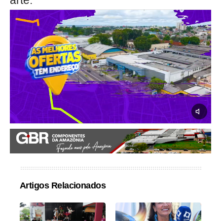
arte.
Artigos Relacionados