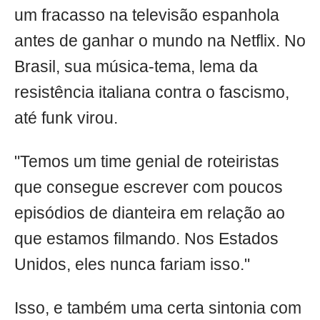
um fracasso na televisão espanhola
antes de ganhar o mundo na Netflix. No
Brasil, sua música-tema, lema da
resistência italiana contra o fascismo,
até funk virou.
"Temos um time genial de roteiristas
que consegue escrever com poucos
episódios de dianteira em relação ao
que estamos filmando. Nos Estados
Unidos, eles nunca fariam isso."
Isso, e também uma certa sintonia com