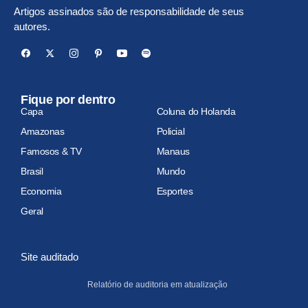
Artigos assinados são de responsabilidade de seus
autores.
Fique por dentro
Capa
Coluna do Holanda
Amazonas
Policial
Famosos & TV
Manaus
Brasil
Mundo
Economia
Esportes
Geral
Site auditado
Relatório de auditoria em atualização