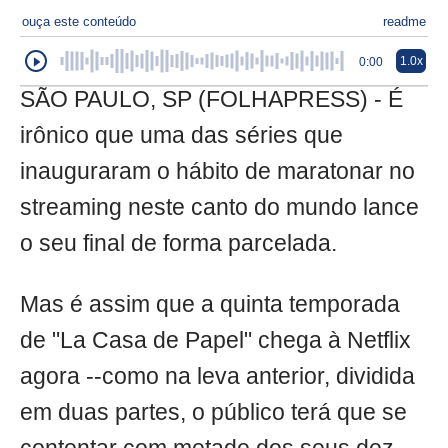
ouça este conteúdo
readme
1.0x
0:00
SÃO PAULO, SP (FOLHAPRESS) - É
irônico que uma das séries que
inauguraram o hábito de maratonar no
streaming neste canto do mundo lance
o seu final de forma parcelada.
Mas é assim que a quinta temporada
de "La Casa de Papel" chega à Netflix
agora --como na leva anterior, dividida
em duas partes, o público terá que se