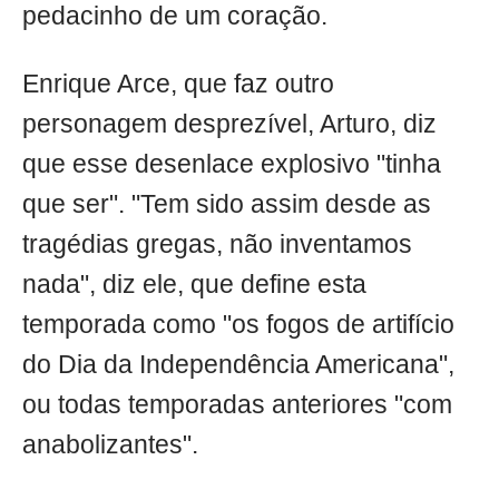
pedacinho de um coração.
Enrique Arce, que faz outro
personagem desprezível, Arturo, diz
que esse desenlace explosivo "tinha
que ser". "Tem sido assim desde as
tragédias gregas, não inventamos
nada", diz ele, que define esta
temporada como "os fogos de artifício
do Dia da Independência Americana",
ou todas temporadas anteriores "com
anabolizantes".