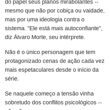
do papel seus planos mirabolantes --
mesmo que não por cobiça ou vaidade,
mas por uma ideologia contra o
sistema. "Ele está mais autoconfiante",
diz Álvaro Morte, seu intérprete.
Não é o único personagem que tem
protagonizado cenas de ação cada vez
mais espetaculares desde o início da
série.
Se naquele começo a tensão vinha
sobretudo dos conflitos psicológicos --