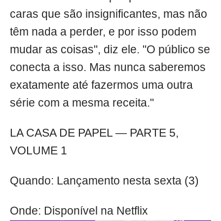
caras que são insignificantes, mas não
têm nada a perder, e por isso podem
mudar as coisas", diz ele. "O público se
conecta a isso. Mas nunca saberemos
exatamente até fazermos uma outra
série com a mesma receita."
LA CASA DE PAPEL — PARTE 5,
VOLUME 1
Quando: Lançamento nesta sexta (3)
Onde: Disponível na Netflix