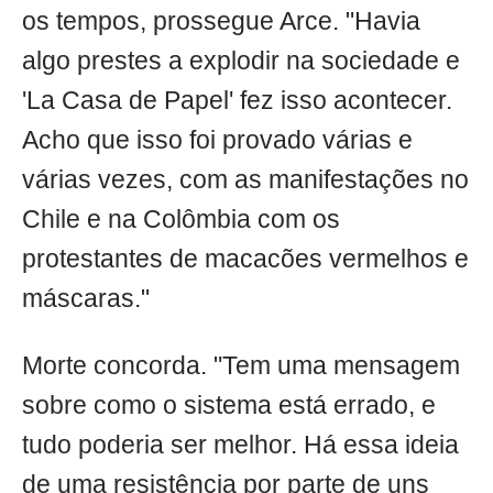
os tempos, prossegue Arce. "Havia
algo prestes a explodir na sociedade e
'La Casa de Papel' fez isso acontecer.
Acho que isso foi provado várias e
várias vezes, com as manifestações no
Chile e na Colômbia com os
protestantes de macacões vermelhos e
máscaras."
Morte concorda. "Tem uma mensagem
sobre como o sistema está errado, e
tudo poderia ser melhor. Há essa ideia
de uma resistência por parte de uns