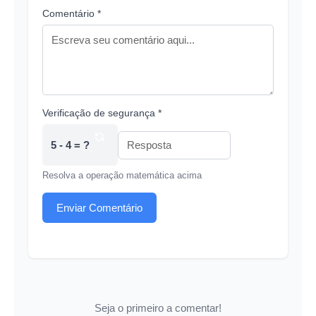
Comentário *
Verificação de segurança *
5 - 4 = ?
Resolva a operação matemática acima
Enviar Comentário
Seja o primeiro a comentar!