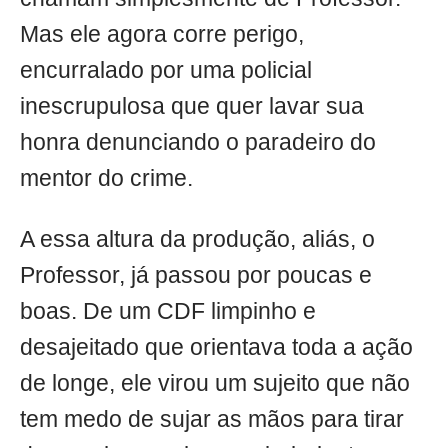
Mas ele agora corre perigo,
encurralado por uma policial
inescrupulosa que quer lavar sua
honra denunciando o paradeiro do
mentor do crime.
A essa altura da produção, aliás, o
Professor, já passou por poucas e
boas. De um CDF limpinho e
desajeitado que orientava toda a ação
de longe, ele virou um sujeito que não
tem medo de sujar as mãos para tirar