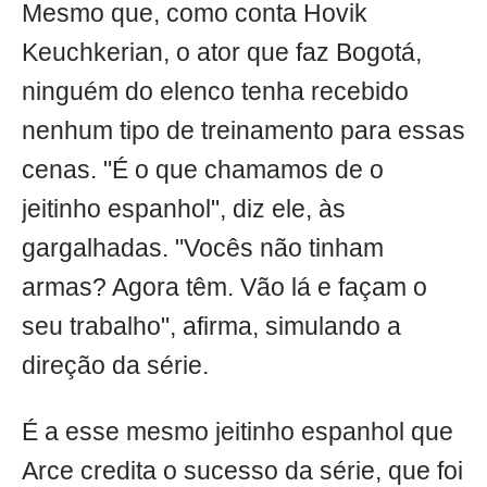
Mesmo que, como conta Hovik
Keuchkerian, o ator que faz Bogotá,
ninguém do elenco tenha recebido
nenhum tipo de treinamento para essas
cenas. "É o que chamamos de o
jeitinho espanhol", diz ele, às
gargalhadas. "Vocês não tinham
armas? Agora têm. Vão lá e façam o
seu trabalho", afirma, simulando a
direção da série.
É a esse mesmo jeitinho espanhol que
Arce credita o sucesso da série, que foi