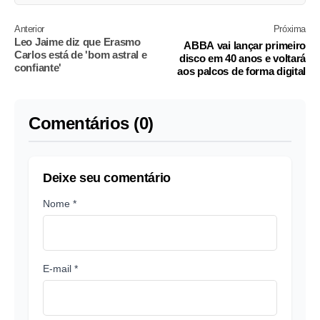
Anterior
Próxima
Leo Jaime diz que Erasmo
ABBA vai lançar primeiro
Carlos está de 'bom astral e
disco em 40 anos e voltará
confiante'
aos palcos de forma digital
Comentários (0)
Deixe seu comentário
Nome *
E-mail *