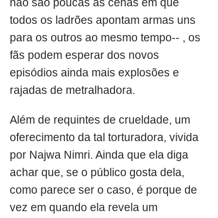
não são poucas as cenas em que
todos os ladrões apontam armas uns
para os outros ao mesmo tempo-- , os
fãs podem esperar dos novos
episódios ainda mais explosões e
rajadas de metralhadora.
Além de requintes de crueldade, um
oferecimento da tal torturadora, vivida
por Najwa Nimri. Ainda que ela diga
achar que, se o público gosta dela,
como parece ser o caso, é porque de
vez em quando ela revela um