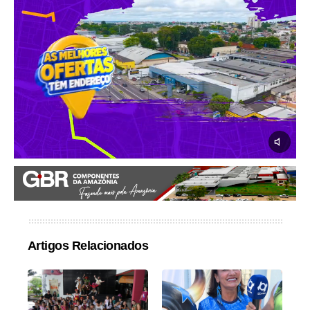
Artigos Relacionados