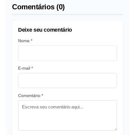
Comentários (0)
Deixe seu comentário
Nome *
E-mail *
Comentário *