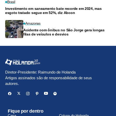
Brasil
Investimento em saneamento bate recorde em 2024, mas
esgoto tratado segue em 52%, diz Abcon
Amazonas
Acidente com ônibus no São Jorge gera longas
filas de veículos e desvios
Diretor-Presidente: Raimundo de Holanda
Artigos assinados são de responsabilidade de seus
autores.
Fique por dentro
Capa
Coluna do Holanda