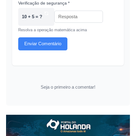
Verificação de segurança *
10 + 5 = ?
Resolva a operação matemática acima
Enviar Comentário
Seja o primeiro a comentar!