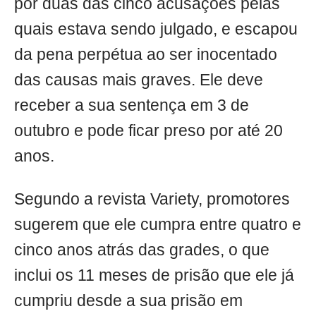
por duas das cinco acusações pelas
quais estava sendo julgado, e escapou
da pena perpétua ao ser inocentado
das causas mais graves. Ele deve
receber a sua sentença em 3 de
outubro e pode ficar preso por até 20
anos.
Segundo a revista Variety, promotores
sugerem que ele cumpra entre quatro e
cinco anos atrás das grades, o que
inclui os 11 meses de prisão que ele já
cumpriu desde a sua prisão em