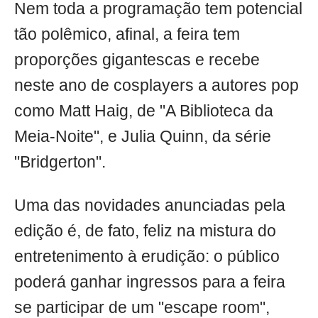
Nem toda a programação tem potencial
tão polêmico, afinal, a feira tem
proporções gigantescas e recebe
neste ano de cosplayers a autores pop
como Matt Haig, de "A Biblioteca da
Meia-Noite", e Julia Quinn, da série
"Bridgerton".
Uma das novidades anunciadas pela
edição é, de fato, feliz na mistura do
entretenimento à erudição: o público
poderá ganhar ingressos para a feira
se participar de um "escape room",