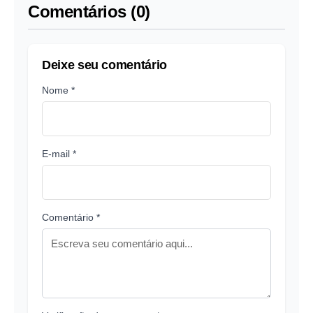
Comentários (0)
Deixe seu comentário
Nome *
E-mail *
Comentário *