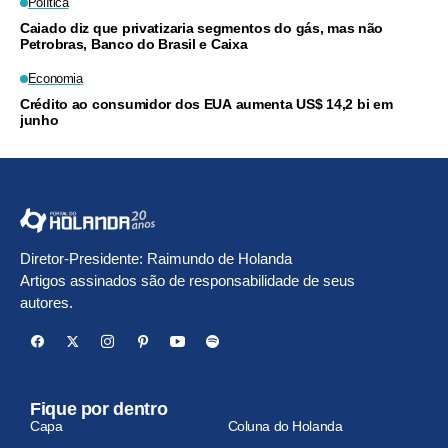
Política
Caiado diz que privatizaria segmentos do gás, mas não
Petrobras, Banco do Brasil e Caixa
Economia
Crédito ao consumidor dos EUA aumenta US$ 14,2 bi em
junho
Diretor-Presidente: Raimundo de Holanda
Artigos assinados são de responsabilidade de seus
autores.
Fique por dentro
Capa
Coluna do Holanda