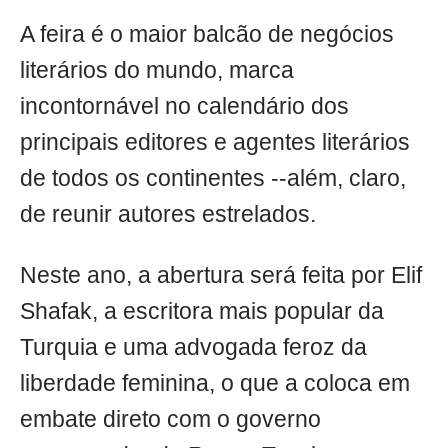
A feira é o maior balcão de negócios
literários do mundo, marca
incontornável no calendário dos
principais editores e agentes literários
de todos os continentes --além, claro,
de reunir autores estrelados.
Neste ano, a abertura será feita por Elif
Shafak, a escritora mais popular da
Turquia e uma advogada feroz da
liberdade feminina, o que a coloca em
embate direto com o governo