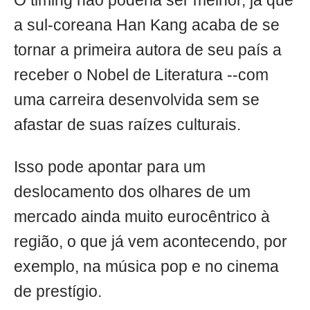
O timing não poderia ser melhor, já que
a sul-coreana Han Kang acaba de se
tornar a primeira autora de seu país a
receber o Nobel de Literatura --com
uma carreira desenvolvida sem se
afastar de suas raízes culturais.
Isso pode apontar para um
deslocamento dos olhares de um
mercado ainda muito eurocêntrico à
região, o que já vem acontecendo, por
exemplo, na música pop e no cinema
de prestígio.