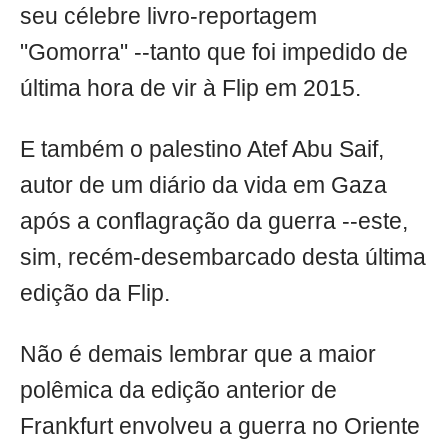
seu célebre livro-reportagem
"Gomorra" --tanto que foi impedido de
última hora de vir à Flip em 2015.
E também o palestino Atef Abu Saif,
autor de um diário da vida em Gaza
após a conflagração da guerra --este,
sim, recém-desembarcado desta última
edição da Flip.
Não é demais lembrar que a maior
polêmica da edição anterior de
Frankfurt envolveu a guerra no Oriente