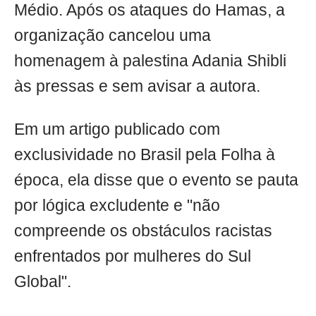
Médio. Após os ataques do Hamas, a
organização cancelou uma
homenagem à palestina Adania Shibli
às pressas e sem avisar a autora.
Em um artigo publicado com
exclusividade no Brasil pela Folha à
época, ela disse que o evento se pauta
por lógica excludente e "não
compreende os obstáculos racistas
enfrentados por mulheres do Sul
Global".