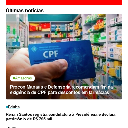
Últimas notícias
Amazonas
Procon Manaus e Defensoria recomendam fim da
exigência de CPF para descontos em farmácias
Política
Renan Santos registra candidatura à Presidência e declara
patrimônio de R$ 795 mil