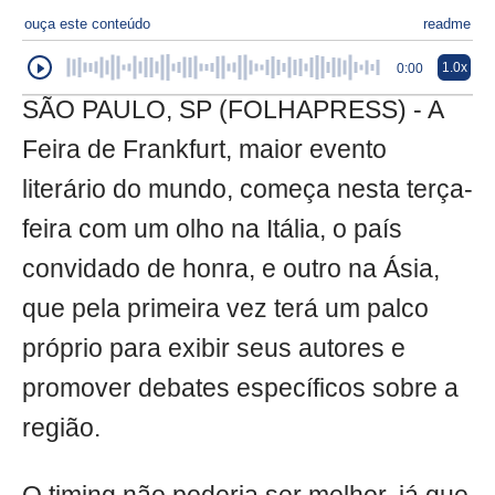
ouça este conteúdo
readme
1.0x
0:00
SÃO PAULO, SP (FOLHAPRESS) - A
Feira de Frankfurt, maior evento
literário do mundo, começa nesta terça-
feira com um olho na Itália, o país
convidado de honra, e outro na Ásia,
que pela primeira vez terá um palco
próprio para exibir seus autores e
promover debates específicos sobre a
região.