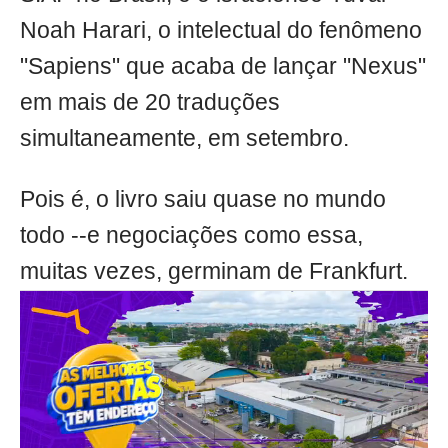
Noah Harari, o intelectual do fenômeno
"Sapiens" que acaba de lançar "Nexus"
em mais de 20 traduções
simultaneamente, em setembro.
Pois é, o livro saiu quase no mundo
todo --e negociações como essa,
muitas vezes, germinam de Frankfurt.