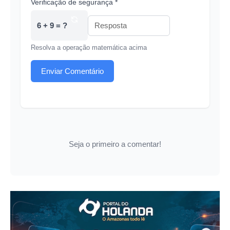
Verificação de segurança *
6 + 9 = ?
Resolva a operação matemática acima
Enviar Comentário
Seja o primeiro a comentar!