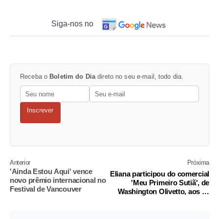
Siga-nos no
Receba o
Boletim do Dia
direto no seu e-mail, todo dia.
Inscrever
Anterior
Próxima
'Ainda Estou Aqui' vence
Eliana participou do comercial
novo prêmio internacional no
'Meu Primeiro Sutiã', de
Festival de Vancouver
Washington Olivetto, aos 14
anos