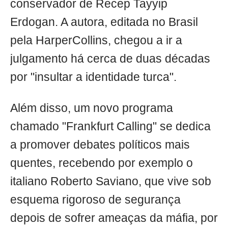
conservador de Recep Tayyip
Erdogan. A autora, editada no Brasil
pela HarperCollins, chegou a ir a
julgamento há cerca de duas décadas
por "insultar a identidade turca".
Além disso, um novo programa
chamado "Frankfurt Calling" se dedica
a promover debates políticos mais
quentes, recebendo por exemplo o
italiano Roberto Saviano, que vive sob
esquema rigoroso de segurança
depois de sofrer ameaças da máfia, por