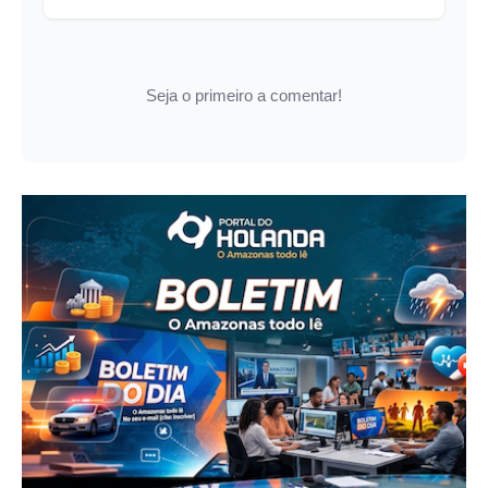
Seja o primeiro a comentar!