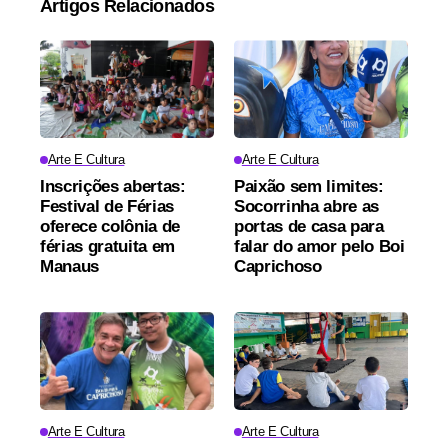
Artigos Relacionados
Arte E Cultura
Arte E Cultura
Inscrições abertas:
Paixão sem limites:
Festival de Férias
Socorrinha abre as
oferece colônia de
portas de casa para
férias gratuita em
falar do amor pelo Boi
Manaus
Caprichoso
Arte E Cultura
Arte E Cultura