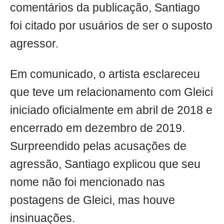
comentários da publicação, Santiago
foi citado por usuários de ser o suposto
agressor.
Em comunicado, o artista esclareceu
que teve um relacionamento com Gleici
iniciado oficialmente em abril de 2018 e
encerrado em dezembro de 2019.
Surpreendido pelas acusações de
agressão, Santiago explicou que seu
nome não foi mencionado nas
postagens de Gleici, mas houve
insinuações.