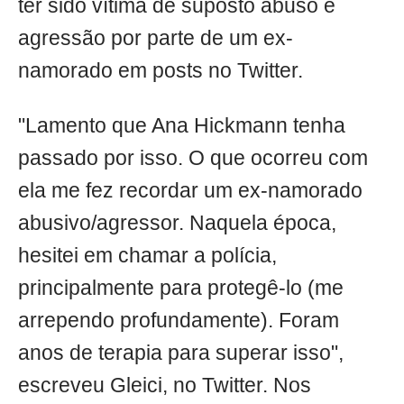
ter sido vítima de suposto abuso e
agressão por parte de um ex-
namorado em posts no Twitter.
"Lamento que Ana Hickmann tenha
passado por isso. O que ocorreu com
ela me fez recordar um ex-namorado
abusivo/agressor. Naquela época,
hesitei em chamar a polícia,
principalmente para protegê-lo (me
arrependo profundamente). Foram
anos de terapia para superar isso",
escreveu Gleici, no Twitter. Nos