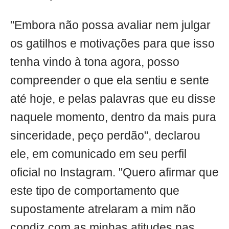
"Embora não possa avaliar nem julgar
os gatilhos e motivações para que isso
tenha vindo à tona agora, posso
compreender o que ela sentiu e sente
até hoje, e pelas palavras que eu disse
naquele momento, dentro da mais pura
sinceridade, peço perdão", declarou
ele, em comunicado em seu perfil
oficial no Instagram. "Quero afirmar que
este tipo de comportamento que
supostamente atrelaram a mim não
condiz com as minhas atitudes nas