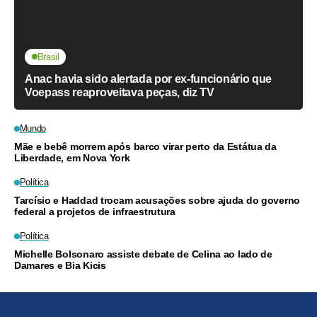
Brasil
Anac havia sido alertada por ex-funcionário que
Voepass reaproveitava peças, diz TV
Mundo
Mãe e bebê morrem após barco virar perto da Estátua da
Liberdade, em Nova York
Política
Tarcísio e Haddad trocam acusações sobre ajuda do governo
federal a projetos de infraestrutura
Política
Michelle Bolsonaro assiste debate de Celina ao lado de
Damares e Bia Kicis