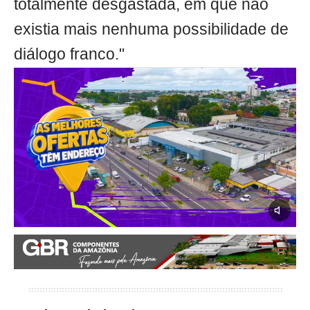
totalmente desgastada, em que não
existia mais nenhuma possibilidade de
diálogo franco."