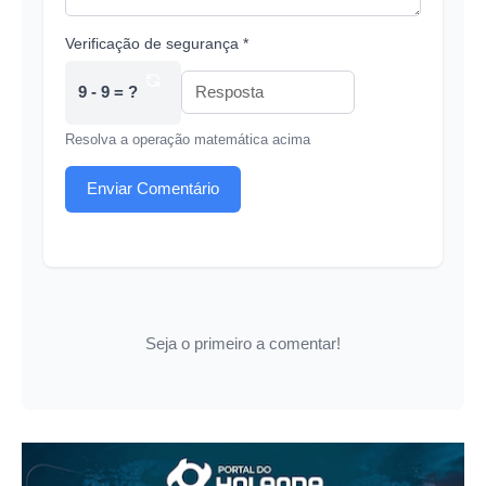
Verificação de segurança *
9 - 9 = ?
Resolva a operação matemática acima
Enviar Comentário
Seja o primeiro a comentar!