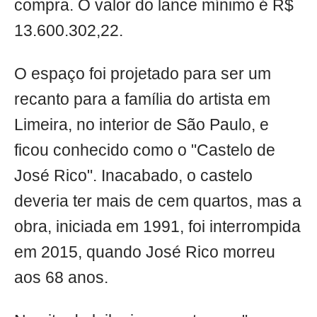
compra. O valor do lance mínimo é R$
13.600.302,22.
O espaço foi projetado para ser um
recanto para a família do artista em
Limeira, no interior de São Paulo, e
ficou conhecido como o "Castelo de
José Rico". Inacabado, o castelo
deveria ter mais de cem quartos, mas a
obra, iniciada em 1991, foi interrompida
em 2015, quando José Rico morreu
aos 68 anos.