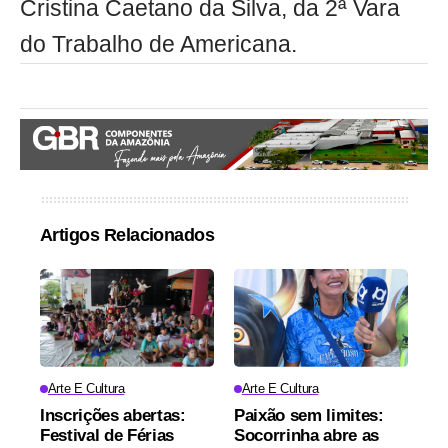
Cristina Caetano da Silva, da 2ª Vara
do Trabalho de Americana.
Artigos Relacionados
Arte E Cultura
Arte E Cultura
Inscrições abertas:
Paixão sem limites:
Festival de Férias
Socorrinha abre as