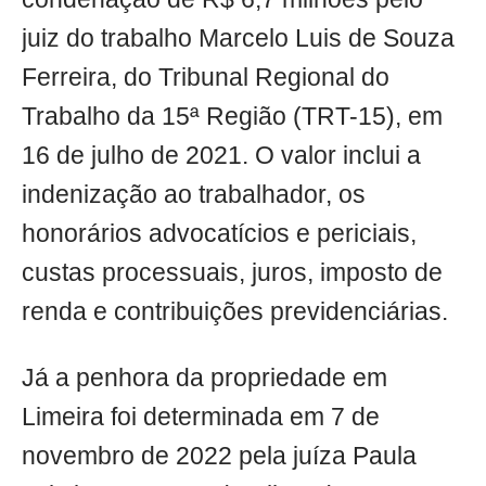
juiz do trabalho Marcelo Luis de Souza
Ferreira, do Tribunal Regional do
Trabalho da 15ª Região (TRT-15), em
16 de julho de 2021. O valor inclui a
indenização ao trabalhador, os
honorários advocatícios e periciais,
custas processuais, juros, imposto de
renda e contribuições previdenciárias.
Já a penhora da propriedade em
Limeira foi determinada em 7 de
novembro de 2022 pela juíza Paula