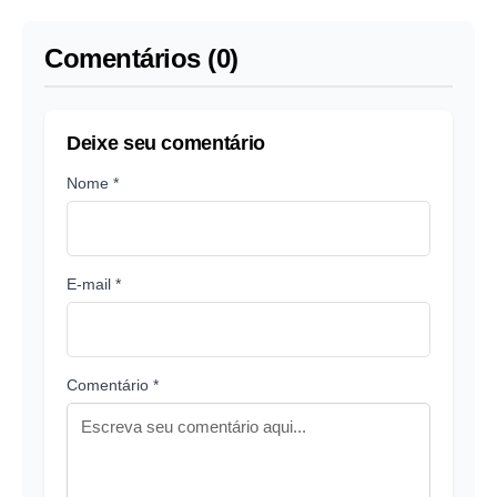
Comentários (0)
Deixe seu comentário
Nome *
E-mail *
Comentário *