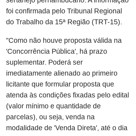
sertanejo pernambucano. A informação
foi confirmada pelo Tribunal Regional
do Trabalho da 15ª Região (TRT-15).
"Como não houve proposta válida na
'Concorrência Pública', há prazo
suplementar. Poderá ser
imediatamente alienado ao primeiro
licitante que formular proposta que
atenda às condições fixadas pelo edital
(valor mínimo e quantidade de
parcelas), ou seja, venda na
modalidade de 'Venda Direta', até o dia