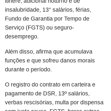
itinere, adicional noturno e de
insalubridade, 13° salários, férias,
Fundo de Garantia por Tempo de
Serviço (FGTS) ou seguro-
desemprego.
Além disso, afirma que acumulava
funções e que sofreu danos morais
durante o período.
O registro do contrato em carteira e
pagamento de DSR, 13º salários,
verbas rescisórias, multa por dispensa