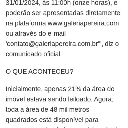
31/01/2024, às 11:00h (onze horas), e
poderão ser apresentadas diretamente
na plataforma www.galeriapereira.com
ou através do e-mail
'
contato@galeriapereira.com.br
'", diz o
comunicado oficial.
O QUE ACONTECEU?
Inicialmente, apenas 21% da área do
imóvel estava sendo leiloado. Agora,
toda a área de 48 mil metros
quadrados está disponível para