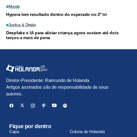
Mundo
Hypera tem resultado dentro do esperado no 2º tri
Justiça & Direito
Deepfake e IA para aliciar criança agora custam até dois
terços a mais de pena
Diretor-Presidente: Raimundo de Holanda
Artigos assinados são de responsabilidade de seus
autores.
Fique por dentro
Capa
Coluna do Holanda