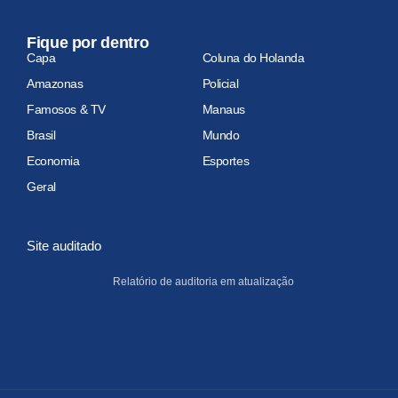
Fique por dentro
Capa
Coluna do Holanda
Amazonas
Policial
Famosos & TV
Manaus
Brasil
Mundo
Economia
Esportes
Geral
Site auditado
Relatório de auditoria em atualização