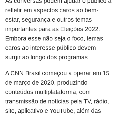
As conversas podem ajudar o público a
refletir em aspectos caros ao bem-
estar, segurança e outros temas
importantes para as Eleições 2022.
Embora esse não seja o foco, temas
caros ao interesse público devem
surgir ao longo dos programas.
A CNN Brasil começou a operar em 15
de março de 2020, produzindo
conteúdos multiplataforma, com
transmissão de notícias pela TV, rádio,
site, aplicativo e YouTube, além das