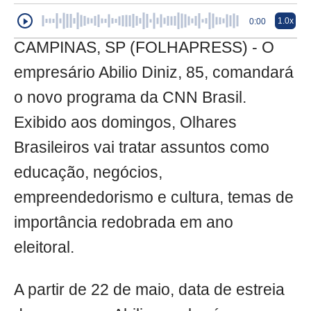
1.0x
0:00
CAMPINAS, SP (FOLHAPRESS) - O
empresário Abilio Diniz, 85, comandará
o novo programa da CNN Brasil.
Exibido aos domingos, Olhares
Brasileiros vai tratar assuntos como
educação, negócios,
empreendedorismo e cultura, temas de
importância redobrada em ano
eleitoral.
A partir de 22 de maio, data de estreia