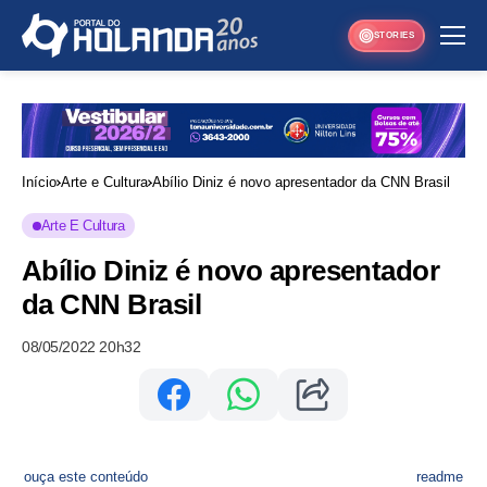
STORIES
Início
Arte e Cultura
Abílio Diniz é novo apresentador da CNN Brasil
Arte E Cultura
Abílio Diniz é novo apresentador
da CNN Brasil
08/05/2022 20h32
ouça este conteúdo
readme