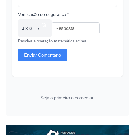
Verificação de segurança *
3 × 8 = ?
Resolva a operação matemática acima
Enviar Comentário
Seja o primeiro a comentar!