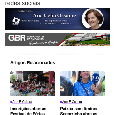
redes sociais.
Artigos Relacionados
Arte E Cultura
Arte E Cultura
Inscrições abertas:
Paixão sem limites:
Festival de Férias
Socorrinha abre as