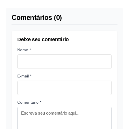
Comentários (0)
Deixe seu comentário
Nome *
E-mail *
Comentário *