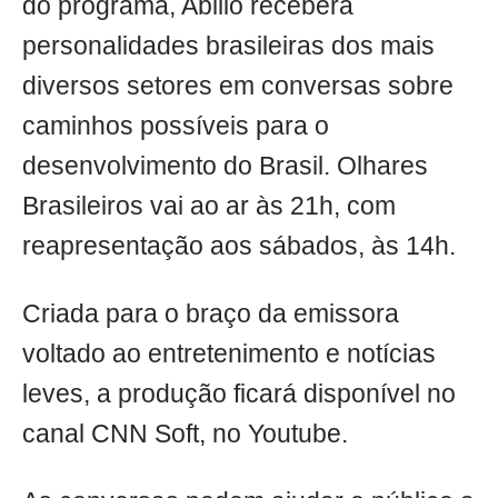
do programa, Abilio receberá
personalidades brasileiras dos mais
diversos setores em conversas sobre
caminhos possíveis para o
desenvolvimento do Brasil. Olhares
Brasileiros vai ao ar às 21h, com
reapresentação aos sábados, às 14h.
Criada para o braço da emissora
voltado ao entretenimento e notícias
leves, a produção ficará disponível no
canal CNN Soft, no Youtube.