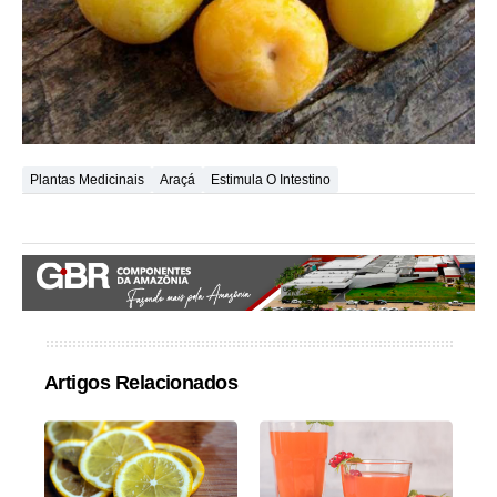
Plantas Medicinais
Araçá
Estimula O Intestino
Artigos Relacionados