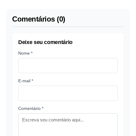
dos olhos e ouvidos
Comentários (0)
Deixe seu comentário
Nome *
E-mail *
Comentário *