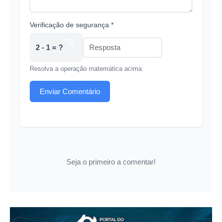
Verificação de segurança *
2 - 1 = ?
Resolva a operação matemática acima
Enviar Comentário
Seja o primeiro a comentar!