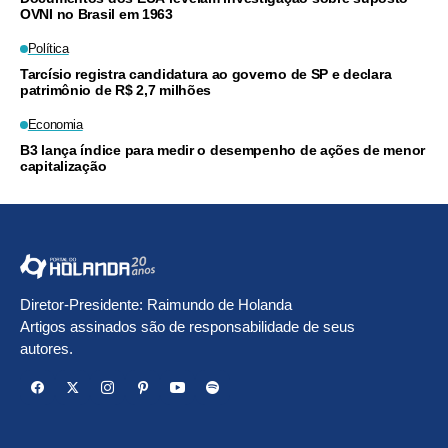
OVNI no Brasil em 1963
Política
Tarcísio registra candidatura ao governo de SP e declara
patrimônio de R$ 2,7 milhões
Economia
B3 lança índice para medir o desempenho de ações de menor
capitalização
Diretor-Presidente: Raimundo de Holanda
Artigos assinados são de responsabilidade de seus
autores.