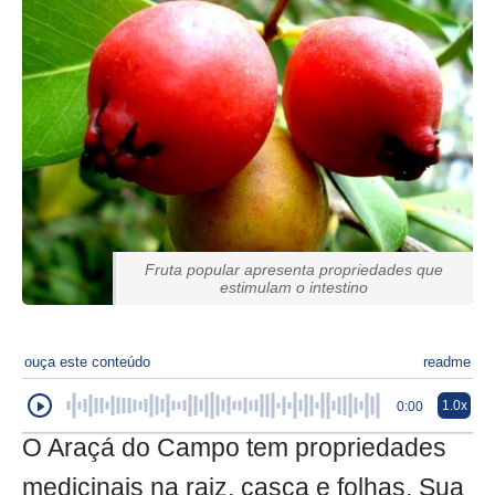
Fruta popular apresenta propriedades que
estimulam o intestino
ouça este conteúdo
readme
1.0x
0:00
O Araçá do Campo tem propriedades
medicinais na raiz, casca e folhas. Sua