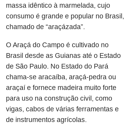
massa idêntico à marmelada, cujo
consumo é grande e popular no Brasil,
chamado de “araçázada”.
O Araçá do Campo é cultivado no
Brasil desde as Guianas até o Estado
de São Paulo. No Estado do Pará
chama-se aracaíba, araçá-pedra ou
araçaí e fornece madeira muito forte
para uso na construção civil, como
vigas, cabos de várias ferramentas e
de instrumentos agrícolas.