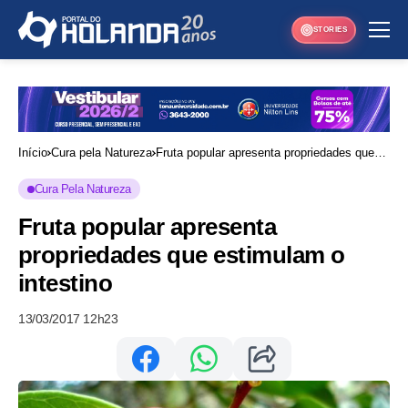
STORIES
Início
Cura pela Natureza
Fruta popular apresenta propriedades que
estimulam o intestino
Cura Pela Natureza
Fruta popular apresenta
propriedades que estimulam o
intestino
13/03/2017 12h23