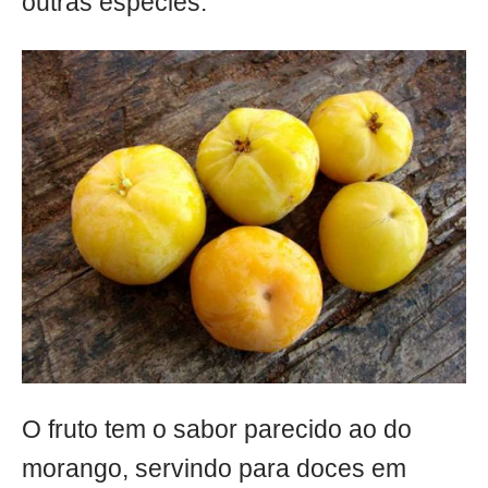
outras espécies.
O fruto tem o sabor parecido ao do
morango, servindo para doces em