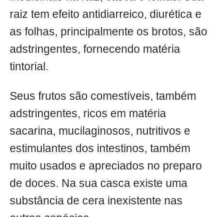
raiz tem efeito antidiarreico, diurética e
as folhas, principalmente os brotos, são
adstringentes, fornecendo matéria
tintorial.
Seus frutos são comestíveis, também
adstringentes, ricos em matéria
sacarina, mucilaginosos, nutritivos e
estimulantes dos intestinos, também
muito usados e apreciados no preparo
de doces. Na sua casca existe uma
substância de cera inexistente nas