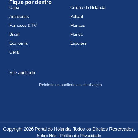
Fique por dentro
Capa
Coluna do Holanda
Amazonas
Policial
Famosos & TV
Manaus
Brasil
Mundo
Economia
Esportes
Geral
Site auditado
Relatório de auditoria em atualização
Copyright 2026 Portal do Holanda. Todos os Direitos Reservados.
Sobre Nós
Política de Privacidade