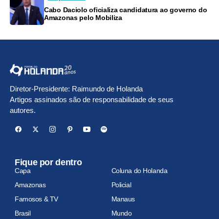
Cabo Daciolo oficializa candidatura ao governo do
Amazonas pelo Mobiliza
Diretor-Presidente: Raimundo de Holanda
Artigos assinados são de responsabilidade de seus
autores.
Fique por dentro
Capa
Coluna do Holanda
Amazonas
Policial
Famosos & TV
Manaus
Brasil
Mundo