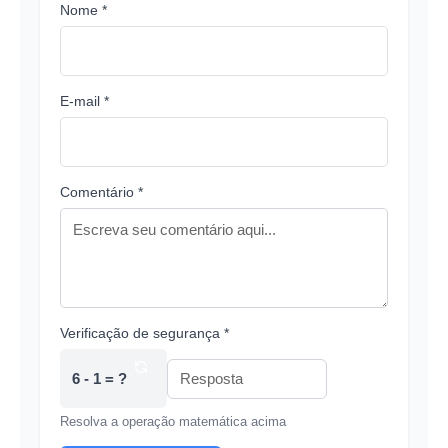
Nome *
E-mail *
Comentário *
Verificação de segurança *
6 - 1 = ?
Resolva a operação matemática acima