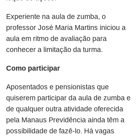
Experiente na aula de zumba, o
professor José Maria Martins iniciou a
aula em ritmo de avaliação para
conhecer a limitação da turma.
Como participar
Aposentados e pensionistas que
quiserem participar da aula de zumba e
de qualquer outra atividade oferecida
pela Manaus Previdência ainda têm a
possibilidade de fazê-lo. Há vagas