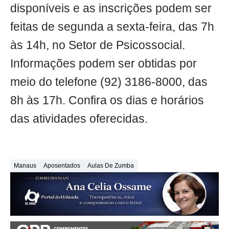
disponíveis e as inscrições podem ser
feitas de segunda a sexta-feira, das 7h
às 14h, no Setor de Psicossocial.
Informações podem ser obtidas por
meio do telefone (92) 3186-8000, das
8h às 17h. Confira os dias e horários
das atividades oferecidas.
Manaus
Aposentados
Aulas De Zumba