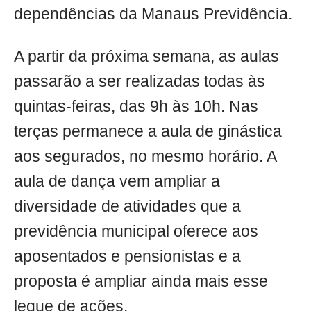
dependências da Manaus Previdência.
A partir da próxima semana, as aulas
passarão a ser realizadas todas às
quintas-feiras, das 9h às 10h. Nas
terças permanece a aula de ginástica
aos segurados, no mesmo horário. A
aula de dança vem ampliar a
diversidade de atividades que a
previdência municipal oferece aos
aposentados e pensionistas e a
proposta é ampliar ainda mais esse
leque de ações.