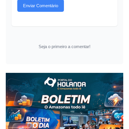
Enviar Comentário
Seja o primeiro a comentar!