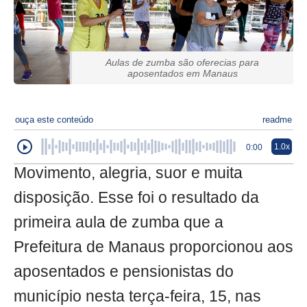
Aulas de zumba são oferecias para
aposentados em Manaus
ouça este conteúdo
readme
1.0x
0:00
Movimento, alegria, suor e muita
disposição. Esse foi o resultado da
primeira aula de zumba que a
Prefeitura de Manaus proporcionou aos
aposentados e pensionistas do
município nesta terça-feira, 15, nas