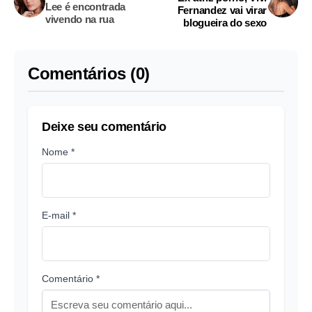
Lee é encontrada
Fernandez vai virar
vivendo na rua
blogueira do sexo
Comentários (0)
Deixe seu comentário
Nome *
E-mail *
Comentário *