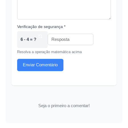
Verificação de segurança *
6 - 4 = ?
Resolva a operação matemática acima
Enviar Comentário
Seja o primeiro a comentar!