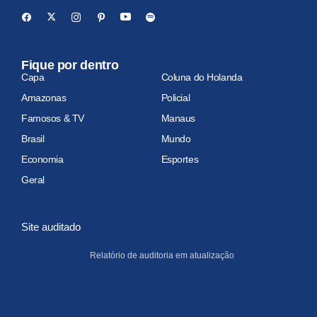
Fique por dentro
Capa
Coluna do Holanda
Amazonas
Policial
Famosos & TV
Manaus
Brasil
Mundo
Economia
Esportes
Geral
Site auditado
Relatório de auditoria em atualização