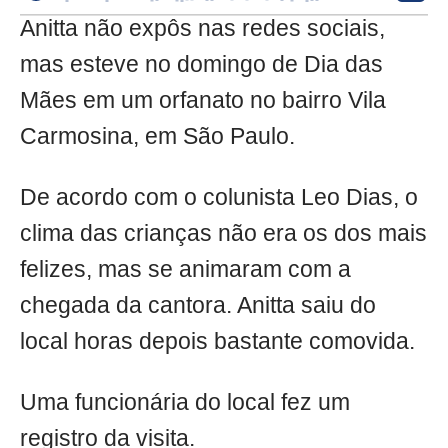
Anitta não expôs nas redes sociais,
mas esteve no domingo de Dia das
Mães em um orfanato no bairro Vila
Carmosina, em São Paulo.
De acordo com o colunista Leo Dias, o
clima das crianças não era os dos mais
felizes, mas se animaram com a
chegada da cantora. Anitta saiu do
local horas depois bastante comovida.
Uma funcionária do local fez um
registro da visita.