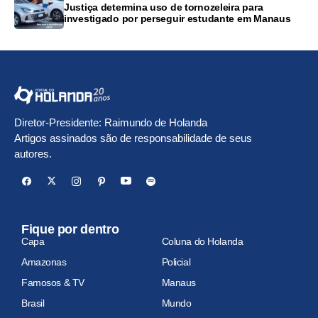
Justiça determina uso de tornozeleira para
investigado por perseguir estudante em Manaus
Diretor-Presidente: Raimundo de Holanda
Artigos assinados são de responsabilidade de seus
autores.
Fique por dentro
Capa
Coluna do Holanda
Amazonas
Policial
Famosos & TV
Manaus
Brasil
Mundo