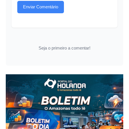
Enviar Comentário
Seja o primeiro a comentar!