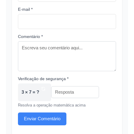
E-mail *
Comentário *
Verificação de segurança *
3 × 7 = ?
Resolva a operação matemática acima
Enviar Comentário