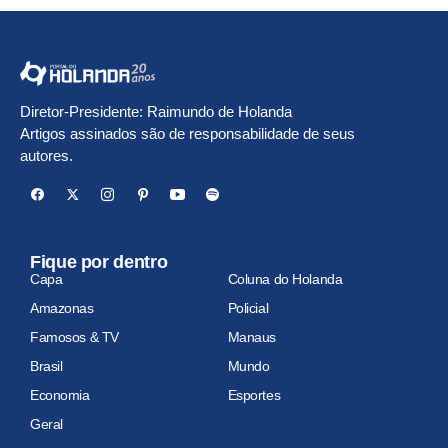
Diretor-Presidente: Raimundo de Holanda
Artigos assinados são de responsabilidade de seus
autores.
Fique por dentro
Capa
Coluna do Holanda
Amazonas
Policial
Famosos & TV
Manaus
Brasil
Mundo
Economia
Esportes
Geral