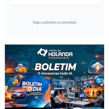
Seja o primeiro a comentar!