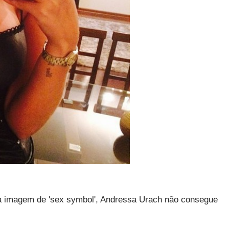
a imagem de 'sex symbol', Andressa Urach não consegue