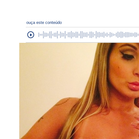
ouça este conteúdo