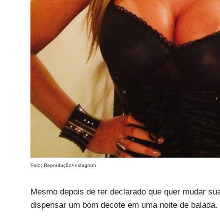
Foto: Reprodução/Instagram
Mesmo depois de ter declarado que quer mudar su
dispensar um bom decote em uma noite de balada.