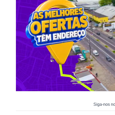
Siga-nos n