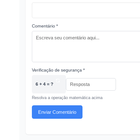
Comentário *
Verificação de segurança *
6 + 4 = ?
Resolva a operação matemática acima
Enviar Comentário