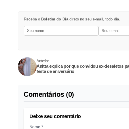
Receba o
Boletim do Dia
direto no seu e-mail, todo dia.
Anterior
Anitta explica por que convidou ex-desafetos p
festa de aniversário
Comentários (0)
Deixe seu comentário
Nome *