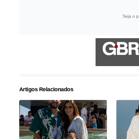
Seja o p
Artigos Relacionados