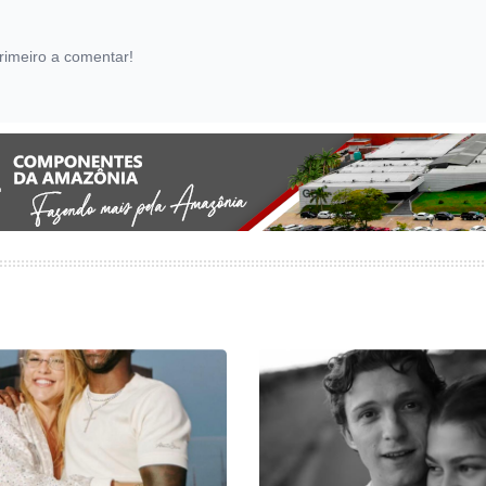
rimeiro a comentar!