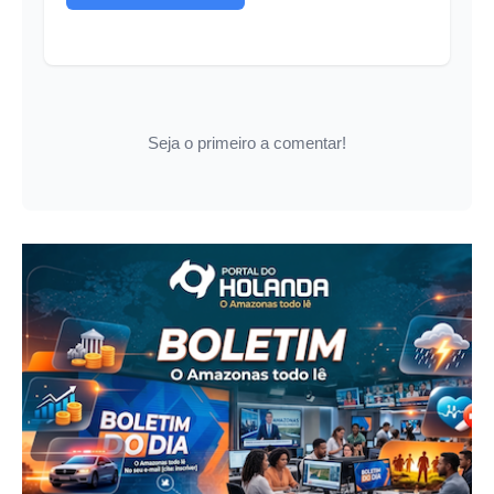
Seja o primeiro a comentar!