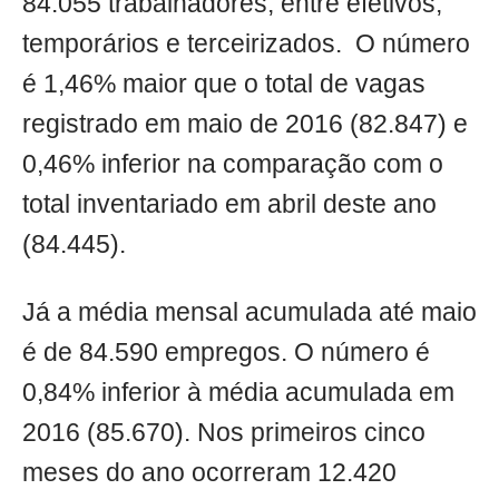
84.055 trabalhadores, entre efetivos,
temporários e terceirizados. O número
é 1,46% maior que o total de vagas
registrado em maio de 2016 (82.847) e
0,46% inferior na comparação com o
total inventariado em abril deste ano
(84.445).
Já a média mensal acumulada até maio
é de 84.590 empregos. O número é
0,84% inferior à média acumulada em
2016 (85.670). Nos primeiros cinco
meses do ano ocorreram 12.420