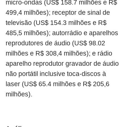
micro-ondas (US$ 158.7 milhões e R$
499,4 milhões); receptor de sinal de
televisão (US$ 154.3 milhões e R$
485,5 milhões); autorrádio e aparelhos
reprodutores de áudio (US$ 98.02
milhões e R$ 308,4 milhões); e rádio
aparelho reprodutor gravador de áudio
não portátil inclusive toca-discos à
laser (US$ 65.4 milhões e R$ 205,6
milhões).