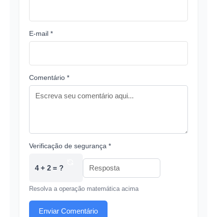
E-mail *
Comentário *
Verificação de segurança *
4 + 2 = ?
Resolva a operação matemática acima
Enviar Comentário