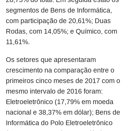
segmentos de Bens de Informática,
com participação de 20,61%; Duas
Rodas, com 14,05%; e Químico, com
11,61%.
Os setores que apresentaram
crescimento na comparação entre o
primeiros cinco meses de 2017 com o
mesmo intervalo de 2016 foram:
Eletroeletrônico (17,79% em moeda
nacional e 38,37% em dólar); Bens de
Informática do Polo Eletroeletrônico