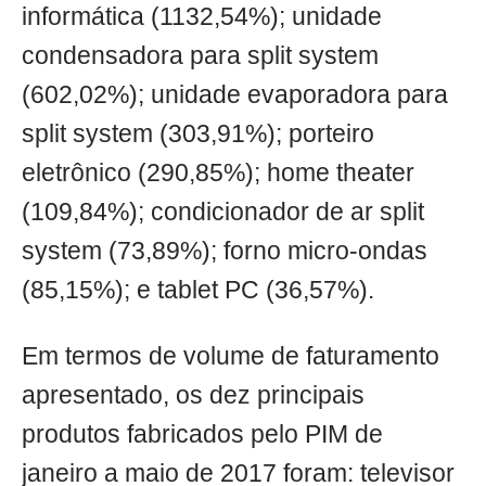
informática (1132,54%); unidade
condensadora para split system
(602,02%); unidade evaporadora para
split system (303,91%); porteiro
eletrônico (290,85%); home theater
(109,84%); condicionador de ar split
system (73,89%); forno micro-ondas
(85,15%); e tablet PC (36,57%).
Em termos de volume de faturamento
apresentado, os dez principais
produtos fabricados pelo PIM de
janeiro a maio de 2017 foram: televisor