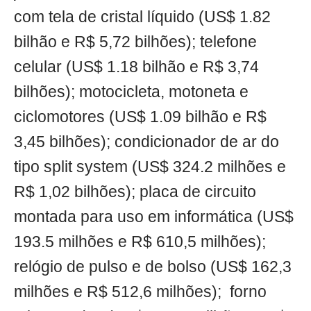
com tela de cristal líquido (US$ 1.82
bilhão e R$ 5,72 bilhões); telefone
celular (US$ 1.18 bilhão e R$ 3,74
bilhões); motocicleta, motoneta e
ciclomotores (US$ 1.09 bilhão e R$
3,45 bilhões); condicionador de ar do
tipo split system (US$ 324.2 milhões e
R$ 1,02 bilhões); placa de circuito
montada para uso em informática (US$
193.5 milhões e R$ 610,5 milhões);
relógio de pulso e de bolso (US$ 162,3
milhões e R$ 512,6 milhões); forno