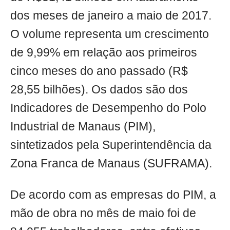
dos meses de janeiro a maio de 2017.
O volume representa um crescimento
de 9,99% em relação aos primeiros
cinco meses do ano passado (R$
28,55 bilhões). Os dados são dos
Indicadores de Desempenho do Polo
Industrial de Manaus (PIM),
sintetizados pela Superintendência da
Zona Franca de Manaus (SUFRAMA).
De acordo com as empresas do PIM, a
mão de obra no mês de maio foi de