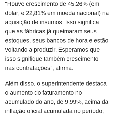
“Houve crescimento de 45,26% (em
dólar, e 22,81% em moeda nacional) na
aquisição de insumos. Isso significa
que as fábricas já queimaram seus
estoques, seus bancos de hora e estão
voltando a produzir. Esperamos que
isso signifique também crescimento
nas contratações”, afirma.
Além disso, o superintendente destaca
o aumento do faturamento no
acumulado do ano, de 9,99%, acima da
inflação oficial acumulada no período,