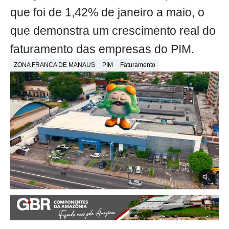
que foi de 1,42% de janeiro a maio, o
que demonstra um crescimento real do
faturamento das empresas do PIM.
ZONA FRANCA DE MANAUS
PIM
Faturamento