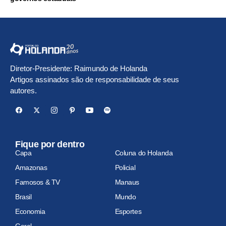
Diretor-Presidente: Raimundo de Holanda
Artigos assinados são de responsabilidade de seus
autores.
Fique por dentro
Capa
Coluna do Holanda
Amazonas
Policial
Famosos & TV
Manaus
Brasil
Mundo
Economia
Esportes