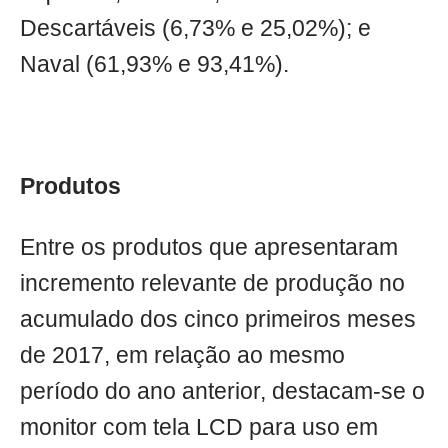
Descartáveis (6,73% e 25,02%); e
Naval (61,93% e 93,41%).
Produtos
Entre os produtos que apresentaram
incremento relevante de produção no
acumulado dos cinco primeiros meses
de 2017, em relação ao mesmo
período do ano anterior, destacam-se o
monitor com tela LCD para uso em