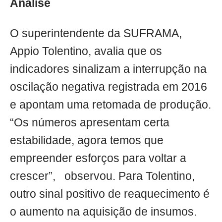
Análise
O superintendente da SUFRAMA,
Appio Tolentino, avalia que os
indicadores sinalizam a interrupção na
oscilação negativa registrada em 2016
e apontam uma retomada de produção.
“Os números apresentam certa
estabilidade, agora temos que
empreender esforços para voltar a
crescer”, observou. Para Tolentino,
outro sinal positivo de reaquecimento é
o aumento na aquisição de insumos.