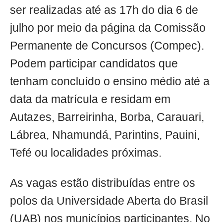
ser realizadas até as 17h do dia 6 de
julho por meio da página da Comissão
Permanente de Concursos (Compec).
Podem participar candidatos que
tenham concluído o ensino médio até a
data da matrícula e residam em
Autazes, Barreirinha, Borba, Carauari,
Lábrea, Nhamundá, Parintins, Pauini,
Tefé ou localidades próximas.
As vagas estão distribuídas entre os
polos da Universidade Aberta do Brasil
(UAB) nos municípios participantes. No