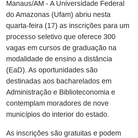
Manaus/AM - A Universidade Federal
do Amazonas (Ufam) abriu nesta
quarta-feira (17) as inscrições para um
processo seletivo que oferece 300
vagas em cursos de graduação na
modalidade de ensino a distância
(EaD). As oportunidades são
destinadas aos bacharelados em
Administração e Biblioteconomia e
contemplam moradores de nove
municípios do interior do estado.
As inscrições são gratuitas e podem