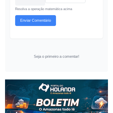
Resolva a operação matemática acima
Enviar Comentário
Seja o primeiro a comentar!