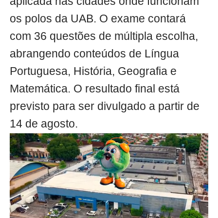
aplicada nas cidades onde funcionam
os polos da UAB. O exame contará
com 36 questões de múltipla escolha,
abrangendo conteúdos de Língua
Portuguesa, História, Geografia e
Matemática. O resultado final está
previsto para ser divulgado a partir de
14 de agosto.