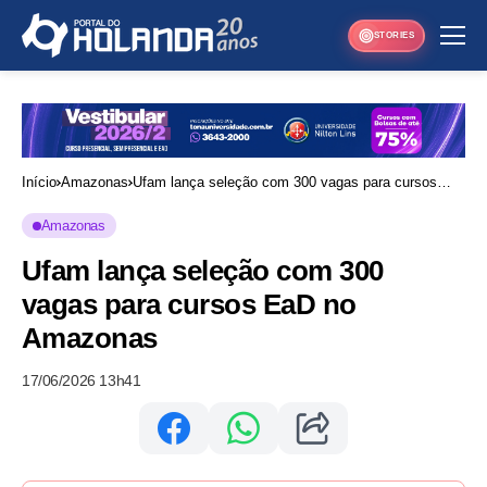
STORIES
Início
Amazonas
Ufam lança seleção com 300 vagas para cursos
EaD no Amazonas
Amazonas
Ufam lança seleção com 300
vagas para cursos EaD no
Amazonas
17/06/2026 13h41