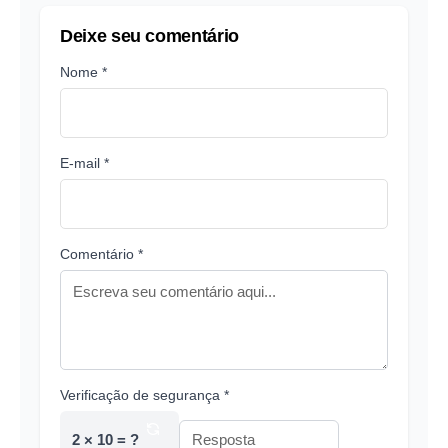
Deixe seu comentário
Nome *
E-mail *
Comentário *
Verificação de segurança *
2 × 10 = ?