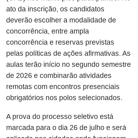
ato da inscrição, os candidatos
deverão escolher a modalidade de
concorrência, entre ampla
concorrência e reservas previstas
pelas políticas de ações afirmativas. As
aulas terão início no segundo semestre
de 2026 e combinarão atividades
remotas com encontros presenciais
obrigatórios nos polos selecionados.
A prova do processo seletivo está
marcada para o dia 26 de julho e será