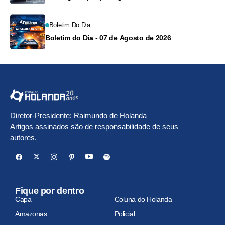
Boletim Do Dia
Boletim do Dia - 07 de Agosto de 2026
Diretor-Presidente: Raimundo de Holanda
Artigos assinados são de responsabilidade de seus
autores.
Fique por dentro
Capa
Coluna do Holanda
Amazonas
Policial