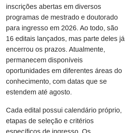
inscrições abertas em diversos
programas de mestrado e doutorado
para ingresso em 2026. Ao todo, são
16 editais lançados, mas parte deles já
encerrou os prazos. Atualmente,
permanecem disponíveis
oportunidades em diferentes áreas do
conhecimento, com datas que se
estendem até agosto.
Cada edital possui calendário próprio,
etapas de seleção e critérios
específicos de ingresso. Os