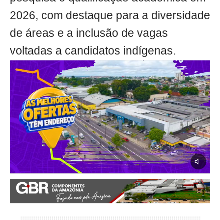
2026, com destaque para a diversidade
de áreas e a inclusão de vagas
voltadas a candidatos indígenas.