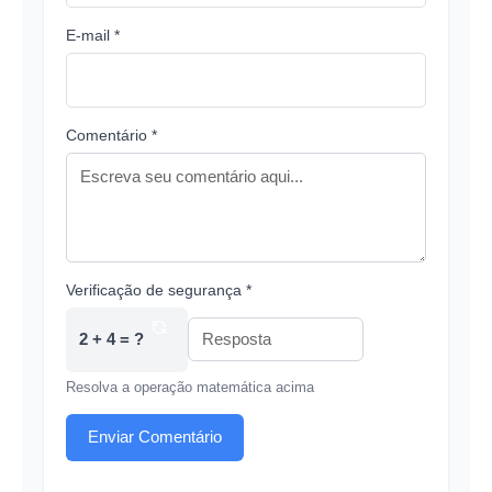
E-mail *
Comentário *
Verificação de segurança *
2 + 4 = ?
Resolva a operação matemática acima
Enviar Comentário