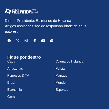
Diretor-Presidente: Raimundo de Holanda
Artigos assinados são de responsabilidade de seus
autores.
Fique por dentro
Capa
Coluna do Holanda
Amazonas
Policial
Famosos & TV
Manaus
Brasil
Mundo
Economia
Esportes
Geral