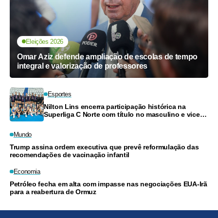
Eleições 2026
Omar Aziz defende ampliação de escolas de tempo
integral e valorização de professores
Esportes
Nilton Lins encerra participação histórica na
Superliga C Norte com título no masculino e vice-
campeonato no feminino
Mundo
Trump assina ordem executiva que prevê reformulação das
recomendações de vacinação infantil
Economia
Petróleo fecha em alta com impasse nas negociações EUA-Irã
para a reabertura de Ormuz