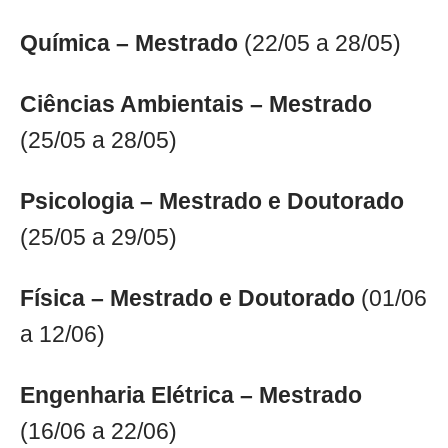
Química – Mestrado
(22/05 a 28/05)
Ciências Ambientais – Mestrado
(25/05 a 28/05)
Psicologia – Mestrado e Doutorado
(25/05 a 29/05)
Física – Mestrado e Doutorado
(01/06
a 12/06)
Engenharia Elétrica – Mestrado
(16/06 a 22/06)