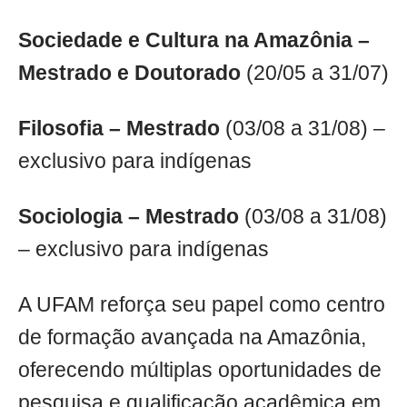
Sociedade e Cultura na Amazônia –
Mestrado e Doutorado
(20/05 a 31/07)
Filosofia – Mestrado
(03/08 a 31/08) –
exclusivo para indígenas
Sociologia – Mestrado
(03/08 a 31/08)
– exclusivo para indígenas
A UFAM reforça seu papel como centro
de formação avançada na Amazônia,
oferecendo múltiplas oportunidades de
pesquisa e qualificação acadêmica em