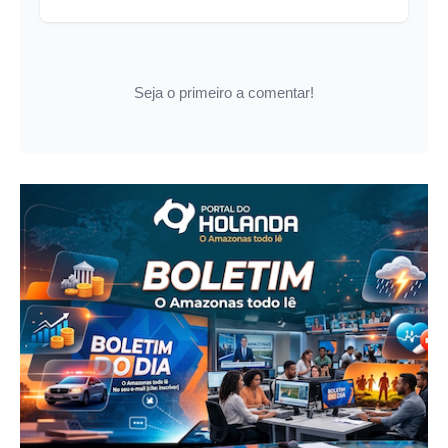
Seja o primeiro a comentar!