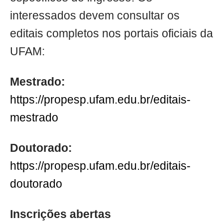
interessados devem consultar os
editais completos nos portais oficiais da
UFAM:
Mestrado:
https://propesp.ufam.edu.br/editais-
mestrado
Doutorado:
https://propesp.ufam.edu.br/editais-
doutorado
Inscrições abertas