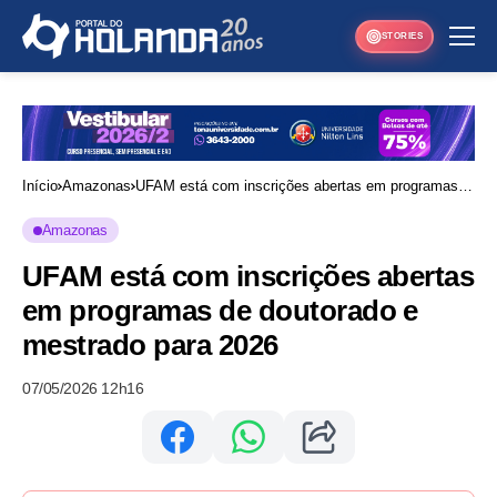
STORIES
Início
Amazonas
UFAM está com inscrições abertas em programas
de doutorado e mestrado para 2026
Amazonas
UFAM está com inscrições abertas
em programas de doutorado e
mestrado para 2026
07/05/2026 12h16