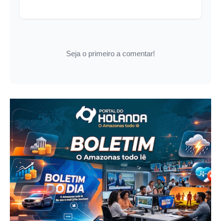
Seja o primeiro a comentar!