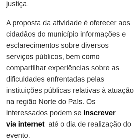
justiça.
A proposta da atividade é oferecer aos
cidadãos do município informações e
esclarecimentos sobre diversos
serviços públicos, bem como
compartilhar experiências sobre as
dificuldades enfrentadas pelas
instituições públicas relativas à atuação
na região Norte do País. Os
interessados podem se
inscrever
via internet
até o dia de realização do
evento.