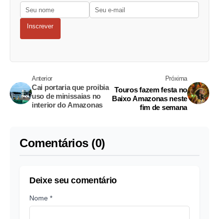
Inscrever
Anterior
Próxima
Cai portaria que proibia
Touros fazem festa no
uso de minissaias no
Baixo Amazonas neste
interior do Amazonas
fim de semana
Comentários (0)
Deixe seu comentário
Nome *