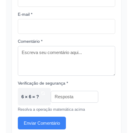
E-mail *
Comentário *
Verificação de segurança *
6 × 6 = ?
Resolva a operação matemática acima
Enviar Comentário