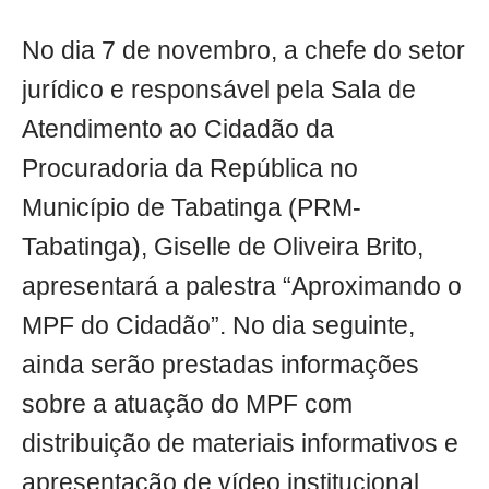
No dia 7 de novembro, a chefe do setor
jurídico e responsável pela Sala de
Atendimento ao Cidadão da
Procuradoria da República no
Município de Tabatinga (PRM-
Tabatinga), Giselle de Oliveira Brito,
apresentará a palestra “Aproximando o
MPF do Cidadão”. No dia seguinte,
ainda serão prestadas informações
sobre a atuação do MPF com
distribuição de materiais informativos e
apresentação de vídeo institucional