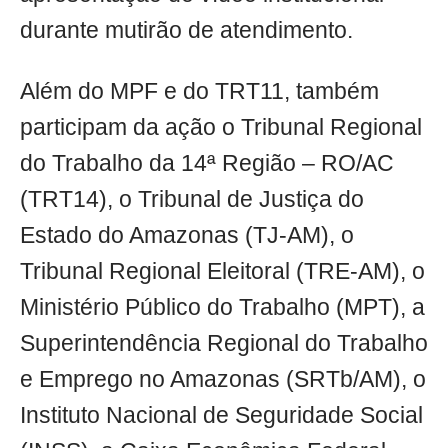
durante mutirão de atendimento.
Além do MPF e do TRT11, também
participam da ação o Tribunal Regional
do Trabalho da 14ª Região – RO/AC
(TRT14), o Tribunal de Justiça do
Estado do Amazonas (TJ-AM), o
Tribunal Regional Eleitoral (TRE-AM), o
Ministério Público do Trabalho (MPT), a
Superintendência Regional do Trabalho
e Emprego no Amazonas (SRTb/AM), o
Instituto Nacional de Seguridade Social