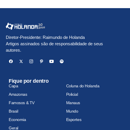
Diretor-Presidente: Raimundo de Holanda
Artigos assinados são de responsabilidade de seus
autores.
Fique por dentro
Capa
Coluna do Holanda
Amazonas
Policial
Famosos & TV
Manaus
Brasil
Mundo
Economia
Esportes
Geral