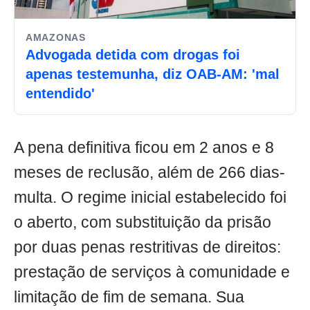
AMAZONAS
Advogada detida com drogas foi
apenas testemunha, diz OAB-AM: 'mal
entendido'
A pena definitiva ficou em 2 anos e 8
meses de reclusão, além de 266 dias-
multa. O regime inicial estabelecido foi
o aberto, com substituição da prisão
por duas penas restritivas de direitos:
prestação de serviços à comunidade e
limitação de fim de semana. Sua