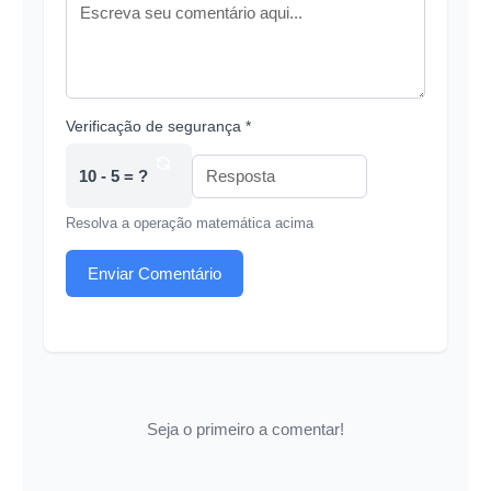
Verificação de segurança *
10 - 5 = ?
Resolva a operação matemática acima
Enviar Comentário
Seja o primeiro a comentar!