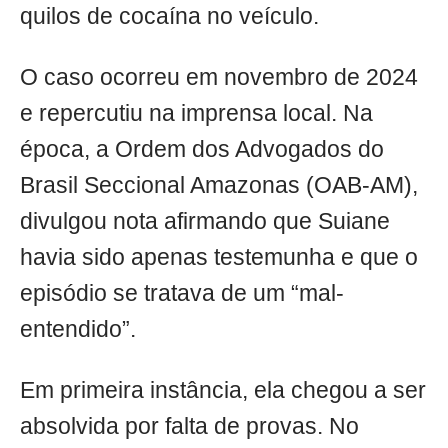
quilos de cocaína no veículo.
O caso ocorreu em novembro de 2024
e repercutiu na imprensa local. Na
época, a Ordem dos Advogados do
Brasil Seccional Amazonas (OAB-AM),
divulgou nota afirmando que Suiane
havia sido apenas testemunha e que o
episódio se tratava de um “mal-
entendido”.
Em primeira instância, ela chegou a ser
absolvida por falta de provas. No