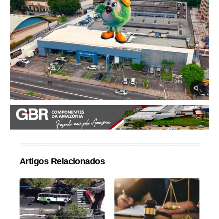
Artigos Relacionados