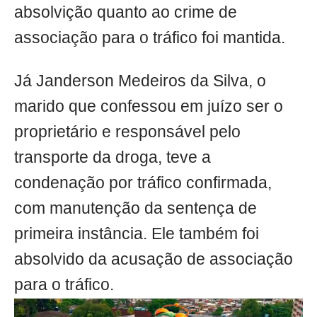
absolvição quanto ao crime de
associação para o tráfico foi mantida.
Já Janderson Medeiros da Silva, o
marido que confessou em juízo ser o
proprietário e responsável pelo
transporte da droga, teve a
condenação por tráfico confirmada,
com manutenção da sentença de
primeira instância. Ele também foi
absolvido da acusação de associação
para o tráfico.