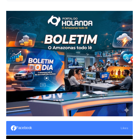
Facebook
Likes