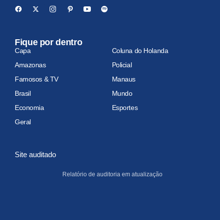
Fique por dentro
Capa
Coluna do Holanda
Amazonas
Policial
Famosos & TV
Manaus
Brasil
Mundo
Economia
Esportes
Geral
Site auditado
Relatório de auditoria em atualização