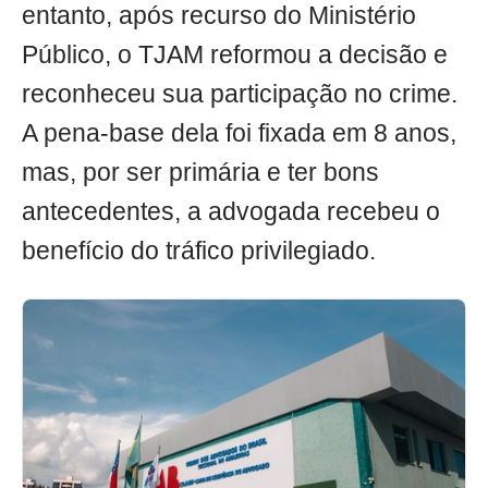
entanto, após recurso do Ministério
Público, o TJAM reformou a decisão e
reconheceu sua participação no crime.
A pena-base dela foi fixada em 8 anos,
mas, por ser primária e ter bons
antecedentes, a advogada recebeu o
benefício do tráfico privilegiado.