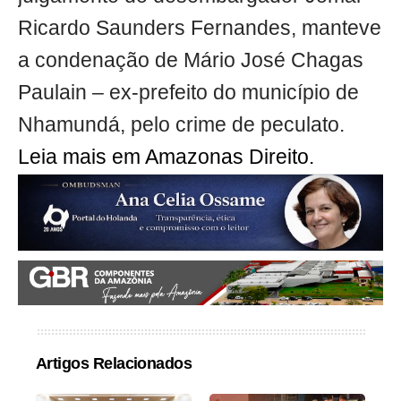
Ricardo Saunders Fernandes, manteve
a condenação de Mário José Chagas
Paulain – ex-prefeito do município de
Nhamundá, pelo crime de peculato.
Leia mais em Amazonas Direito.
Artigos Relacionados