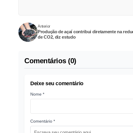
Anterior
Produção de açaí contribui diretamente na red
de CO2, diz estudo
Comentários (0)
Deixe seu comentário
Nome *
Comentário *