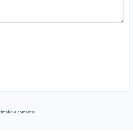
rimeiro a comentar!