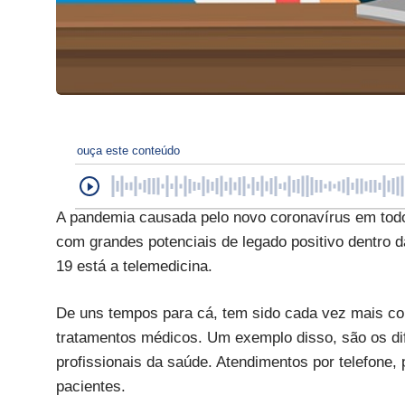
ouça este conteúdo
A pandemia causada pelo novo coronavírus em todo
com grandes potenciais de legado positivo dentro 
19 está a telemedicina.
De uns tempos para cá, tem sido cada vez mais co
tratamentos médicos. Um exemplo disso, são os di
profissionais da saúde. Atendimentos por telefone,
pacientes.