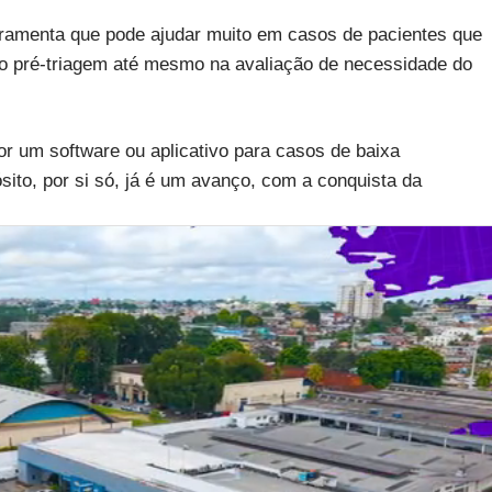
erramenta que pode ajudar muito em casos de pacientes que
o pré-triagem até mesmo na avaliação de necessidade do
por um software ou aplicativo para casos de baixa
ito, por si só, já é um avanço, com a conquista da