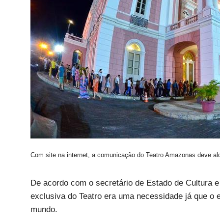
Com site na internet, a comunicação do Teatro Amazonas deve al
De acordo com o secretário de Estado de Cultura e 
exclusiva do Teatro era uma necessidade já que o 
mundo.