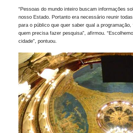
“Pessoas do mundo inteiro buscam informações so
nosso Estado. Portanto era necessário reunir todas
para o público que quer saber qual a programação,
quem precisa fazer pesquisa”, afirmou. “Escolhe
cidade”, pontuou.