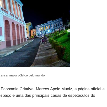
cançar maior público pelo mundo
Economia Criativa, Marcos Apolo Muniz, a página oficial e
espaço é uma das principais casas de espetáculos do