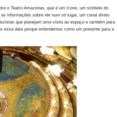
bre o Teatro Amazonas, que é um ícone, um símbolo do
 as informações sobre ele num só lugar, um canal direto
 turistas que planejam uma visita ao espaço e também para
mos essa data porque entendemos como um presente para a