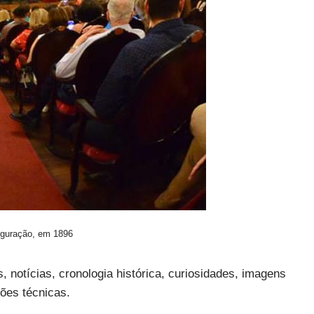
auguração, em 1896
, notícias, cronologia histórica, curiosidades, imagens
ções técnicas.