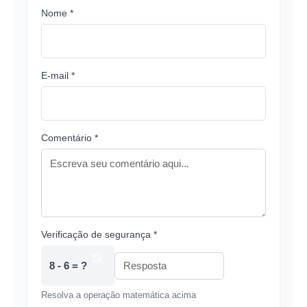
Nome *
E-mail *
Comentário *
Verificação de segurança *
8 - 6 = ?
Resolva a operação matemática acima