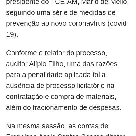
presidente do TCE-AM, Mário de Mello,
seguindo uma série de medidas de
prevenção ao novo coronavírus (covid-
19).
Conforme o relator do processo,
auditor Alípio Filho, uma das razões
para a penalidade aplicada foi a
ausência de processo licitatório na
contratação e compra de materiais,
além do fracionamento de despesas.
Na mesma sessão, as contas de