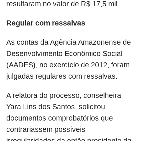
resultaram no valor de R$ 17,5 mil.
Regular com ressalvas
As contas da Agência Amazonense de
Desenvolvimento Econômico Social
(AADES), no exercício de 2012, foram
julgadas regulares com ressalvas.
A relatora do processo, conselheira
Yara Lins dos Santos, solicitou
documentos comprobatórios que
contrariassem possíveis
irregularidades da então presidente da