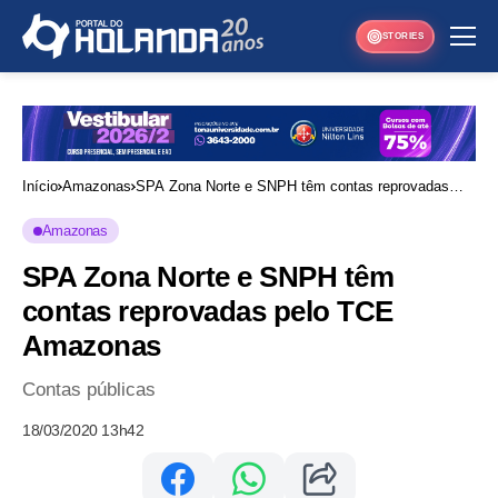
STORIES
Início
Amazonas
SPA Zona Norte e SNPH têm contas reprovadas
pelo TCE Amazonas
Amazonas
SPA Zona Norte e SNPH têm
contas reprovadas pelo TCE
Amazonas
Contas públicas
18/03/2020 13h42