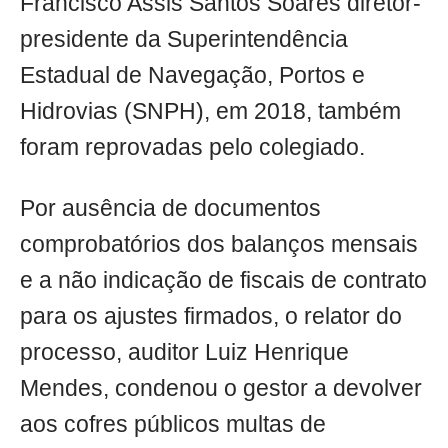
Francisco Assis Santos Soares diretor-
presidente da Superintendência
Estadual de Navegação, Portos e
Hidrovias (SNPH), em 2018, também
foram reprovadas pelo colegiado.
Por ausência de documentos
comprobatórios dos balanços mensais
e a não indicação de fiscais de contrato
para os ajustes firmados, o relator do
processo, auditor Luiz Henrique
Mendes, condenou o gestor a devolver
aos cofres públicos multas de