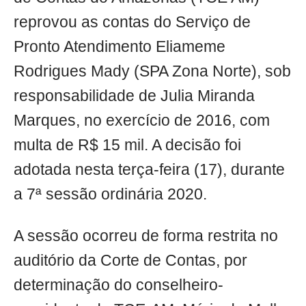
reprovou as contas do Serviço de
Pronto Atendimento Eliameme
Rodrigues Mady (SPA Zona Norte), sob
responsabilidade de Julia Miranda
Marques, no exercício de 2016, com
multa de R$ 15 mil. A decisão foi
adotada nesta terça-feira (17), durante
a 7ª sessão ordinária 2020.
A sessão ocorreu de forma restrita no
auditório da Corte de Contas, por
determinação do conselheiro-