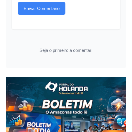
Enviar Comentário
Seja o primeiro a comentar!