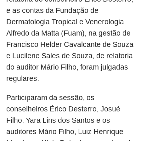
e as contas da Fundação de
Dermatologia Tropical e Venerologia
Alfredo da Matta (Fuam), na gestão de
Francisco Helder Cavalcante de Souza
e Lucilene Sales de Souza, de relatoria
do auditor Mário Filho, foram julgadas
regulares.
Participaram da sessão, os
conselheiros Érico Desterro, Josué
Filho, Yara Lins dos Santos e os
auditores Mário Filho, Luiz Henrique