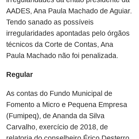
AADES, Ana Paula Machado de Aguiar.
Tendo sanado as possíveis
irregularidades apontadas pelo órgãos
técnicos da Corte de Contas, Ana
Paula Machado não foi penalizada.
Regular
As contas do Fundo Municipal de
Fomento a Micro e Pequena Empresa
(Fumipeq), de Ananda da Silva
Carvalho, exercício de 2018, de
relatoria do conselheiro Érico Desterro,