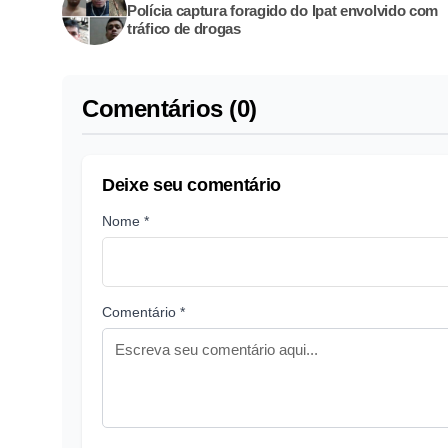
Polícia captura foragido do Ipat envolvido com
tráfico de drogas
Comentários (0)
Deixe seu comentário
Nome *
Comentário *