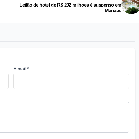
Leilão de hotel de R$ 292 milhões é suspenso em
Manaus
E-mail *