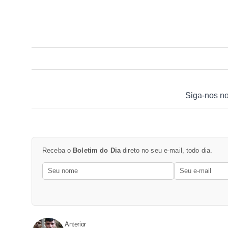
Siga-nos n
Receba o
Boletim do Dia
direto no seu e-mail, todo dia.
Anterior