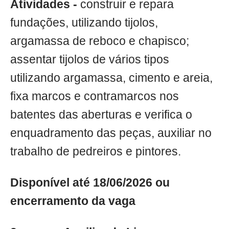
Atividades -
construir e repara
fundações, utilizando tijolos,
argamassa de reboco e chapisco;
assentar tijolos de vários tipos
utilizando argamassa, cimento e areia,
fixa marcos e contramarcos nos
batentes das aberturas e verifica o
enquadramento das peças, auxiliar no
trabalho de pedreiros e pintores.
Disponível até 18/06/2026 ou
encerramento da vaga