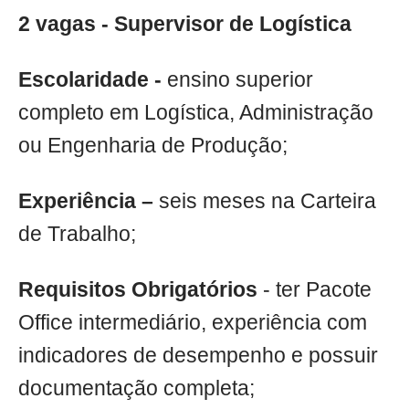
2 vagas - Supervisor de Logística
Escolaridade -
ensino superior
completo em Logística, Administração
ou Engenharia de Produção;
Experiência –
seis meses na Carteira
de Trabalho;
Requisitos Obrigatórios
- ter Pacote
Office intermediário, experiência com
indicadores de desempenho e possuir
documentação completa;