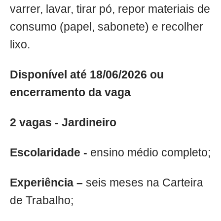
varrer, lavar, tirar pó, repor materiais de
consumo (papel, sabonete) e recolher
lixo.
Disponível até 18/06/2026 ou
encerramento da vaga
2 vagas - Jardineiro
Escolaridade -
ensino médio completo;
Experiência –
seis meses na Carteira
de Trabalho;