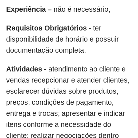
Experiência –
não é necessário;
Requisitos Obrigatórios
- ter
disponibilidade de horário e possuir
documentação completa;
Atividades -
atendimento ao cliente e
vendas recepcionar e atender clientes,
esclarecer dúvidas sobre produtos,
preços, condições de pagamento,
entrega e trocas; apresentar e indicar
itens conforme a necessidade do
cliente; realizar negociações dentro