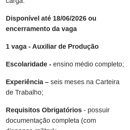
carga.
Disponível até 18/06/2026 ou
encerramento da vaga
1 vaga - Auxiliar de Produção
Escolaridade -
ensino médio completo;
Experiência –
seis meses na Carteira
de Trabalho;
Requisitos Obrigatórios
- possuir
documentação completa (com