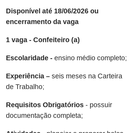
Disponível até 18/06/2026 ou
encerramento da vaga
1 vaga - Confeiteiro (a)
Escolaridade -
ensino médio completo;
Experiência –
seis meses na Carteira
de Trabalho;
Requisitos Obrigatórios
- possuir
documentação completa;