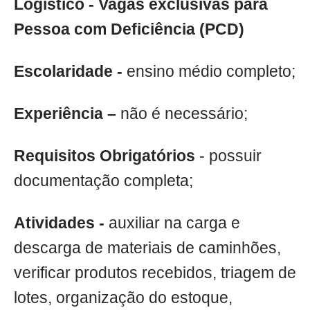
Logístico - Vagas exclusivas para
Pessoa com Deficiência (PCD)
Escolaridade -
ensino médio completo;
Experiência –
não é necessário;
Requisitos Obrigatórios
- possuir
documentação completa;
Atividades -
auxiliar na carga e
descarga de materiais de caminhões,
verificar produtos recebidos, triagem de
lotes, organização do estoque,