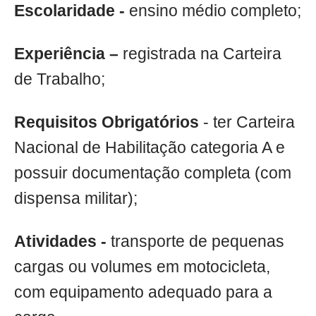
Escolaridade -
ensino médio completo;
Experiência –
registrada na Carteira
de Trabalho;
Requisitos Obrigatórios
- ter Carteira
Nacional de Habilitação categoria A e
possuir documentação completa (com
dispensa militar);
Atividades -
transporte de pequenas
cargas ou volumes em motocicleta,
com equipamento adequado para a