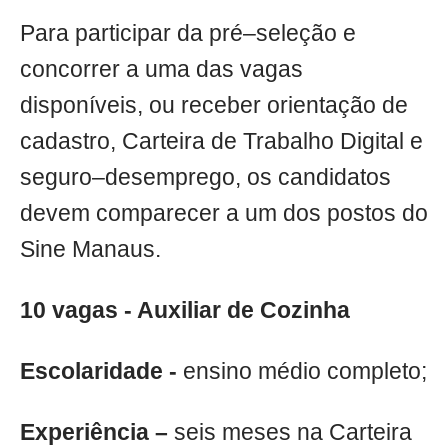
Para participar da pré–seleção e
concorrer a uma das vagas
disponíveis, ou receber orientação de
cadastro, Carteira de Trabalho Digital e
seguro–desemprego, os candidatos
devem comparecer a um dos postos do
Sine Manaus.
10 vagas - Auxiliar de Cozinha
Escolaridade -
ensino médio completo;
Experiência –
seis meses na Carteira