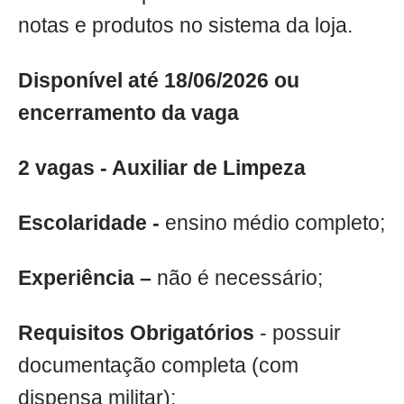
notas e produtos no sistema da loja.
Disponível até 18/06/2026 ou
encerramento da vaga
2 vagas - Auxiliar de Limpeza
Escolaridade -
ensino médio completo;
Experiência –
não é necessário;
Requisitos Obrigatórios
- possuir
documentação completa (com
dispensa militar);