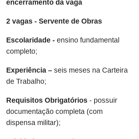
encerramento da vaga
2 vagas - Servente de Obras
Escolaridade -
ensino fundamental
completo;
Experiência –
seis meses na Carteira
de Trabalho;
Requisitos Obrigatórios
- possuir
documentação completa (com
dispensa militar);