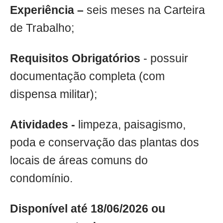
Experiência –
seis meses na Carteira
de Trabalho;
Requisitos Obrigatórios
- possuir
documentação completa (com
dispensa militar);
Atividades -
limpeza, paisagismo,
poda e conservação das plantas dos
locais de áreas comuns do
condomínio.
Disponível até 18/06/2026 ou