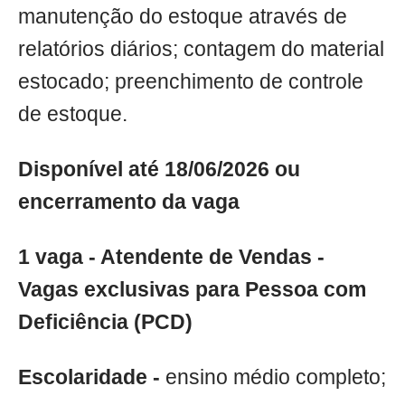
manutenção do estoque através de
relatórios diários; contagem do material
estocado; preenchimento de controle
de estoque.
Disponível até 18/06/2026 ou
encerramento da vaga
1 vaga - Atendente de Vendas -
Vagas exclusivas para Pessoa com
Deficiência (PCD)
Escolaridade -
ensino médio completo;