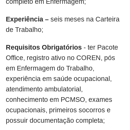
completo em Enfermagem;
Experiência –
seis meses na Carteira
de Trabalho;
Requisitos Obrigatórios
- ter Pacote
Office, registro ativo no COREN, pós
em Enfermagem do Trabalho,
experiência em saúde ocupacional,
atendimento ambulatorial,
conhecimento em PCMSO, exames
ocupacionais, primeiros socorros e
possuir documentação completa;