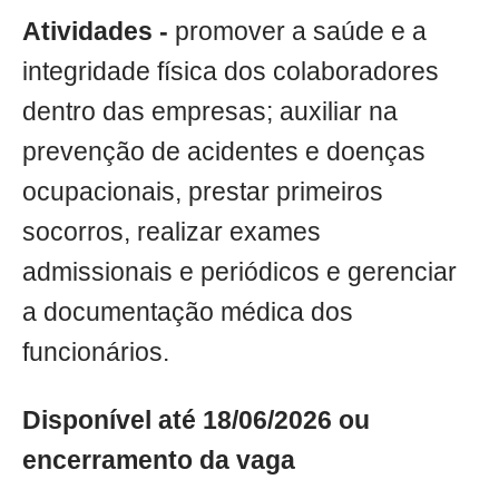
Atividades -
promover a saúde e a
integridade física dos colaboradores
dentro das empresas; auxiliar na
prevenção de acidentes e doenças
ocupacionais, prestar primeiros
socorros, realizar exames
admissionais e periódicos e gerenciar
a documentação médica dos
funcionários.
Disponível até 18/06/2026 ou
encerramento da vaga