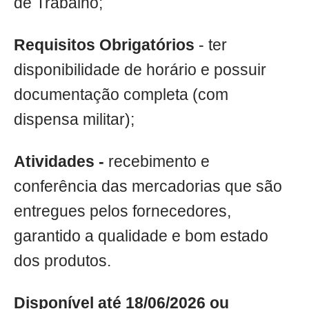
de Trabalho;
Requisitos Obrigatórios
- ter
disponibilidade de horário e possuir
documentação completa (com
dispensa militar);
Atividades -
recebimento e
conferência das mercadorias que são
entregues pelos fornecedores,
garantido a qualidade e bom estado
dos produtos.
Disponível até 18/06/2026 ou