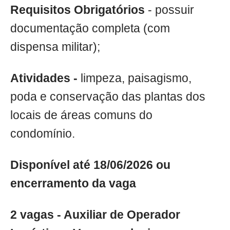
Requisitos Obrigatórios
- possuir
documentação completa (com
dispensa militar);
Atividades -
limpeza, paisagismo,
poda e conservação das plantas dos
locais de áreas comuns do
condomínio.
Disponível até 18/06/2026 ou
encerramento da vaga
2 vagas - Auxiliar de Operador