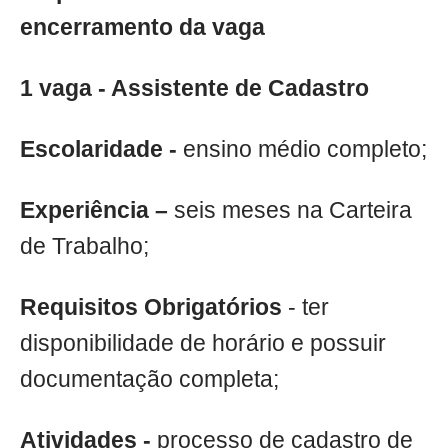
encerramento da vaga
1 vaga - Assistente de Cadastro
Escolaridade -
ensino médio completo;
Experiência –
seis meses na Carteira
de Trabalho;
Requisitos Obrigatórios
- ter
disponibilidade de horário e possuir
documentação completa;
Atividades -
processo de cadastro de