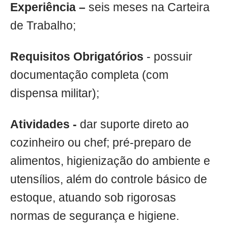
Experiência –
seis meses na Carteira
de Trabalho;
Requisitos Obrigatórios
- possuir
documentação completa (com
dispensa militar);
Atividades -
dar suporte direto ao
cozinheiro ou chef; pré-preparo de
alimentos, higienização do ambiente e
utensílios, além do controle básico de
estoque, atuando sob rigorosas
normas de segurança e higiene.