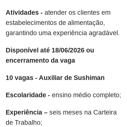
Atividades -
atender os clientes em
estabelecimentos de alimentação,
garantindo uma experiência agradável.
Disponível até 18/06/2026 ou
encerramento da vaga
10 vagas - Auxiliar de Sushiman
Escolaridade -
ensino médio completo;
Experiência –
seis meses na Carteira
de Trabalho;