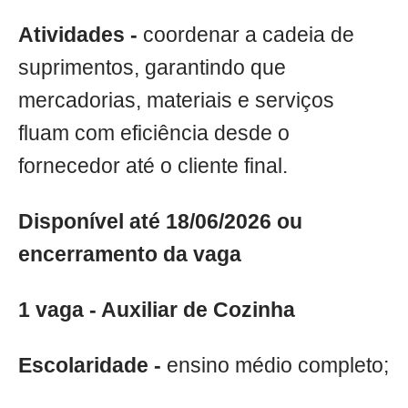
Atividades -
coordenar a cadeia de
suprimentos, garantindo que
mercadorias, materiais e serviços
fluam com eficiência desde o
fornecedor até o cliente final.
Disponível até 18/06/2026 ou
encerramento da vaga
1 vaga - Auxiliar de Cozinha
Escolaridade -
ensino médio completo;