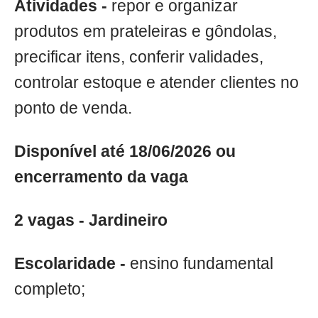
Atividades -
repor e organizar
produtos em prateleiras e gôndolas,
precificar itens, conferir validades,
controlar estoque e atender clientes no
ponto de venda.
Disponível até 18/06/2026 ou
encerramento da vaga
2 vagas - Jardineiro
Escolaridade -
ensino fundamental
completo;