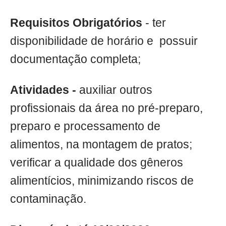
Requisitos Obrigatórios
- ter
disponibilidade de horário e possuir
documentação completa;
Atividades -
auxiliar outros
profissionais da área no pré-preparo,
preparo e processamento de
alimentos, na montagem de pratos;
verificar a qualidade dos gêneros
alimentícios, minimizando riscos de
contaminação.