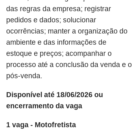
das regras da empresa; registrar
pedidos e dados; solucionar
ocorrências; manter a organização do
ambiente e das informações de
estoque e preços; acompanhar o
processo até a conclusão da venda e o
pós-venda.
Disponível até 18/06/2026 ou
encerramento da vaga
1 vaga - Motofretista