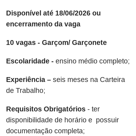
Disponível até 18/06/2026 ou
encerramento da vaga
10 vagas - Garçom/ Garçonete
Escolaridade -
ensino médio completo;
Experiência –
seis meses na Carteira
de Trabalho;
Requisitos Obrigatórios
- ter
disponibilidade de horário e possuir
documentação completa;