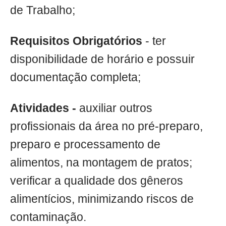
de Trabalho;
Requisitos Obrigatórios
- ter
disponibilidade de horário e possuir
documentação completa;
Atividades -
auxiliar outros
profissionais da área no pré-preparo,
preparo e processamento de
alimentos, na montagem de pratos;
verificar a qualidade dos gêneros
alimentícios, minimizando riscos de
contaminação.