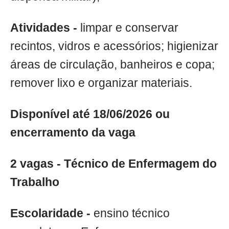
Atividades -
limpar e conservar
recintos, vidros e acessórios; higienizar
áreas de circulação, banheiros e copa;
remover lixo e organizar materiais.
Disponível até 18/06/2026 ou
encerramento da vaga
2 vagas - Técnico de Enfermagem do
Trabalho
Escolaridade -
ensino técnico