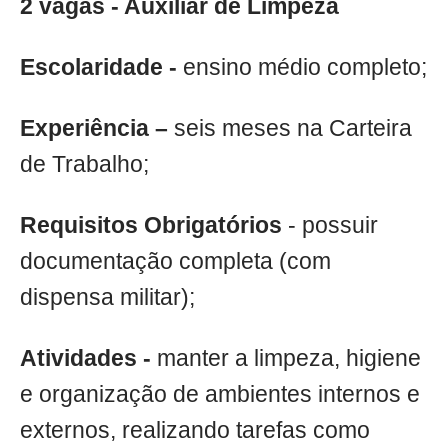
2 vagas - Auxiliar de Limpeza
Escolaridade -
ensino médio completo;
Experiência –
seis meses na Carteira
de Trabalho;
Requisitos Obrigatórios
- possuir
documentação completa (com
dispensa militar);
Atividades -
manter a limpeza, higiene
e organização de ambientes internos e
externos, realizando tarefas como