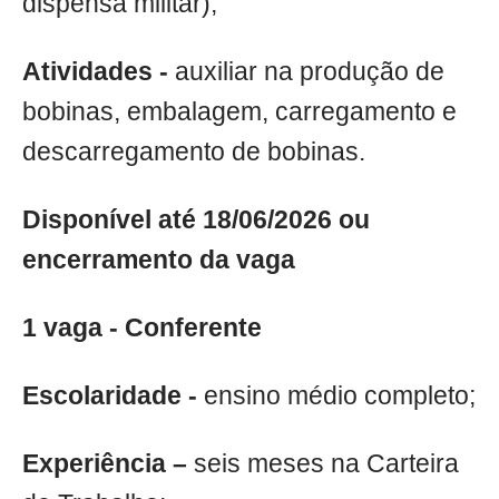
dispensa militar);
Atividades -
auxiliar na produção de
bobinas, embalagem, carregamento e
descarregamento de bobinas.
Disponível até 18/06/2026 ou
encerramento da vaga
1 vaga - Conferente
Escolaridade -
ensino médio completo;
Experiência –
seis meses na Carteira