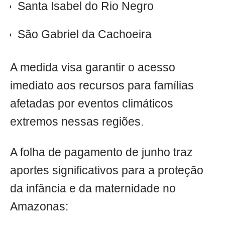
Santa Isabel do Rio Negro
São Gabriel da Cachoeira
A medida visa garantir o acesso
imediato aos recursos para famílias
afetadas por eventos climáticos
extremos nessas regiões.
A folha de pagamento de junho traz
aportes significativos para a proteção
da infância e da maternidade no
Amazonas: