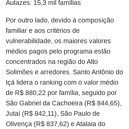
Autazes: 15,3 mil famílias
Por outro lado, devido à composição
familiar e aos critérios de
vulnerabilidade, os maiores valores
médios pagos pelo programa estão
concentrados na região do Alto
Solimões e arredores. Santo Antônio do
Içá lidera o ranking com o valor médio
de R$ 880,22 por família, seguido por
São Gabriel da Cachoeira (R$ 844,65),
Jutaí (R$ 842,11), São Paulo de
Olivença (R$ 837,62) e Atalaia do