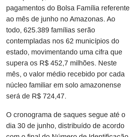
pagamentos do Bolsa Família referente
ao mês de junho no Amazonas. Ao
todo, 625.389 famílias serão
contempladas nos 62 municípios do
estado, movimentando uma cifra que
supera os R$ 452,7 milhões. Neste
mês, o valor médio recebido por cada
núcleo familiar em solo amazonense
será de R$ 724,47.
O cronograma de saques segue até o
dia 30 de junho, distribuído de acordo
com o final do Número de Identificação