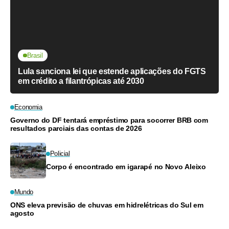
Brasil
Lula sanciona lei que estende aplicações do FGTS
em crédito a filantrópicas até 2030
Economia
Governo do DF tentará empréstimo para socorrer BRB com
resultados parciais das contas de 2026
Policial
Corpo é encontrado em igarapé no Novo Aleixo
Mundo
ONS eleva previsão de chuvas em hidrelétricas do Sul em
agosto