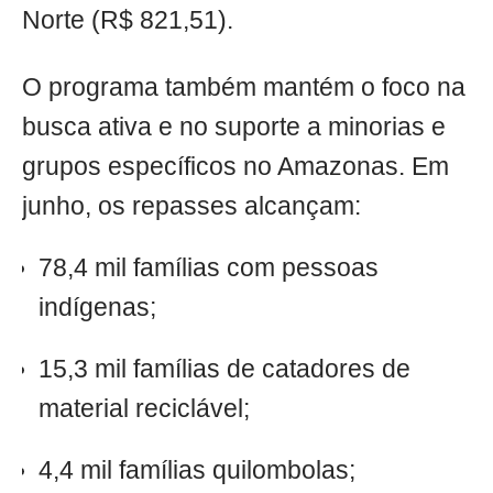
Norte (R$ 821,51).
O programa também mantém o foco na
busca ativa e no suporte a minorias e
grupos específicos no Amazonas. Em
junho, os repasses alcançam:
78,4 mil famílias com pessoas
indígenas;
15,3 mil famílias de catadores de
material reciclável;
4,4 mil famílias quilombolas;