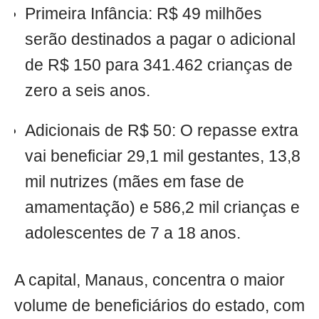
Primeira Infância: R$ 49 milhões
serão destinados a pagar o adicional
de R$ 150 para 341.462 crianças de
zero a seis anos.
Adicionais de R$ 50: O repasse extra
vai beneficiar 29,1 mil gestantes, 13,8
mil nutrizes (mães em fase de
amamentação) e 586,2 mil crianças e
adolescentes de 7 a 18 anos.
A capital, Manaus, concentra o maior
volume de beneficiários do estado, com