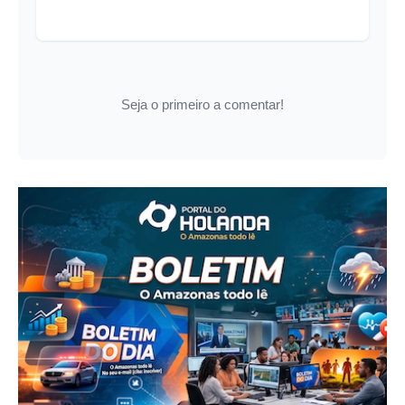
Seja o primeiro a comentar!