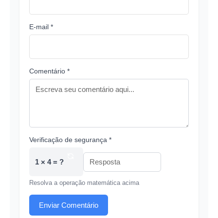
E-mail *
Comentário *
Verificação de segurança *
1 × 4 = ?
Resolva a operação matemática acima
Enviar Comentário