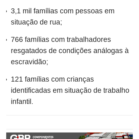
3,1 mil famílias com pessoas em
situação de rua;
766 famílias com trabalhadores
resgatados de condições análogas à
escravidão;
121 famílias com crianças
identificadas em situação de trabalho
infantil.