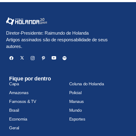
Diretor-Presidente: Raimundo de Holanda
Artigos assinados são de responsabilidade de seus
autores.
Fique por dentro
Capa
Coluna do Holanda
Amazonas
Policial
Famosos & TV
Manaus
Brasil
Mundo
Economia
Esportes
Geral