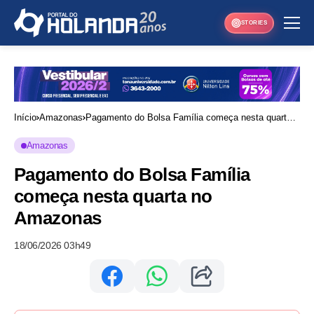
STORIES
Início
Amazonas
Pagamento do Bolsa Família começa nesta quarta
no Amazonas
Amazonas
Pagamento do Bolsa Família
começa nesta quarta no
Amazonas
18/06/2026 03h49