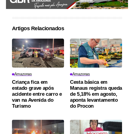
Artigos Relacionados
Amazonas
Amazonas
Criança fica em
Cesta básica em
estado grave após
Manaus registra queda
acidente entre carro e
de 5,18% em agosto,
van na Avenida do
aponta levantamento
Turismo
do Procon