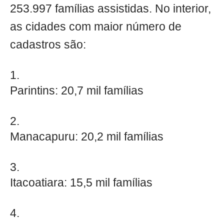
253.997 famílias assistidas. No interior,
as cidades com maior número de
cadastros são:
Parintins: 20,7 mil famílias
Manacapuru: 20,2 mil famílias
Itacoatiara: 15,5 mil famílias