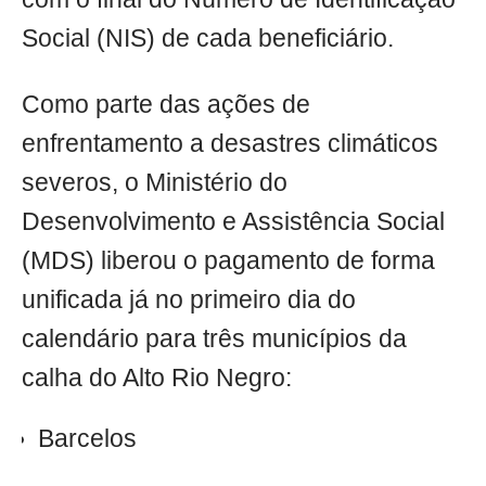
Social (NIS) de cada beneficiário.
Como parte das ações de
enfrentamento a desastres climáticos
severos, o Ministério do
Desenvolvimento e Assistência Social
(MDS) liberou o pagamento de forma
unificada já no primeiro dia do
calendário para três municípios da
calha do Alto Rio Negro:
Barcelos