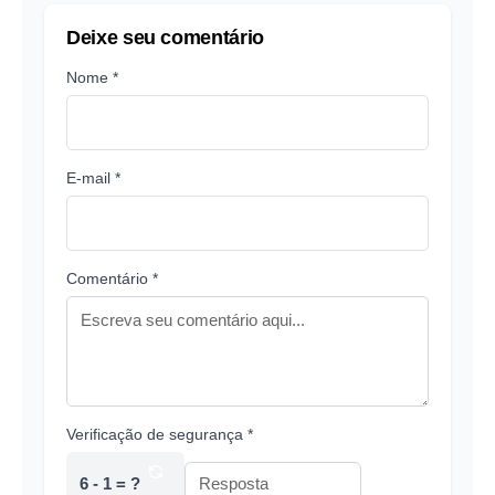
Deixe seu comentário
Nome *
E-mail *
Comentário *
Verificação de segurança *
6 - 1 = ?