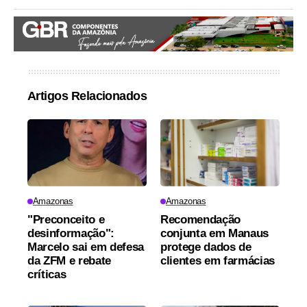
Artigos Relacionados
Amazonas
Amazonas
"Preconceito e
Recomendação
desinformação":
conjunta em Manaus
Marcelo sai em defesa
protege dados de
da ZFM e rebate
clientes em farmácias
críticas