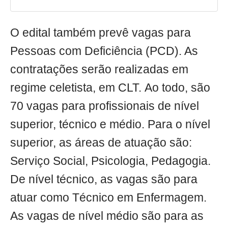
O edital também prevê vagas para
Pessoas com Deficiência (PCD). As
contratações serão realizadas em
regime celetista, em CLT. Ao todo, são
70 vagas para profissionais de nível
superior, técnico e médio. Para o nível
superior, as áreas de atuação são:
Serviço Social, Psicologia, Pedagogia.
De nível técnico, as vagas são para
atuar como Técnico em Enfermagem.
As vagas de nível médio são para as