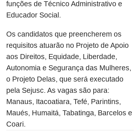
funções de Técnico Administrativo e
Educador Social.
Os candidatos que preencherem os
requisitos atuarão no Projeto de Apoio
aos Direitos, Equidade, Liberdade,
Autonomia e Segurança das Mulheres,
o Projeto Delas, que será executado
pela Sejusc. As vagas são para:
Manaus, Itacoatiara, Tefé, Parintins,
Maués, Humaitá, Tabatinga, Barcelos e
Coari.