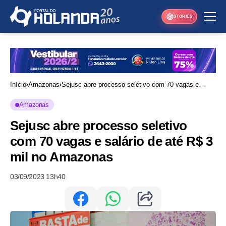
STORIES
Início
Amazonas
Sejusc abre processo seletivo com 70 vagas e
salário de até R$ 3 mil no Amazonas
Amazonas
Sejusc abre processo seletivo
com 70 vagas e salário de até R$ 3
mil no Amazonas
03/09/2023 13h40