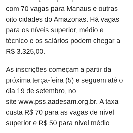
com 70 vagas para Manaus e outras
oito cidades do Amazonas. Há vagas
para os níveis superior, médio e
técnico e os salários podem chegar a
R$ 3.325,00.
As inscrições começam a partir da
próxima terça-feira (5) e seguem até o
dia 19 de setembro, no
site www.pss.aadesam.org.br. A taxa
custa R$ 70 para as vagas de nível
superior e R$ 50 para nível médio.