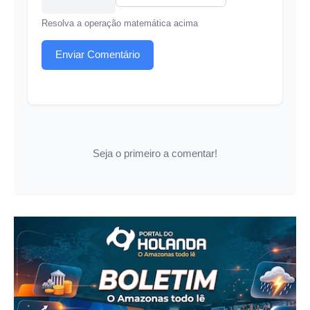
Resolva a operação matemática acima
Enviar Comentário
Seja o primeiro a comentar!