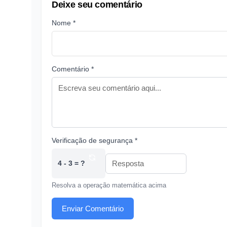
Deixe seu comentário
Nome *
Comentário *
Verificação de segurança *
4 - 3 = ?
Resolva a operação matemática acima
Enviar Comentário