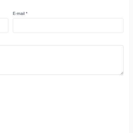
E-mail *