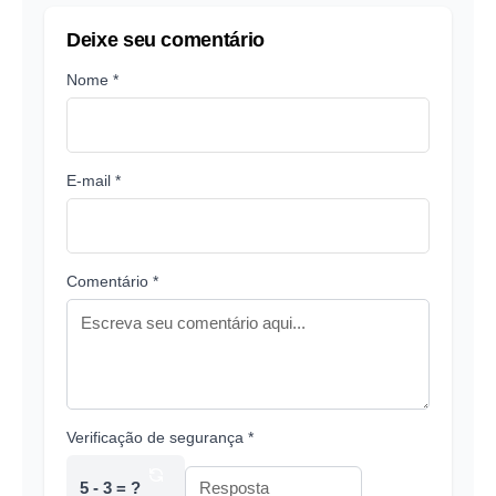
Deixe seu comentário
Nome *
E-mail *
Comentário *
Verificação de segurança *
5 - 3 = ?