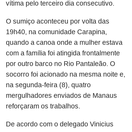
vítima pelo terceiro dia consecutivo.
O sumiço aconteceu por volta das
19h40, na comunidade Carapina,
quando a canoa onde a mulher estava
com a família foi atingida frontalmente
por outro barco no Rio Pantaleão. O
socorro foi acionado na mesma noite e,
na segunda-feira (8), quatro
mergulhadores enviados de Manaus
reforçaram os trabalhos.
De acordo com o delegado Vinicius