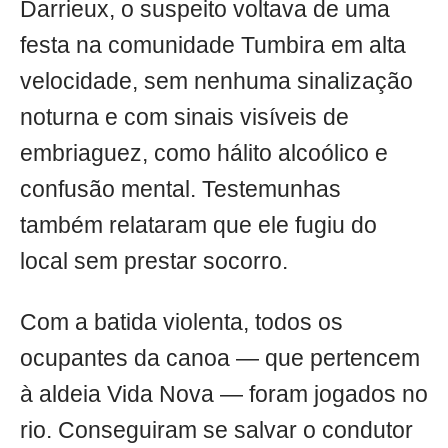
Darrieux, o suspeito voltava de uma
festa na comunidade Tumbira em alta
velocidade, sem nenhuma sinalização
noturna e com sinais visíveis de
embriaguez, como hálito alcoólico e
confusão mental. Testemunhas
também relataram que ele fugiu do
local sem prestar socorro.
Com a batida violenta, todos os
ocupantes da canoa — que pertencem
à aldeia Vida Nova — foram jogados no
rio. Conseguiram se salvar o condutor