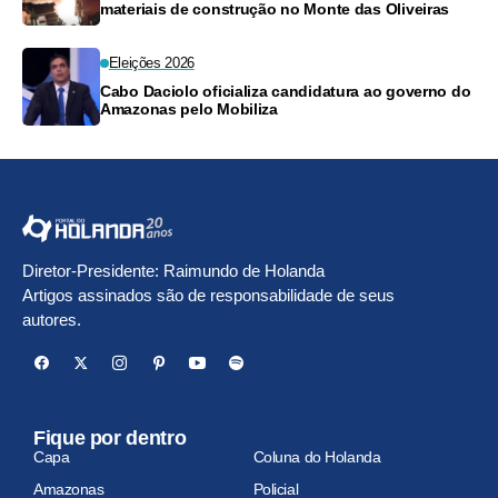
materiais de construção no Monte das Oliveiras
Eleições 2026
Cabo Daciolo oficializa candidatura ao governo do
Amazonas pelo Mobiliza
Diretor-Presidente: Raimundo de Holanda
Artigos assinados são de responsabilidade de seus
autores.
Fique por dentro
Capa
Coluna do Holanda
Amazonas
Policial