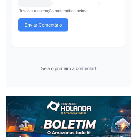
Resolva a operação matemática acima
Enviar Comentário
Seja o primeiro a comentar!