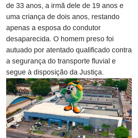
de 33 anos, a irmã dele de 19 anos e
uma criança de dois anos, restando
apenas a esposa do condutor
desaparecida. O homem preso foi
autuado por atentado qualificado contra
a segurança do transporte fluvial e
segue à disposição da Justiça.