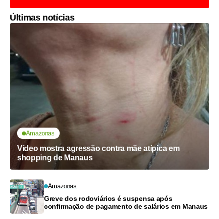
Últimas notícias
Amazonas
Vídeo mostra agressão contra mãe atípica em
shopping de Manaus
Amazonas
Greve dos rodoviários é suspensa após
confirmação de pagamento de salários em Manaus