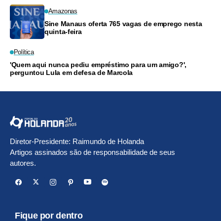
Amazonas
Sine Manaus oferta 765 vagas de emprego nesta
quinta-feira
Política
'Quem aqui nunca pediu empréstimo para um amigo?',
perguntou Lula em defesa de Marcola
Diretor-Presidente: Raimundo de Holanda
Artigos assinados são de responsabilidade de seus
autores.
Fique por dentro