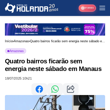
STORIES
Início
Amazonas
Quatro bairros ficarão sem energia neste sábado em
Manaus
Amazonas
Quatro bairros ficarão sem
energia neste sábado em Manaus
18/07/2025 10h21