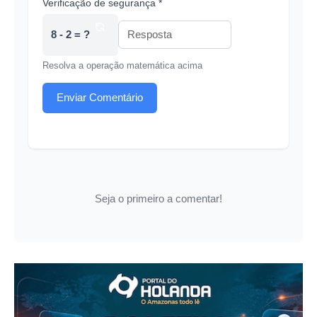
Verificação de segurança *
8 - 2 = ?
Resolva a operação matemática acima
Enviar Comentário
Seja o primeiro a comentar!