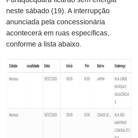
neste sábado (19). A interrupção
anunciada pela concessionária
acontecerá em ruas específicas,
conforme a lista abaixo.