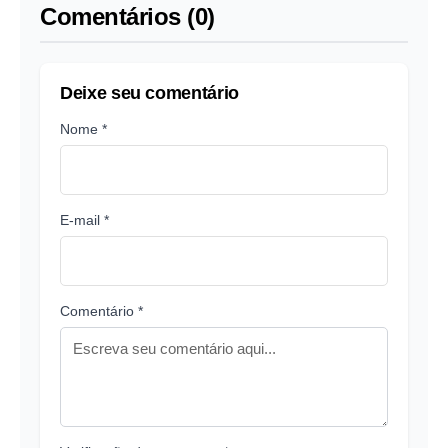
Comentários (0)
Deixe seu comentário
Nome *
E-mail *
Comentário *