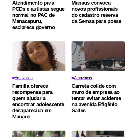
Atendimento para
Manaus convoca
PCDs e autistas segue
novos profissionais
normal no PAC de
do cadastro reserva
Manacapuru,
da Semsa para posse
esclarece governo
Amazonas
Amazonas
Família oferece
Carreta colide com
recompensa para
muro de empresa ao
quem ajudar a
tentar evitar acidente
encontrar adolescente
na avenida Efigênio
desaparecida em
Salles
Manaus