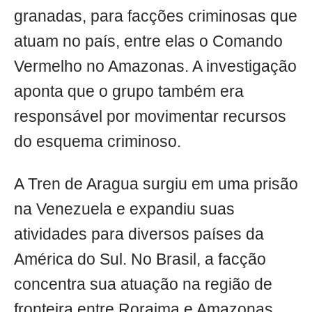
granadas, para facções criminosas que
atuam no país, entre elas o Comando
Vermelho no Amazonas. A investigação
aponta que o grupo também era
responsável por movimentar recursos
do esquema criminoso.
A Tren de Aragua surgiu em uma prisão
na Venezuela e expandiu suas
atividades para diversos países da
América do Sul. No Brasil, a facção
concentra sua atuação na região de
fronteira entre Roraima e Amazonas,