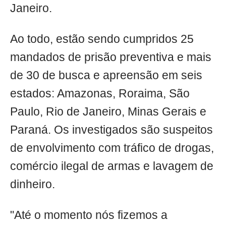
Janeiro.
Ao todo, estão sendo cumpridos 25
mandados de prisão preventiva e mais
de 30 de busca e apreensão em seis
estados: Amazonas, Roraima, São
Paulo, Rio de Janeiro, Minas Gerais e
Paraná. Os investigados são suspeitos
de envolvimento com tráfico de drogas,
comércio ilegal de armas e lavagem de
dinheiro.
"Até o momento nós fizemos a