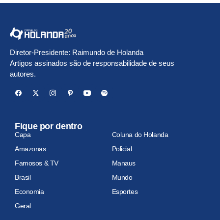
Diretor-Presidente: Raimundo de Holanda
Artigos assinados são de responsabilidade de seus
autores.
Fique por dentro
Capa
Coluna do Holanda
Amazonas
Policial
Famosos & TV
Manaus
Brasil
Mundo
Economia
Esportes
Geral