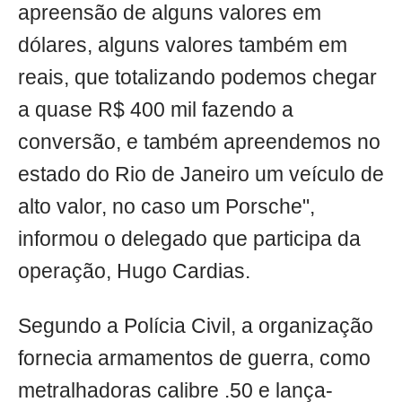
apreensão de alguns valores em
dólares, alguns valores também em
reais, que totalizando podemos chegar
a quase R$ 400 mil fazendo a
conversão, e também apreendemos no
estado do Rio de Janeiro um veículo de
alto valor, no caso um Porsche",
informou o delegado que participa da
operação, Hugo Cardias.
Segundo a Polícia Civil, a organização
fornecia armamentos de guerra, como
metralhadoras calibre .50 e lança-