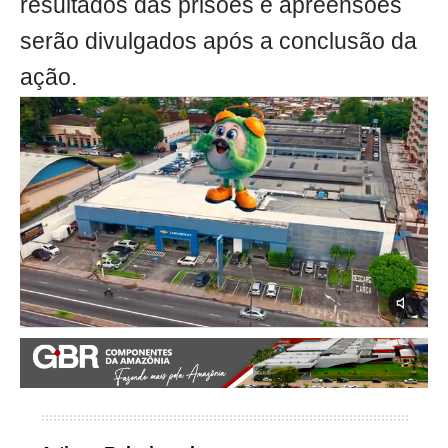
resultados das prisões e apreensões
serão divulgados após a conclusão da
ação.