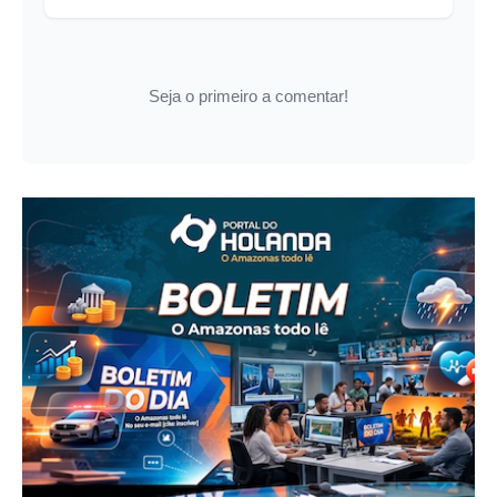
Seja o primeiro a comentar!