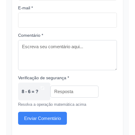
E-mail *
Comentário *
Verificação de segurança *
8 - 6 = ?
Resolva a operação matemática acima
Enviar Comentário