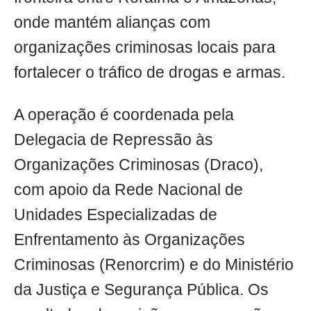
onde mantém alianças com
organizações criminosas locais para
fortalecer o tráfico de drogas e armas.
A operação é coordenada pela
Delegacia de Repressão às
Organizações Criminosas (Draco),
com apoio da Rede Nacional de
Unidades Especializadas de
Enfrentamento às Organizações
Criminosas (Renorcrim) e do Ministério
da Justiça e Segurança Pública. Os