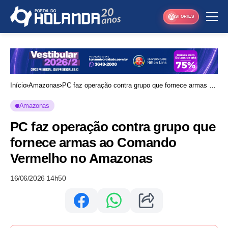
STORIES
Início
Amazonas
PC faz operação contra grupo que fornece armas ao
Comando Vermelho no Amazonas
Amazonas
PC faz operação contra grupo que
fornece armas ao Comando
Vermelho no Amazonas
16/06/2026 14h50