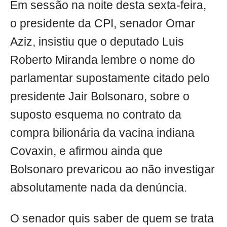
Em sessão na noite desta sexta-feira,
o presidente da CPI, senador Omar
Aziz, insistiu que o deputado Luis
Roberto Miranda lembre o nome do
parlamentar supostamente citado pelo
presidente Jair Bolsonaro, sobre o
suposto esquema no contrato da
compra bilionária da vacina indiana
Covaxin, e afirmou ainda que
Bolsonaro prevaricou ao não investigar
absolutamente nada da denúncia.
O senador quis saber de quem se trata