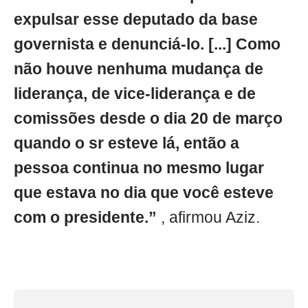
expulsar esse deputado da base
governista e denunciá-lo. [...] Como
não houve nenhuma mudança de
liderança, de vice-liderança e de
comissões desde o dia 20 de março
quando o sr esteve lá, então a
pessoa continua no mesmo lugar
que estava no dia que você esteve
com o presidente.”
, afirmou Aziz.