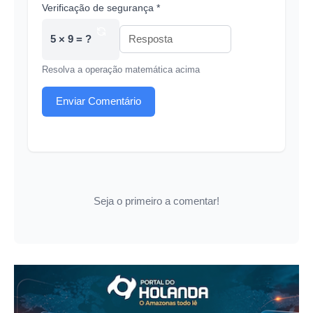
Verificação de segurança *
5 × 9 = ?
Resolva a operação matemática acima
Enviar Comentário
Seja o primeiro a comentar!