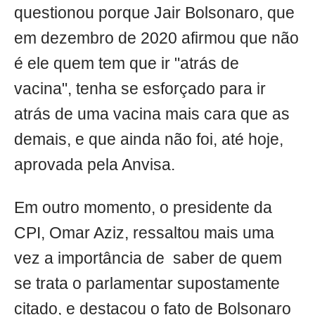
questionou porque Jair Bolsonaro, que
em dezembro de 2020 afirmou que não
é ele quem tem que ir "atrás de
vacina", tenha se esforçado para ir
atrás de uma vacina mais cara que as
demais, e que ainda não foi, até hoje,
aprovada pela Anvisa.
Em outro momento, o presidente da
CPI, Omar Aziz, ressaltou mais uma
vez a importância de saber de quem
se trata o parlamentar supostamente
citado, e destacou o fato de Bolsonaro