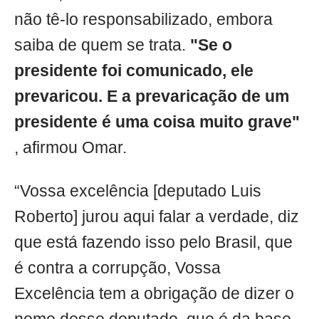
não tê-lo responsabilizado, embora
saiba de quem se trata.
"Se o
presidente foi comunicado, ele
prevaricou. E a prevaricação de um
presidente é uma coisa muito grave"
, afirmou Omar.
“Vossa excelência [deputado Luis
Roberto] jurou aqui falar a verdade, diz
que está fazendo isso pelo Brasil, que
é contra a corrupção, Vossa
Excelência tem a obrigação de dizer o