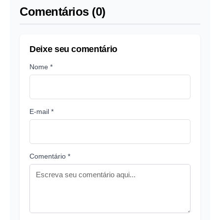
Comentários (0)
Deixe seu comentário
Nome *
E-mail *
Comentário *