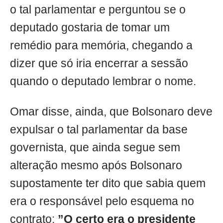
o tal parlamentar e perguntou se o
deputado gostaria de tomar um
remédio para memória, chegando a
dizer que só iria encerrar a sessão
quando o deputado lembrar o nome.
Omar disse, ainda, que Bolsonaro deve
expulsar o tal parlamentar da base
governista, que ainda segue sem
alteração mesmo após Bolsonaro
supostamente ter dito que sabia quem
era o responsável pelo esquema no
contrato:
”O certo era o presidente