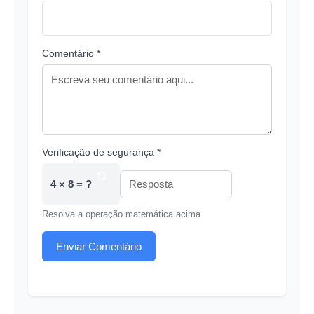
Comentário *
Verificação de segurança *
4 × 8 = ?
Resolva a operação matemática acima
Enviar Comentário