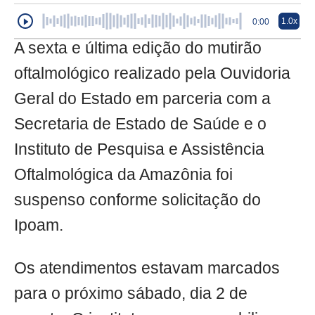
1.0x
0:00
A sexta e última edição do mutirão
oftalmológico realizado pela Ouvidoria
Geral do Estado em parceria com a
Secretaria de Estado de Saúde e o
Instituto de Pesquisa e Assistência
Oftalmológica da Amazônia foi
suspenso conforme solicitação do
Ipoam.
Os atendimentos estavam marcados
para o próximo sábado, dia 2 de