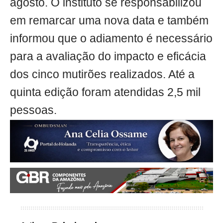
agosto. O instituto se responsabilizou
em remarcar uma nova data e também
informou que o adiamento é necessário
para a avaliação do impacto e eficácia
dos cinco mutirões realizados. Até a
quinta edição foram atendidas 2,5 mil
pessoas.