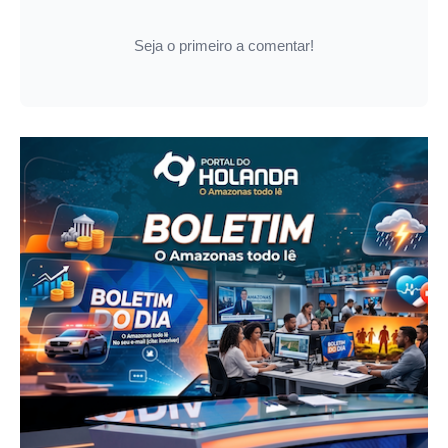
Seja o primeiro a comentar!