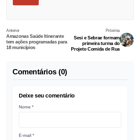
Anterior
Próxima
Amazonas Saúde Itinerante
Sesi e Sebrae formam
tem ações programadas para
primeira turma do
18 municípios
Projeto Comida de Rua
Comentários (0)
Deixe seu comentário
Nome *
E-mail *