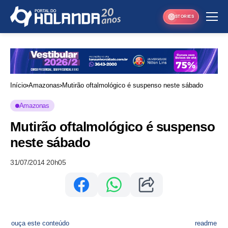
STORIES
Início
Amazonas
Mutirão oftalmológico é suspenso neste sábado
Amazonas
Mutirão oftalmológico é suspenso
neste sábado
31/07/2014 20h05
ouça este conteúdo
readme