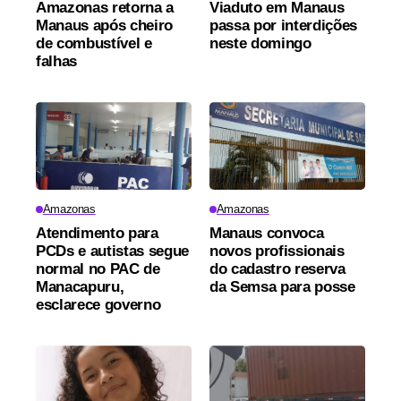
Amazonas retorna a
Viaduto em Manaus
Manaus após cheiro
passa por interdições
de combustível e
neste domingo
falhas
Amazonas
Amazonas
Atendimento para
Manaus convoca
PCDs e autistas segue
novos profissionais
normal no PAC de
do cadastro reserva
Manacapuru,
da Semsa para posse
esclarece governo