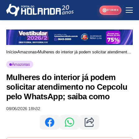
STORIES
Início
Amazonas
Mulheres do interior já podem solicitar atendimento
no Cepcolu pelo WhatsApp; saiba como
Amazonas
Mulheres do interior já podem
solicitar atendimento no Cepcolu
pelo WhatsApp; saiba como
08/06/2026 18h32