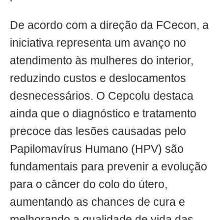
De acordo com a direção da FCecon, a
iniciativa representa um avanço no
atendimento às mulheres do interior,
reduzindo custos e deslocamentos
desnecessários. O Cepcolu destaca
ainda que o diagnóstico e tratamento
precoce das lesões causadas pelo
Papilomavírus Humano (HPV) são
fundamentais para prevenir a evolução
para o câncer do colo do útero,
aumentando as chances de cura e
melhorando a qualidade de vida das