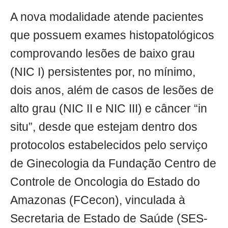
A nova modalidade atende pacientes
que possuem exames histopatológicos
comprovando lesões de baixo grau
(NIC I) persistentes por, no mínimo,
dois anos, além de casos de lesões de
alto grau (NIC II e NIC III) e câncer “in
situ”, desde que estejam dentro dos
protocolos estabelecidos pelo serviço
de Ginecologia da Fundação Centro de
Controle de Oncologia do Estado do
Amazonas (FCecon), vinculada à
Secretaria de Estado de Saúde (SES-