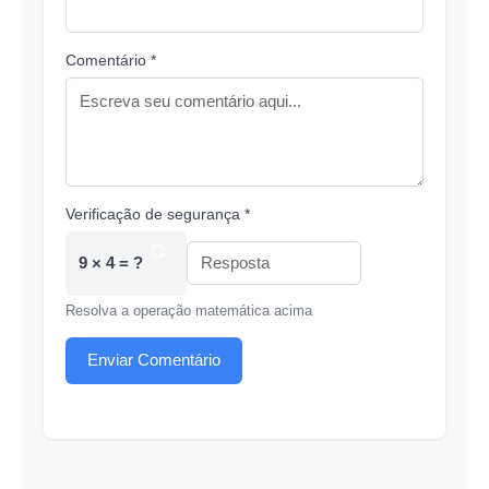
Comentário *
Verificação de segurança *
9 × 4 = ?
Resolva a operação matemática acima
Enviar Comentário