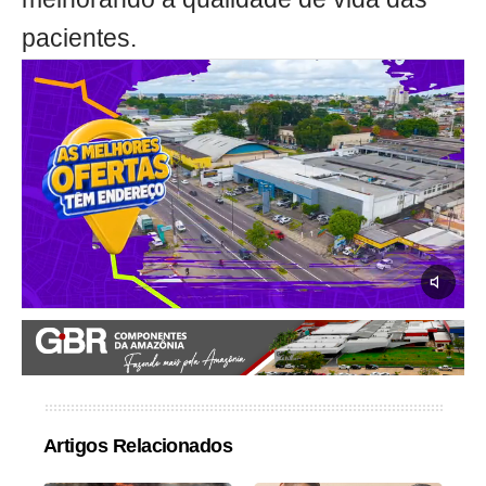
pacientes.
Artigos Relacionados