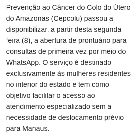
Prevenção ao Câncer do Colo do Útero
do Amazonas (Cepcolu) passou a
disponibilizar, a partir desta segunda-
feira (8), a abertura de prontuário para
consultas de primeira vez por meio do
WhatsApp. O serviço é destinado
exclusivamente às mulheres residentes
no interior do estado e tem como
objetivo facilitar o acesso ao
atendimento especializado sem a
necessidade de deslocamento prévio
para Manaus.