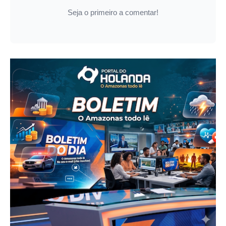
Seja o primeiro a comentar!