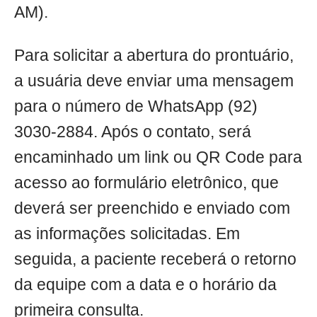
AM).
Para solicitar a abertura do prontuário,
a usuária deve enviar uma mensagem
para o número de WhatsApp (92)
3030-2884. Após o contato, será
encaminhado um link ou QR Code para
acesso ao formulário eletrônico, que
deverá ser preenchido e enviado com
as informações solicitadas. Em
seguida, a paciente receberá o retorno
da equipe com a data e o horário da
primeira consulta.