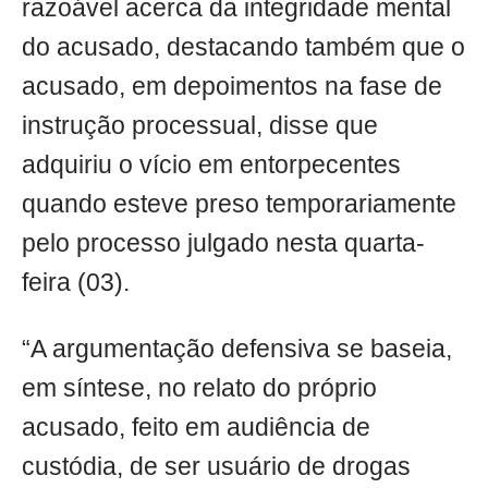
razoável acerca da integridade mental
do acusado, destacando também que o
acusado, em depoimentos na fase de
instrução processual, disse que
adquiriu o vício em entorpecentes
quando esteve preso temporariamente
pelo processo julgado nesta quarta-
feira (03).
“A argumentação defensiva se baseia,
em síntese, no relato do próprio
acusado, feito em audiência de
custódia, de ser usuário de drogas