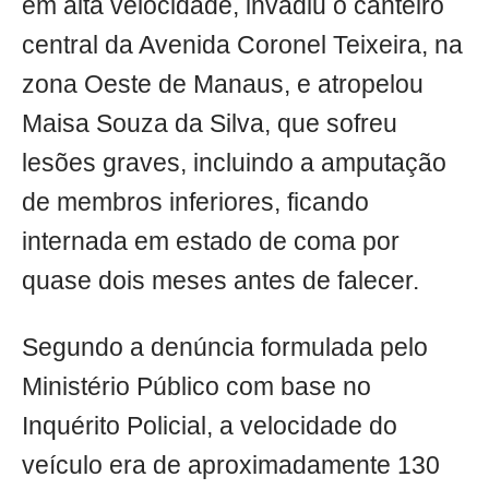
em alta velocidade, invadiu o canteiro
central da Avenida Coronel Teixeira, na
zona Oeste de Manaus, e atropelou
Maisa Souza da Silva, que sofreu
lesões graves, incluindo a amputação
de membros inferiores, ficando
internada em estado de coma por
quase dois meses antes de falecer.
Segundo a denúncia formulada pelo
Ministério Público com base no
Inquérito Policial, a velocidade do
veículo era de aproximadamente 130