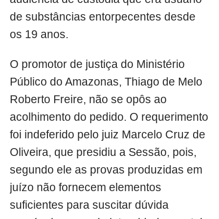
de substâncias entorpecentes desde
os 19 anos.
O promotor de justiça do Ministério
Público do Amazonas, Thiago de Melo
Roberto Freire, não se opôs ao
acolhimento do pedido. O requerimento
foi indeferido pelo juiz Marcelo Cruz de
Oliveira, que presidiu a Sessão, pois,
segundo ele as provas produzidas em
juízo não fornecem elementos
suficientes para suscitar dúvida