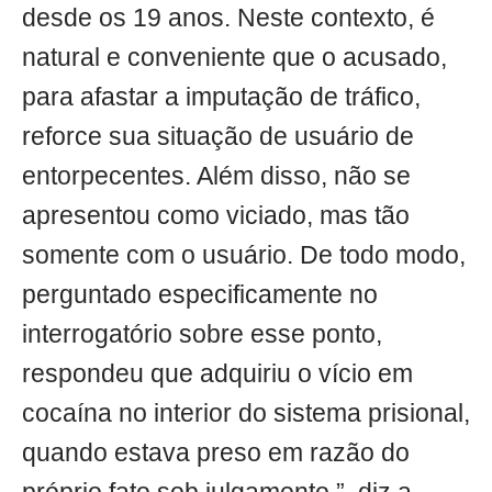
desde os 19 anos. Neste contexto, é
natural e conveniente que o acusado,
para afastar a imputação de tráfico,
reforce sua situação de usuário de
entorpecentes. Além disso, não se
apresentou como viciado, mas tão
somente com o usuário. De todo modo,
perguntado especificamente no
interrogatório sobre esse ponto,
respondeu que adquiriu o vício em
cocaína no interior do sistema prisional,
quando estava preso em razão do