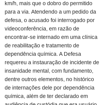
km/h, mais que o dobro do permitido
para a via. Atendendo a um pedido da
defesa, o acusado foi interrogado por
videoconferência, em razão de
encontrar-se internado em uma clínica
de reabilitação e tratamento de
dependência química. A Defesa
requereu a instauração de incidente de
insanidade mental, com fundamento,
dentre outros elementos, no histórico
de internações dele por dependência
química, além de ter declarado em
audiência de custódia que era usuário