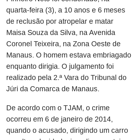
quarta-feira (3), a 10 anos e 6 meses
de reclusão por atropelar e matar
Maisa Souza da Silva, na Avenida
Coronel Teixeira, na Zona Oeste de
Manaus. O homem estava embriagado
enquanto dirigia. O julgamento foi
realizado pela 2.ª Vara do Tribunal do
Júri da Comarca de Manaus.
De acordo com o TJAM, o crime
ocorreu em 6 de janeiro de 2014,
quando o acusado, dirigindo um carro