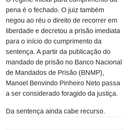
pena é o fechado. O juiz também
negou ao réu o direito de recorrer em
liberdade e decretou a prisão imediata
para o início do cumprimento da
sentença. A partir da publicação do
mandado de prisão no Banco Nacional
de Mandados de Prisão (BNMP),
Manoel Benvindo Pinheiro Neto passa
a ser considerado foragido da justiça.
Da sentença ainda cabe recurso.