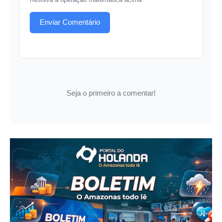
Enviar Comentário
Seja o primeiro a comentar!