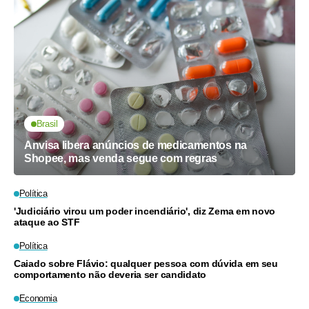
Brasil
Anvisa libera anúncios de medicamentos na
Shopee, mas venda segue com regras
Política
'Judiciário virou um poder incendiário', diz Zema em novo
ataque ao STF
Política
Caiado sobre Flávio: qualquer pessoa com dúvida em seu
comportamento não deveria ser candidato
Economia