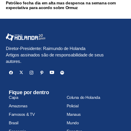
Petróleo fecha dia em alta mas despenca na semana com
expectativa para acordo sobre Ormuz
Diretor-Presidente: Raimundo de Holanda
Artigos assinados são de responsabilidade de seus
autores.
Fique por dentro
Capa
Coluna do Holanda
Amazonas
Policial
Famosos & TV
Manaus
Brasil
Mundo