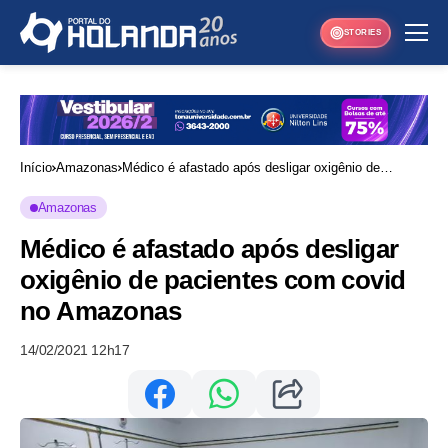
STORIES
Início
Amazonas
Médico é afastado após desligar oxigênio de
pacientes com covid no Amazonas
Amazonas
Médico é afastado após desligar
oxigênio de pacientes com covid
no Amazonas
14/02/2021 12h17