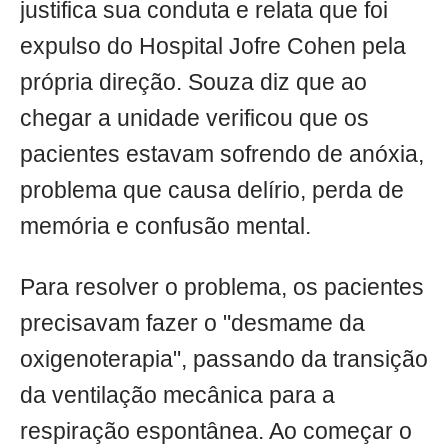
justifica sua conduta e relata que foi
expulso do Hospital Jofre Cohen pela
própria direção. Souza diz que ao
chegar a unidade verificou que os
pacientes estavam sofrendo de anóxia,
problema que causa delírio, perda de
memória e confusão mental.
Para resolver o problema, os pacientes
precisavam fazer o "desmame da
oxigenoterapia", passando da transição
da ventilação mecânica para a
respiração espontânea. Ao começar o