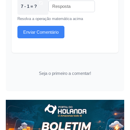
7 - 1 = ?
Resolva a operação matemática acima
Enviar Comentário
Seja o primeiro a comentar!