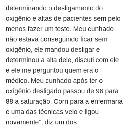
determinando o desligamento do
oxigênio e altas de pacientes sem pelo
menos fazer um teste. Meu cunhado
não estava conseguindo ficar sem
oxigênio, ele mandou desligar e
determinou a alta dele, discuti com ele
e ele me perguntou quem era o
médico. Meu cunhado após ter o
oxigênio desligado passou de 96 para
88 a saturação. Corri para a enfermaria
e uma das técnicas veio e ligou
novamente”, diz um dos