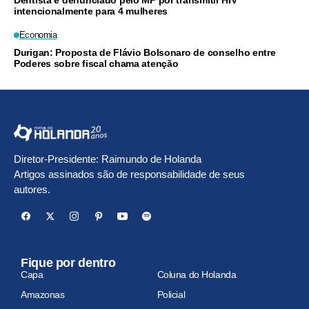
intencionalmente para 4 mulheres
Economia
Durigan: Proposta de Flávio Bolsonaro de conselho entre
Poderes sobre fiscal chama atenção
Diretor-Presidente: Raimundo de Holanda
Artigos assinados são de responsabilidade de seus
autores.
Fique por dentro
Capa
Coluna do Holanda
Amazonas
Policial