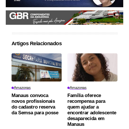
Artigos Relacionados
Amazonas
Amazonas
Manaus convoca
Família oferece
novos profissionais
recompensa para
do cadastro reserva
quem ajudar a
da Semsa para posse
encontrar adolescente
desaparecida em
Manaus