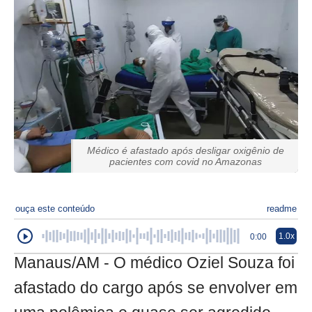
Médico é afastado após desligar oxigênio de
pacientes com covid no Amazonas
ouça este conteúdo
readme
1.0x
0:00
Manaus/AM - O médico Oziel Souza foi
afastado do cargo após se envolver em