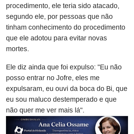
procedimento, ele teria sido atacado,
segundo ele, por pessoas que não
tinham conhecimento do procedimento
que ele adotou para evitar novas
mortes.
Ele diz ainda que foi expulso: "Eu não
posso entrar no Jofre, eles me
expulsaram, eu ouvi da boca do Bi, que
eu sou maluco destemperado e que
não quer me ver mais lá".