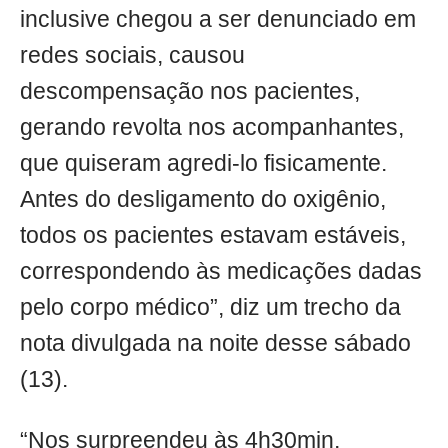
inclusive chegou a ser denunciado em
redes sociais, causou
descompensação nos pacientes,
gerando revolta nos acompanhantes,
que quiseram agredi-lo fisicamente.
Antes do desligamento do oxigênio,
todos os pacientes estavam estáveis,
correspondendo às medicações dadas
pelo corpo médico”, diz um trecho da
nota divulgada na noite desse sábado
(13).
“Nos surpreendeu às 4h30min,