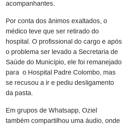
acompanhantes.
Por conta dos ânimos exaltados, o
médico teve que ser retirado do
hospital. O profissional do cargo e após
o problema ser levado a Secretaria de
Saúde do Município, ele foi remanejado
para o Hospital Padre Colombo, mas
se recusou a ir e pediu desligamento
da pasta.
Em grupos de Whatsapp, Oziel
também compartilhou uma áudio, onde