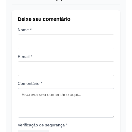
Deixe seu comentário
Nome *
E-mail *
Comentário *
Verificação de segurança *