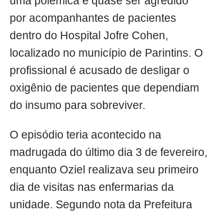
uma polêmica e quase ser agredido
por acompanhantes de pacientes
dentro do Hospital Jofre Cohen,
localizado no município de Parintins. O
profissional é acusado de desligar o
oxigênio de pacientes que dependiam
do insumo para sobreviver.
O episódio teria acontecido na
madrugada do último dia 3 de fevereiro,
enquanto Oziel realizava seu primeiro
dia de visitas nas enfermarias da
unidade. Segundo nota da Prefeitura