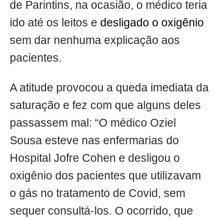
de Parintins, na ocasião, o médico teria
ido até os leitos e
desligado o oxigênio
sem dar nenhuma explicação aos
pacientes.
A atitude provocou a queda imediata da
saturação e fez com que alguns deles
passassem mal: “O médico Oziel
Sousa esteve nas enfermarias do
Hospital Jofre Cohen e desligou o
oxigênio dos pacientes que utilizavam
o gás no tratamento de Covid, sem
sequer consultá-los. O ocorrido, que