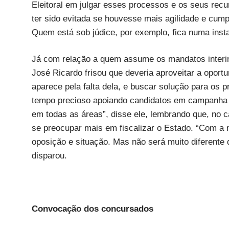
Eleitoral em julgar esses processos e os seus recu
ter sido evitada se houvesse mais agilidade e cum
Quem está sob júdice, por exemplo, fica numa insta
Já com relação a quem assume os mandatos interi
José Ricardo frisou que deveria aproveitar a oport
aparece pela falta dela, e buscar solução para os
tempo precioso apoiando candidatos em campanha 
em todas as áreas”, disse ele, lembrando que, no 
se preocupar mais em fiscalizar o Estado. “Com 
oposição e situação. Mas não será muito diferente 
disparou.
Convocação dos concursados