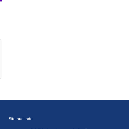
Site auditado