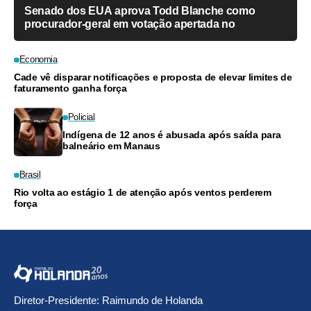
Senado dos EUA aprova Todd Blanche como
procurador-geral em votação apertada no
Economia
Cade vê disparar notificações e proposta de elevar limites de
faturamento ganha força
Policial
Indígena de 12 anos é abusada após saída para
balneário em Manaus
Brasil
Rio volta ao estágio 1 de atenção após ventos perderem
força
Diretor-Presidente: Raimundo de Holanda