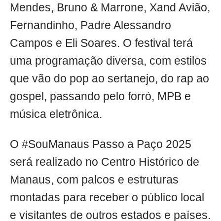
Mendes, Bruno & Marrone, Xand Avião,
Fernandinho, Padre Alessandro
Campos e Eli Soares. O festival terá
uma programação diversa, com estilos
que vão do pop ao sertanejo, do rap ao
gospel, passando pelo forró, MPB e
música eletrônica.
O #SouManaus Passo a Paço 2025
será realizado no Centro Histórico de
Manaus, com palcos e estruturas
montadas para receber o público local
e visitantes de outros estados e países.