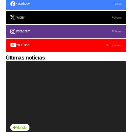
Facebook
Likes
Twitter
Follows
Instagram
Follows
YouTube
Subscribers
Últimas notícias
Mundo