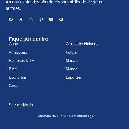
Artigos assinados são de responsabilidade de seus
autores.
Fique por dentro
Capa
Coluna do Holanda
Amazonas
Policial
Famosos & TV
Manaus
Brasil
Mundo
Economia
Esportes
Geral
Site auditado
Relatório de auditoria em atualização