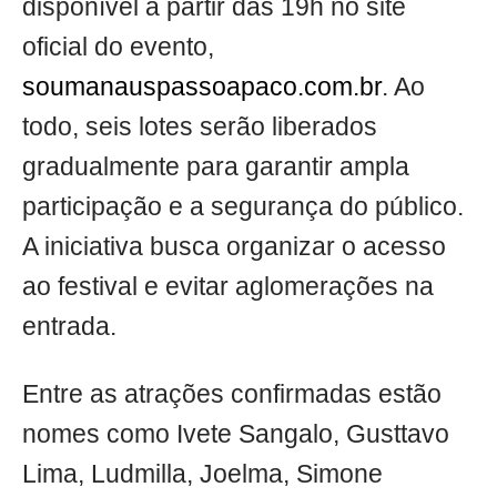
disponível a partir das 19h no site
oficial do evento,
soumanauspassoapaco.com.br
. Ao
todo, seis lotes serão liberados
gradualmente para garantir ampla
participação e a segurança do público.
A iniciativa busca organizar o acesso
ao festival e evitar aglomerações na
entrada.
Entre as atrações confirmadas estão
nomes como Ivete Sangalo, Gusttavo
Lima, Ludmilla, Joelma, Simone