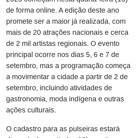
de forma online. A edição deste ano
promete ser a maior já realizada, com
mais de 20 atrações nacionais e cerca
de 2 mil artistas regionais. O evento
principal ocorre nos dias 5, 6 e 7 de
setembro, mas a programação começa
a movimentar a cidade a partir de 2 de
setembro, incluindo atividades de
gastronomia, moda indígena e outras
ações culturais.
O cadastro para as pulseiras estará