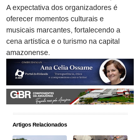
A expectativa dos organizadores é
oferecer momentos culturais e
musicais marcantes, fortalecendo a
cena artística e o turismo na capital
amazonense.
Artigos Relacionados