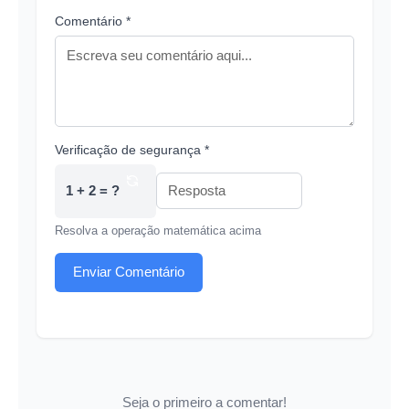
Comentário *
Verificação de segurança *
1 + 2 = ?
Resolva a operação matemática acima
Enviar Comentário
Seja o primeiro a comentar!