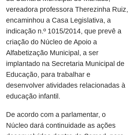
vereadora professora Therezinha Ruiz,
encaminhou a Casa Legislativa, a
indicação n.º 1015/2014, que prevê a
criação do Núcleo de Apoio a
Alfabetização Municipal, a ser
implantado na Secretaria Municipal de
Educação, para trabalhar e
desenvolver atividades relacionadas à
educação infantil.
De acordo com a parlamentar, o
Núcleo dará continuidade as ações