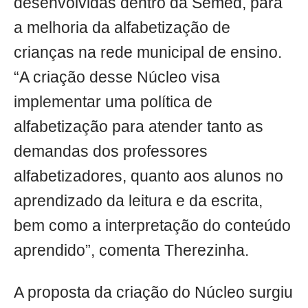
desenvolvidas dentro da Semed, para
a melhoria da alfabetização de
crianças na rede municipal de ensino.
“A criação desse Núcleo visa
implementar uma política de
alfabetização para atender tanto as
demandas dos professores
alfabetizadores, quanto aos alunos no
aprendizado da leitura e da escrita,
bem como a interpretação do conteúdo
aprendido”, comenta Therezinha.
A proposta da criação do Núcleo surgiu