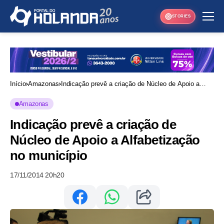
STORIES
Início
Amazonas
Indicação prevê a criação de Núcleo de Apoio a
Alfabetização no município
Amazonas
Indicação prevê a criação de
Núcleo de Apoio a Alfabetização
no município
17/11/2014 20h20