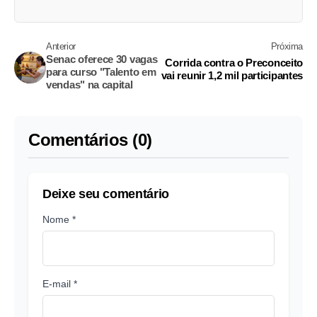
Anterior
Próxima
Senac oferece 30 vagas
Corrida contra o Preconceito
para curso "Talento em
vai reunir 1,2 mil participantes
vendas" na capital
Comentários (0)
Deixe seu comentário
Nome *
E-mail *