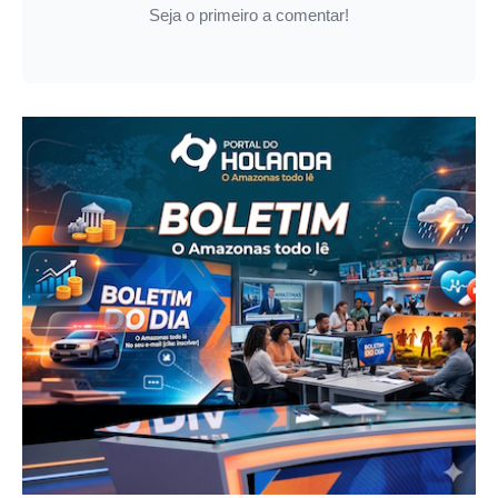
Seja o primeiro a comentar!