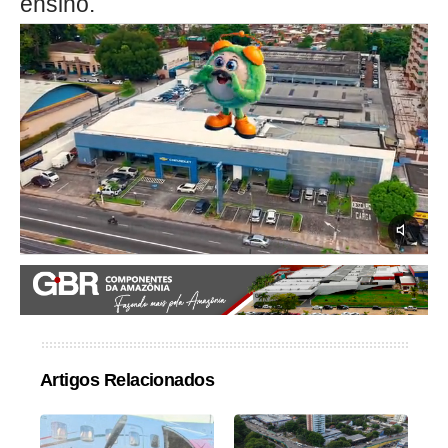
ensino.
Artigos Relacionados