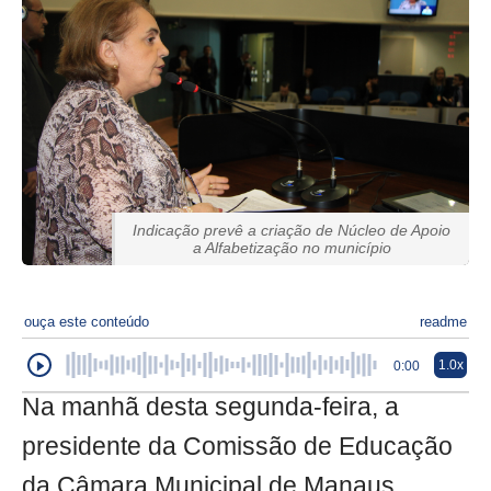
Indicação prevê a criação de Núcleo de Apoio
a Alfabetização no município
ouça este conteúdo
readme
1.0x
0:00
Na manhã desta segunda-feira, a
presidente da Comissão de Educação
da Câmara Municipal de Manaus,