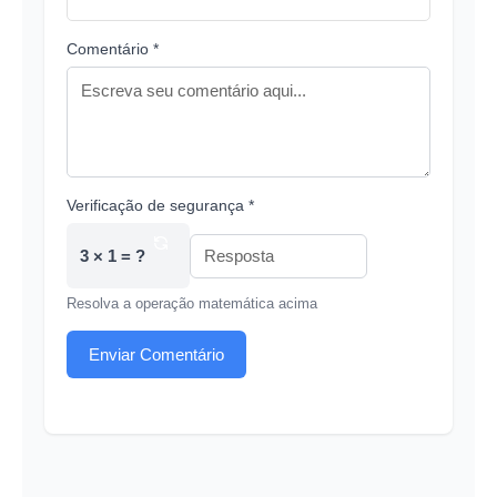
Comentário *
Verificação de segurança *
3 × 1 = ?
Resolva a operação matemática acima
Enviar Comentário