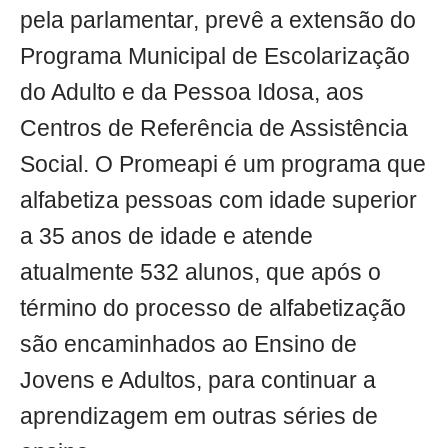
pela parlamentar, prevê a extensão do
Programa Municipal de Escolarização
do Adulto e da Pessoa Idosa, aos
Centros de Referência de Assistência
Social. O Promeapi é um programa que
alfabetiza pessoas com idade superior
a 35 anos de idade e atende
atualmente 532 alunos, que após o
término do processo de alfabetização
são encaminhados ao Ensino de
Jovens e Adultos, para continuar a
aprendizagem em outras séries de