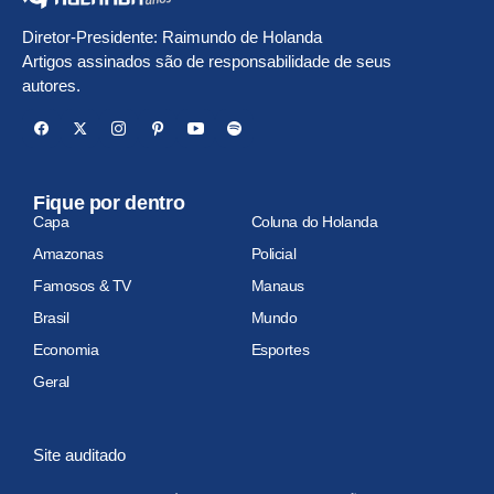
Diretor-Presidente: Raimundo de Holanda
Artigos assinados são de responsabilidade de seus
autores.
Fique por dentro
Capa
Coluna do Holanda
Amazonas
Policial
Famosos & TV
Manaus
Brasil
Mundo
Economia
Esportes
Geral
Site auditado