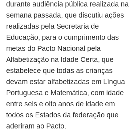
durante audiência pública realizada na
semana passada, que discutiu ações
realizadas pela Secretaria de
Educação, para o cumprimento das
metas do Pacto Nacional pela
Alfabetização na Idade Certa, que
estabelece que todas as crianças
devam estar alfabetizadas em Língua
Portuguesa e Matemática, com idade
entre seis e oito anos de idade em
todos os Estados da federação que
aderiram ao Pacto.