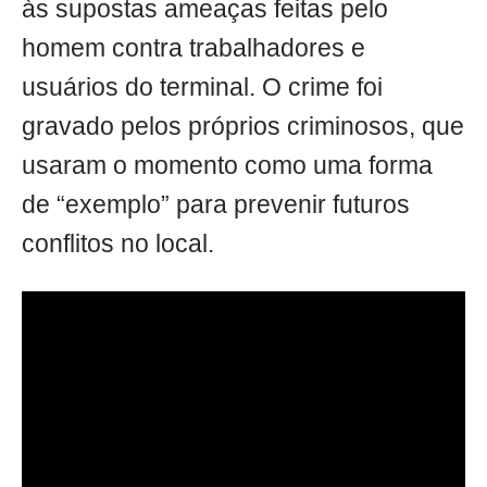
às supostas ameaças feitas pelo
homem contra trabalhadores e
usuários do terminal. O crime foi
gravado pelos próprios criminosos, que
usaram o momento como uma forma
de “exemplo” para prevenir futuros
conflitos no local.