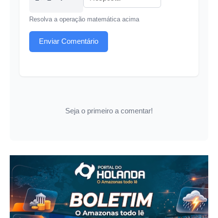
Resolva a operação matemática acima
Enviar Comentário
Seja o primeiro a comentar!