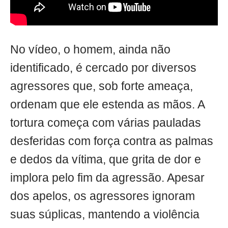
No vídeo, o homem, ainda não
identificado, é cercado por diversos
agressores que, sob forte ameaça,
ordenam que ele estenda as mãos. A
tortura começa com várias pauladas
desferidas com força contra as palmas
e dedos da vítima, que grita de dor e
implora pelo fim da agressão. Apesar
dos apelos, os agressores ignoram
suas súplicas, mantendo a violência