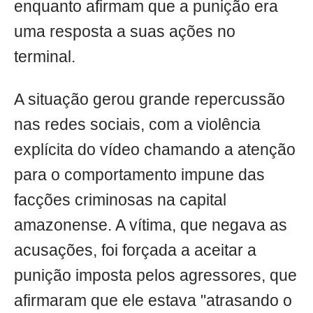
enquanto afirmam que a punição era
uma resposta a suas ações no
terminal.
A situação gerou grande repercussão
nas redes sociais, com a violência
explícita do vídeo chamando a atenção
para o comportamento impune das
facções criminosas na capital
amazonense. A vítima, que negava as
acusações, foi forçada a aceitar a
punição imposta pelos agressores, que
afirmaram que ele estava "atrasando o