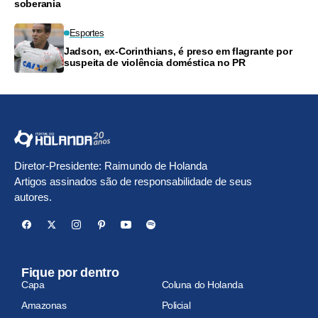
soberania
Esportes
Jadson, ex-Corinthians, é preso em flagrante por
suspeita de violência doméstica no PR
Diretor-Presidente: Raimundo de Holanda
Artigos assinados são de responsabilidade de seus
autores.
Fique por dentro
Capa
Coluna do Holanda
Amazonas
Policial