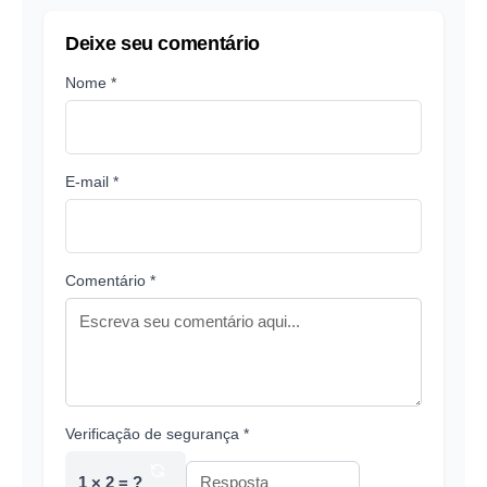
Deixe seu comentário
Nome *
E-mail *
Comentário *
Verificação de segurança *
1 × 2 = ?