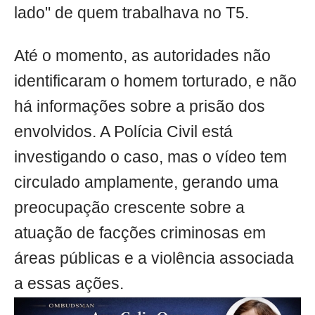
lado" de quem trabalhava no T5.
Até o momento, as autoridades não
identificaram o homem torturado, e não
há informações sobre a prisão dos
envolvidos. A Polícia Civil está
investigando o caso, mas o vídeo tem
circulado amplamente, gerando uma
preocupação crescente sobre a
atuação de facções criminosas em
áreas públicas e a violência associada
a essas ações.